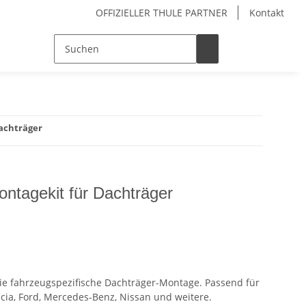
OFFIZIELLER THULE PARTNER
Kontakt
Dachträger
ontagekit für Dachträger
die fahrzeugspezifische Dachträger-Montage. Passend für
ia, Ford, Mercedes-Benz, Nissan und weitere.