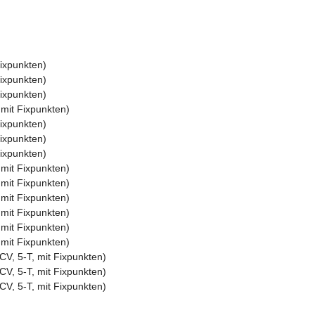
ixpunkten)
ixpunkten)
ixpunkten)
mit Fixpunkten)
ixpunkten)
ixpunkten)
ixpunkten)
mit Fixpunkten)
mit Fixpunkten)
mit Fixpunkten)
mit Fixpunkten)
mit Fixpunkten)
mit Fixpunkten)
V, 5-T, mit Fixpunkten)
V, 5-T, mit Fixpunkten)
V, 5-T, mit Fixpunkten)