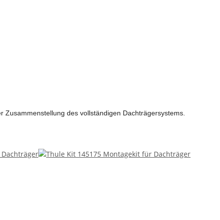
der Zusammenstellung des vollständigen Dachträgersystems.