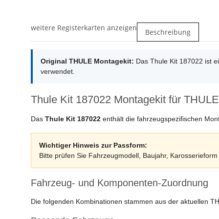
weitere Registerkarten anzeigen
Beschreibung
Original THULE Montagekit:
Das Thule Kit 187022 ist 
verwendet.
Thule Kit 187022 Montagekit für THULE
Das
Thule Kit 187022
enthält die fahrzeugspezifischen Mon
Wichtiger Hinweis zur Passform:
Bitte prüfen Sie Fahrzeugmodell, Baujahr, Karosserieform u
Fahrzeug- und Komponenten-Zuordnung
Die folgenden Kombinationen stammen aus der aktuellen T