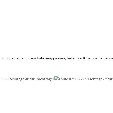
n Komponenten zu Ihrem Fahrzeug passen, helfen wir Ihnen gerne bei 