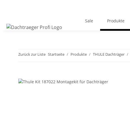
Sale
Produkte
Zurück zur Liste
Startseite
Produkte
THULE Dachträger