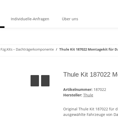
Individuelle-Anfragen
Über uns
Fzg.Kits – Dachträgerkomponente
Thule Kit 187022 Montagekit für 
Thule Kit 187022 M
Artikelnummer:
187022
Hersteller:
Thule
Original Thule Kit 187022 für 
ausgewählte Fahrzeuge von Dac