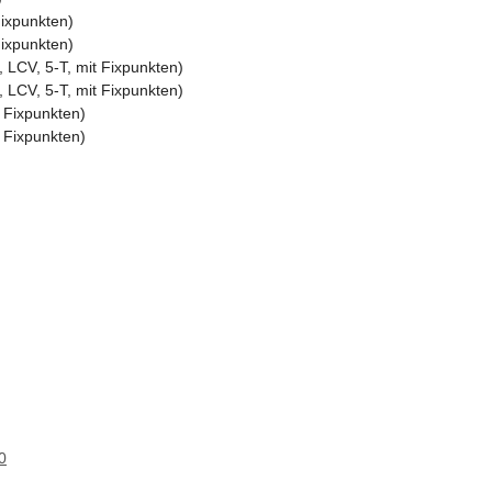
ixpunkten)
ixpunkten)
LCV, 5-T, mit Fixpunkten)
LCV, 5-T, mit Fixpunkten)
 Fixpunkten)
 Fixpunkten)
0