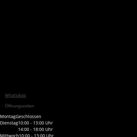
WhatsApp
Öffnungszeiten
Montag
Geschlossen
Dienstag
10:00 - 13:00 Uhr
14:00 - 18:00 Uhr
Mittwoch
10:00 - 13:00 Uhr