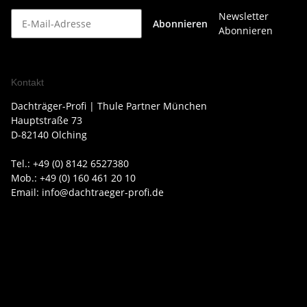
Newsletter
Abonnieren
Abonnieren
Kontakt
Dachträger-Profi | Thule Partner München
Hauptstraße 73
D-82140 Olching
Tel.: +49 (0) 8142 6527380
Mob.: +49 (0) 160 461 20 10
Email: info@dachtraeger-profi.de