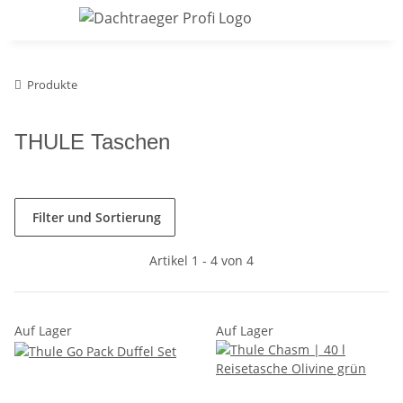
Produkte
THULE Taschen
Filter und Sortierung
Artikel 1 - 4 von 4
Auf Lager
Auf Lager