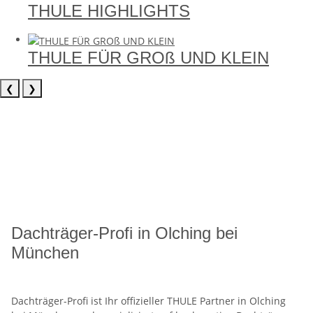
THULE HIGHLIGHTS
THULE FÜR GROß UND KLEIN
❮
❯
Dachträger-Profi in Olching bei
München
Dachträger-Profi ist Ihr offizieller THULE Partner in Olching