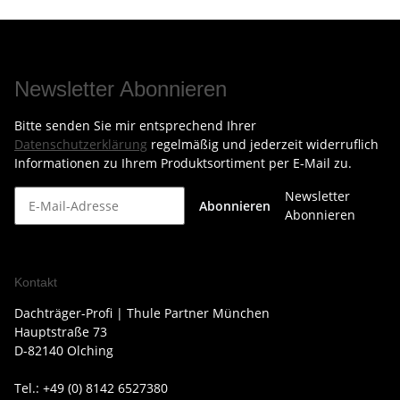
Newsletter Abonnieren
Bitte senden Sie mir entsprechend Ihrer
Datenschutzerklärung
regelmäßig und jederzeit widerruflich
Informationen zu Ihrem Produktsortiment per E-Mail zu.
Newsletter
Abonnieren
Abonnieren
Kontakt
Dachträger-Profi | Thule Partner München
Hauptstraße 73
D-82140 Olching
Tel.: +49 (0) 8142 6527380