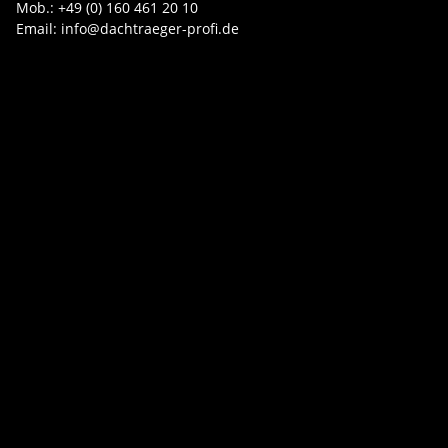
Mob.: +49 (0) 160 461 20 10
Email: info@dachtraeger-profi.de