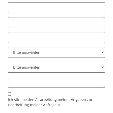
Ich stimme der Verarbeitung meiner Angaben zur
Bearbeitung meiner Anfrage zu.