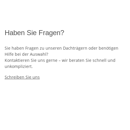
Haben Sie Fragen?
Sie haben Fragen zu unseren Dachträgern oder benötigen
Hilfe bei der Auswahl?
Kontaktieren Sie uns gerne – wir beraten Sie schnell und
unkompliziert.
Schreiben Sie uns