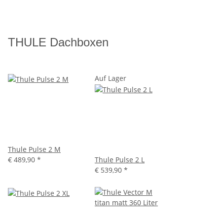
THULE Dachboxen
Auf Lager
Thule Pulse 2 M
€ 489,90
*
Thule Pulse 2 L
€ 539,90
*