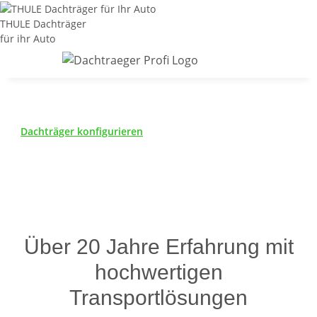
THULE Dachträger
für ihr Auto
Dachträger konfigurieren
Über 20 Jahre Erfahrung mit
hochwertigen
Transportlösungen