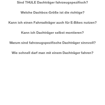
Sind THULE Dachträger fahrzeugspezifisch?
Welche Dachbox-Größe ist die richtige?
Kann ich einen Fahrradträger auch für E-Bikes nutzen?
Kann ich Dachträger selbst montieren?
Warum sind fahrzeugspezifische Dachträger sinnvoll?
Wie schnell darf man mit einem Dachträger fahren?