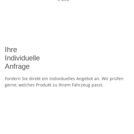
Ihre
Individuelle
Anfrage
Fordern Sie direkt ein individuelles Angebot an. Wir prüfen
gerne, welches Produkt zu Ihrem Fahrzeug passt.