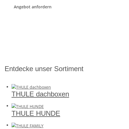
Angebot anfordern
Entdecke unser Sortiment
THULE dachboxen
THULE HUNDE