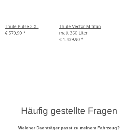
Thule Pulse 2 XL
Thule Vector M titan
€ 579,90
*
matt 360 Liter
€ 1.439,90
*
Häufig gestellte Fragen
Welcher Dachträger passt zu meinem Fahrzeug?