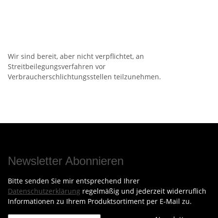
Wir sind bereit, aber nicht verpflichtet, an
Streitbeilegungsverfahren vor
Verbraucherschlichtungsstellen teilzunehmen.
Newsletter Abonnieren
Bitte senden Sie mir entsprechend Ihrer
Datenschutzerklärung
regelmäßig und jederzeit widerruflich
Informationen zu Ihrem Produktsortiment per E-Mail zu.