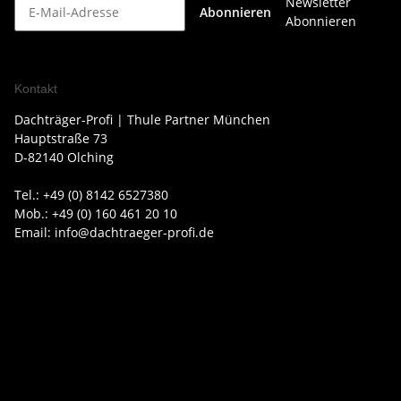
Newsletter
Abonnieren
Abonnieren
Kontakt
Dachträger-Profi | Thule Partner München
Hauptstraße 73
D-82140 Olching
Tel.: +49 (0) 8142 6527380
Mob.: +49 (0) 160 461 20 10
Email: info@dachtraeger-profi.de