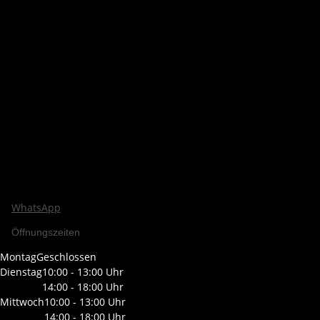
WhatsApp
Öffnungszeiten
Montag
Geschlossen
Dienstag
10:00 - 13:00 Uhr
14:00 - 18:00 Uhr
Mittwoch
10:00 - 13:00 Uhr
14:00 - 18:00 Uhr