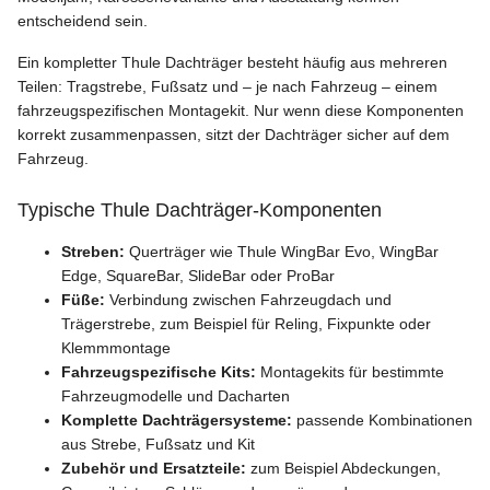
entscheidend sein.
Ein kompletter Thule Dachträger besteht häufig aus mehreren
Teilen: Tragstrebe, Fußsatz und – je nach Fahrzeug – einem
fahrzeugspezifischen Montagekit. Nur wenn diese Komponenten
korrekt zusammenpassen, sitzt der Dachträger sicher auf dem
Fahrzeug.
Typische Thule Dachträger-Komponenten
Streben:
Querträger wie Thule WingBar Evo, WingBar
Edge, SquareBar, SlideBar oder ProBar
Füße:
Verbindung zwischen Fahrzeugdach und
Trägerstrebe, zum Beispiel für Reling, Fixpunkte oder
Klemmmontage
Fahrzeugspezifische Kits:
Montagekits für bestimmte
Fahrzeugmodelle und Dacharten
Komplette Dachträgersysteme:
passende Kombinationen
aus Strebe, Fußsatz und Kit
Zubehör und Ersatzteile:
zum Beispiel Abdeckungen,