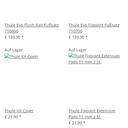
Thule Evo Flush Rail Fußsatz
Thule Evo Fixpoint Fußsatz
710600
710700
€ 139,90
*
€ 139,90
*
Auf Lager
Auf Lager
Thule Kit Cover
Thule Fixpoint Extension
€ 21,90
*
Pads 15 mm 2 St.
€ 21,90
*