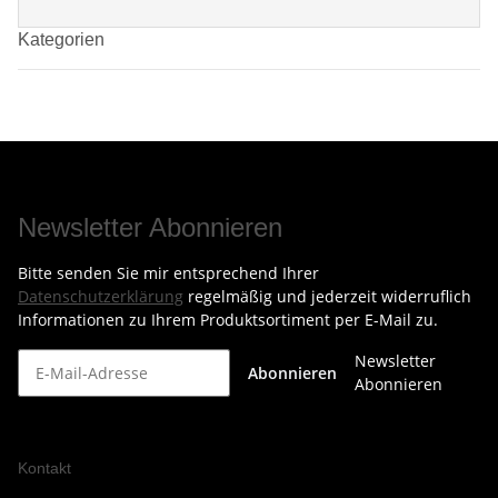
Kategorien
Newsletter Abonnieren
Bitte senden Sie mir entsprechend Ihrer
Datenschutzerklärung
regelmäßig und jederzeit widerruflich
Informationen zu Ihrem Produktsortiment per E-Mail zu.
Newsletter
Abonnieren
Abonnieren
Kontakt