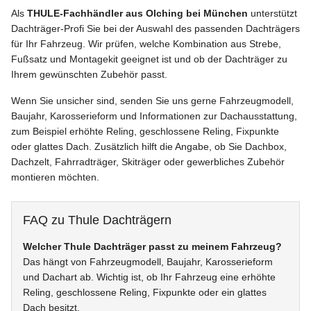
Als
THULE-Fachhändler aus Olching bei München
unterstützt
Dachträger-Profi Sie bei der Auswahl des passenden Dachträgers
für Ihr Fahrzeug. Wir prüfen, welche Kombination aus Strebe,
Fußsatz und Montagekit geeignet ist und ob der Dachträger zu
Ihrem gewünschten Zubehör passt.
Wenn Sie unsicher sind, senden Sie uns gerne Fahrzeugmodell,
Baujahr, Karosserieform und Informationen zur Dachausstattung,
zum Beispiel erhöhte Reling, geschlossene Reling, Fixpunkte
oder glattes Dach. Zusätzlich hilft die Angabe, ob Sie Dachbox,
Dachzelt, Fahrradträger, Skiträger oder gewerbliches Zubehör
montieren möchten.
FAQ zu Thule Dachträgern
Welcher Thule Dachträger passt zu meinem Fahrzeug?
Das hängt von Fahrzeugmodell, Baujahr, Karosserieform
und Dachart ab. Wichtig ist, ob Ihr Fahrzeug eine erhöhte
Reling, geschlossene Reling, Fixpunkte oder ein glattes
Dach besitzt.