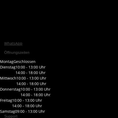
WhatsApp
Öffnungszeiten
Montag
Geschlossen
Dienstag
10:00 - 13:00 Uhr
14:00 - 18:00 Uhr
Mittwoch
10:00 - 13:00 Uhr
14:00 - 18:00 Uhr
Donnerstag
10:00 - 13:00 Uhr
14:00 - 18:00 Uhr
Freitag
10:00 - 13:00 Uhr
14:00 - 18:00 Uhr
Samstag
09:00 - 13:00 Uhr
Support