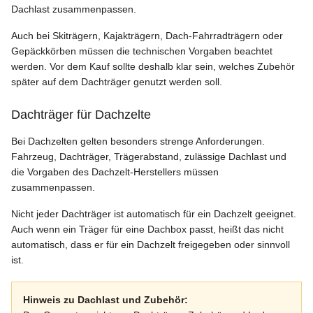
Dachlast zusammenpassen.
Auch bei Skiträgern, Kajakträgern, Dach-Fahrradträgern oder
Gepäckkörben müssen die technischen Vorgaben beachtet
werden. Vor dem Kauf sollte deshalb klar sein, welches Zubehör
später auf dem Dachträger genutzt werden soll.
Dachträger für Dachzelte
Bei Dachzelten gelten besonders strenge Anforderungen.
Fahrzeug, Dachträger, Trägerabstand, zulässige Dachlast und
die Vorgaben des Dachzelt-Herstellers müssen
zusammenpassen.
Nicht jeder Dachträger ist automatisch für ein Dachzelt geeignet.
Auch wenn ein Träger für eine Dachbox passt, heißt das nicht
automatisch, dass er für ein Dachzelt freigegeben oder sinnvoll
ist.
Hinweis zu Dachlast und Zubehör: