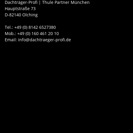
Dachträger-Profi | Thule Partner München
Hauptstraße 73
D-82140 Olching
Tel.: +49 (0) 8142 6527380
Mob.: +49 (0) 160 461 20 10
Email: info@dachtraeger-profi.de