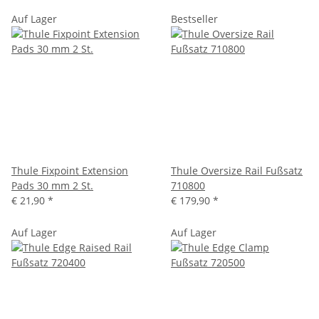
Auf Lager
Bestseller
Thule Fixpoint Extension
Thule Oversize Rail Fußsatz
Pads 30 mm 2 St.
710800
€ 21,90
*
€ 179,90
*
Auf Lager
Auf Lager