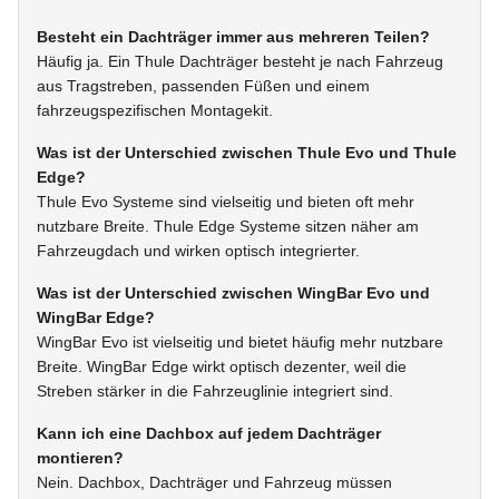
Besteht ein Dachträger immer aus mehreren Teilen?
Häufig ja. Ein Thule Dachträger besteht je nach Fahrzeug
aus Tragstreben, passenden Füßen und einem
fahrzeugspezifischen Montagekit.
Was ist der Unterschied zwischen Thule Evo und Thule
Edge?
Thule Evo Systeme sind vielseitig und bieten oft mehr
nutzbare Breite. Thule Edge Systeme sitzen näher am
Fahrzeugdach und wirken optisch integrierter.
Was ist der Unterschied zwischen WingBar Evo und
WingBar Edge?
WingBar Evo ist vielseitig und bietet häufig mehr nutzbare
Breite. WingBar Edge wirkt optisch dezenter, weil die
Streben stärker in die Fahrzeuglinie integriert sind.
Kann ich eine Dachbox auf jedem Dachträger
montieren?
Nein. Dachbox, Dachträger und Fahrzeug müssen