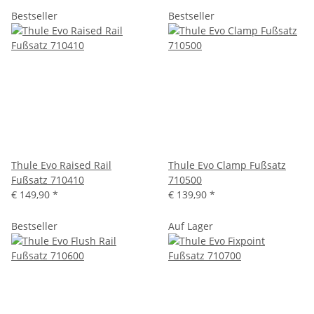
Bestseller
Bestseller
Thule Evo Raised Rail
Thule Evo Clamp Fußsatz
Fußsatz 710410
710500
€ 149,90
*
€ 139,90
*
Bestseller
Auf Lager