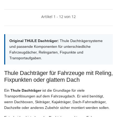
Artikel 1 - 12 von 12
Original THULE Dachträger:
Thule Dachträgersysteme
und passende Komponenten für unterschiedliche
Fahrzeugdächer, Relingarten, Fixpunkte und
Transportaufgaben.
Thule Dachträger für Fahrzeuge mit Reling,
Fixpunkten oder glattem Dach
Ein
Thule Dachträger
ist die Grundlage für viele
Transportlösungen auf dem Fahrzeugdach. Er wird benötigt,
wenn Dachboxen, Skiträger, Kajakträger, Dach-Fahrradträger,
Dachzelte oder anderes Zubehör sicher montiert werden sollen.