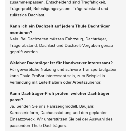
zusammenpassen. Entscheidend sind Tragfähigkeit,
Trägerprofil, Befestigungssystem, Trägerabstand und
zulässige Dachlast.
Kann ich ein Dachzelt auf jedem Thule Dachträger
montieren?
Nein. Bei Dachzelten müssen Fahrzeug, Dachträger,
Trägerabstand, Dachlast und Dachzelt-Vorgaben genau
geprüft werden.
Welcher Dachträger ist für Handwerker interessant?
Für gewerbliche Nutzung und schwere Transportaufgaben
kann Thule ProBar interessant sein, zum Beispiel in
Verbindung mit Leiterhaltern oder Arbeitszubehör.
Kann Dachträger-Profi prüfen, welcher Dachträger
passt?
Ja. Senden Sie uns Fahrzeugmodell, Baujahr,
Karosserieform, Dachausstattung und den geplanten
Einsatzzweck. Wir unterstützen Sie bei der Auswahl des
passenden Thule Dachträgers.