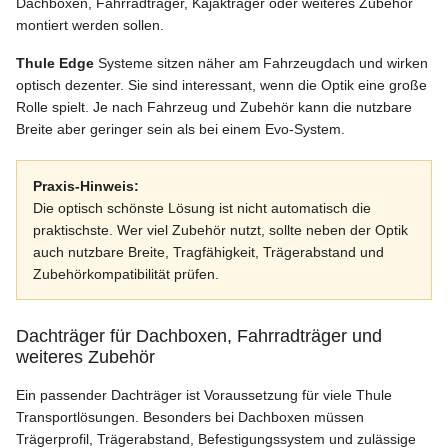
Dachboxen, Fahrradträger, Kajakträger oder weiteres Zubehör
montiert werden sollen.
Thule Edge
Systeme sitzen näher am Fahrzeugdach und wirken
optisch dezenter. Sie sind interessant, wenn die Optik eine große
Rolle spielt. Je nach Fahrzeug und Zubehör kann die nutzbare
Breite aber geringer sein als bei einem Evo-System.
Praxis-Hinweis:
Die optisch schönste Lösung ist nicht automatisch die
praktischste. Wer viel Zubehör nutzt, sollte neben der Optik
auch nutzbare Breite, Tragfähigkeit, Trägerabstand und
Zubehörkompatibilität prüfen.
Dachträger für Dachboxen, Fahrradträger und
weiteres Zubehör
Ein passender Dachträger ist Voraussetzung für viele Thule
Transportlösungen. Besonders bei Dachboxen müssen
Trägerprofil, Trägerabstand, Befestigungssystem und zulässige