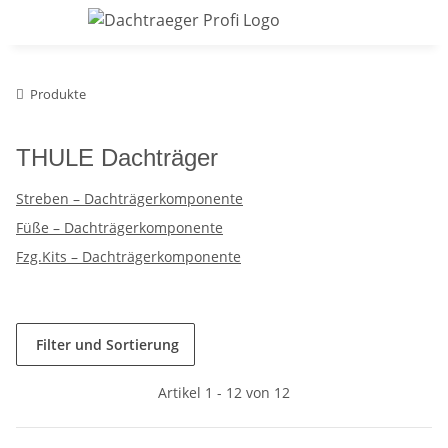
Produkte
THULE Dachträger
Streben – Dachträgerkomponente
Füße – Dachträgerkomponente
Fzg.Kits – Dachträgerkomponente
Filter und Sortierung
Artikel 1 - 12 von 12