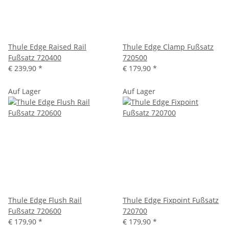
Thule Edge Raised Rail
Thule Edge Clamp Fußsatz
Fußsatz 720400
720500
€ 239,90
*
€ 179,90
*
Auf Lager
Auf Lager
Thule Edge Flush Rail
Thule Edge Fixpoint Fußsatz
Fußsatz 720600
720700
€ 179,90
*
€ 179,90
*