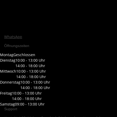
WhatsApp
Öffnungszeiten
Montag
Geschlossen
Dienstag
10:00 - 13:00 Uhr
14:00 - 18:00 Uhr
Mittwoch
10:00 - 13:00 Uhr
14:00 - 18:00 Uhr
Donnerstag
10:00 - 13:00 Uhr
14:00 - 18:00 Uhr
Freitag
10:00 - 13:00 Uhr
14:00 - 18:00 Uhr
Samstag
09:00 - 13:00 Uhr
Support