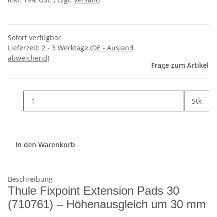
Sofort verfügbar
Lieferzeit:
2 - 3 Werktage
(DE - Ausland
abweichend)
Frage zum Artikel
Stk
In den Warenkorb
Beschreibung
Thule Fixpoint Extension Pads 30
(710761) – Höhenausgleich um 30 mm