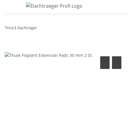
THULE Dachträger