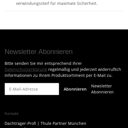
verwindungssteif für maximale Sicherheit.
Newsletter Abonnieren
Bitte senden Sie mir entsprechend Ihrer
Datenschutzerklärung
regelmäßig und jederzeit widerruflich
Informationen zu Ihrem Produktsortiment per E-Mail zu.
Newsletter
Abonnieren
Abonnieren
Kontakt
Dachträger-Profi | Thule Partner München