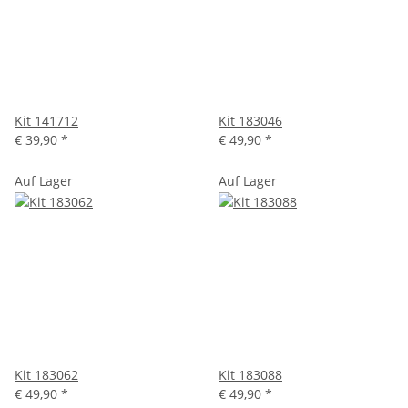
Kit 141712
Kit 183046
€ 39,90
*
€ 49,90
*
Auf Lager
Auf Lager
Kit 183062
Kit 183088
€ 49,90
*
€ 49,90
*