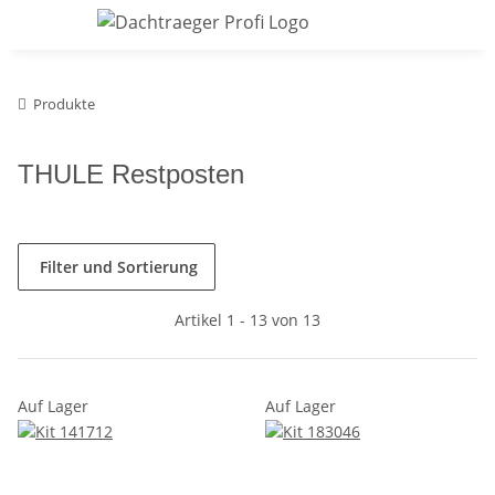
Produkte
THULE Restposten
Filter und Sortierung
Artikel 1 - 13 von 13
Auf Lager
Auf Lager