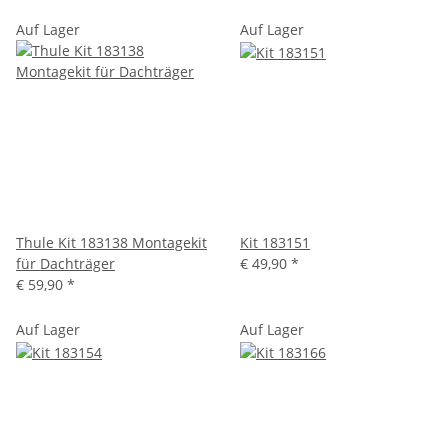
Auf Lager
Auf Lager
Thule Kit 183138 Montagekit
Kit 183151
für Dachträger
€ 49,90
*
€ 59,90
*
Auf Lager
Auf Lager