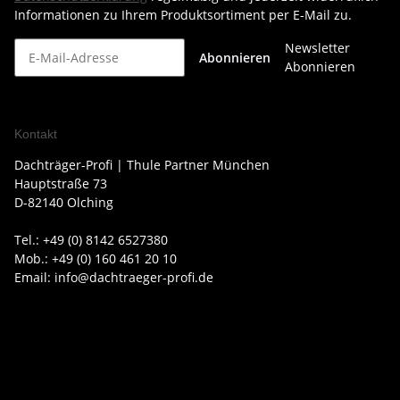
Informationen zu Ihrem Produktsortiment per E-Mail zu.
Newsletter
Abonnieren
Abonnieren
Kontakt
Dachträger-Profi | Thule Partner München
Hauptstraße 73
D-82140 Olching
Tel.: +49 (0) 8142 6527380
Mob.: +49 (0) 160 461 20 10
Email: info@dachtraeger-profi.de