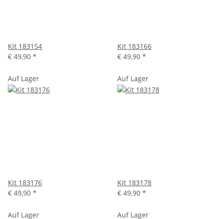
Kit 183154
Kit 183166
€ 49,90
*
€ 49,90
*
Auf Lager
Auf Lager
Kit 183176
Kit 183178
€ 49,90
*
€ 49,90
*
Auf Lager
Auf Lager