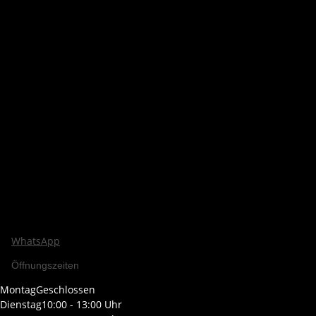
WhatsApp
Öffnungszeiten
Montag
Geschlossen
Dienstag
10:00 - 13:00 Uhr