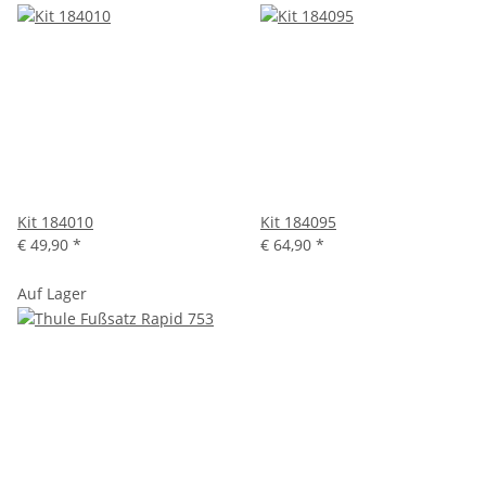
Kit 184010
Kit 184095
€ 49,90
*
€ 64,90
*
Auf Lager