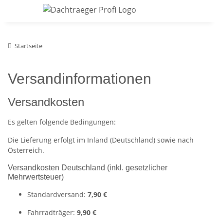
Startseite
Versandinformationen
Versandkosten
Es gelten folgende Bedingungen:
Die Lieferung erfolgt im Inland (Deutschland) sowie nach
Österreich.
Versandkosten Deutschland (inkl. gesetzlicher
Mehrwertsteuer)
Standardversand:
7,90 €
Fahrradträger:
9,90 €