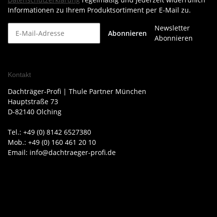
Informationen zu Ihrem Produktsortiment per E-Mail zu.
Newsletter
Abonnieren
Abonnieren
Kontakt
Dachträger-Profi | Thule Partner München
Hauptstraße 73
D-82140 Olching
Tel.: +49 (0) 8142 6527380
Mob.: +49 (0) 160 461 20 10
Email: info@dachtraeger-profi.de