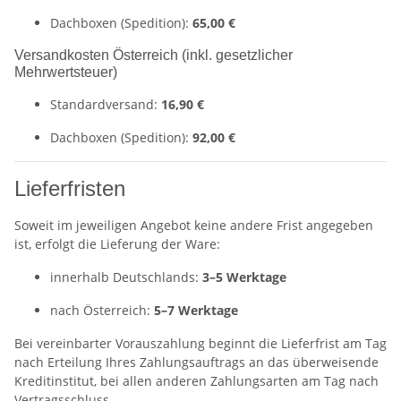
Dachboxen (Spedition):
65,00 €
Versandkosten Österreich (inkl. gesetzlicher
Mehrwertsteuer)
Standardversand:
16,90 €
Dachboxen (Spedition):
92,00 €
Lieferfristen
Soweit im jeweiligen Angebot keine andere Frist angegeben
ist, erfolgt die Lieferung der Ware:
innerhalb Deutschlands:
3–5 Werktage
nach Österreich:
5–7 Werktage
Bei vereinbarter Vorauszahlung beginnt die Lieferfrist am Tag
nach Erteilung Ihres Zahlungsauftrags an das überweisende
Kreditinstitut, bei allen anderen Zahlungsarten am Tag nach
Vertragsschluss.