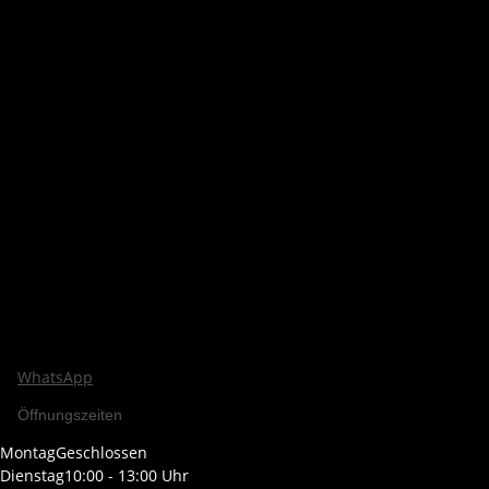
WhatsApp
Öffnungszeiten
Montag
Geschlossen
Dienstag
10:00 - 13:00 Uhr