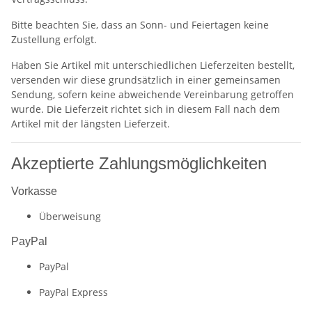
Bitte beachten Sie, dass an Sonn- und Feiertagen keine
Zustellung erfolgt.
Haben Sie Artikel mit unterschiedlichen Lieferzeiten bestellt,
versenden wir diese grundsätzlich in einer gemeinsamen
Sendung, sofern keine abweichende Vereinbarung getroffen
wurde. Die Lieferzeit richtet sich in diesem Fall nach dem
Artikel mit der längsten Lieferzeit.
Akzeptierte Zahlungsmöglichkeiten
Vorkasse
Überweisung
PayPal
PayPal
PayPal Express