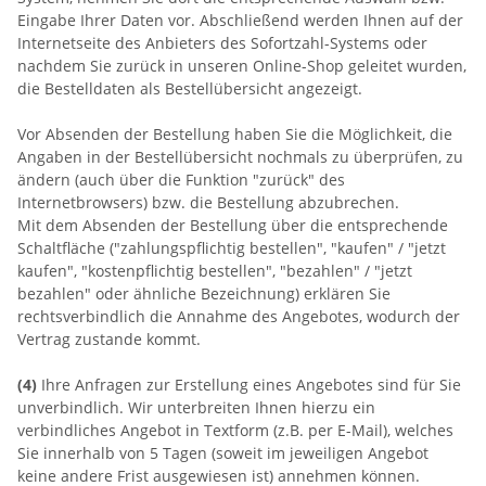
Eingabe Ihrer Daten vor. Abschließend werden Ihnen auf der
Internetseite des Anbieters des Sofortzahl-Systems oder
nachdem Sie zurück in unseren Online-Shop geleitet wurden,
die Bestelldaten als Bestellübersicht angezeigt.
Vor Absenden der Bestellung haben Sie die Möglichkeit, die
Angaben in der Bestellübersicht nochmals zu überprüfen, zu
ändern (auch über die Funktion "zurück" des
Internetbrowsers) bzw. die Bestellung abzubrechen.
Mit dem Absenden der Bestellung über die entsprechende
Schaltfläche ("zahlungspflichtig bestellen", "kaufen" / "jetzt
kaufen", "kostenpflichtig bestellen", "bezahlen" / "jetzt
bezahlen" oder ähnliche Bezeichnung) erklären Sie
rechtsverbindlich die Annahme des Angebotes, wodurch der
Vertrag zustande kommt.
(4)
Ihre Anfragen zur Erstellung eines Angebotes sind für Sie
unverbindlich. Wir unterbreiten Ihnen hierzu ein
verbindliches Angebot in Textform (z.B. per E-Mail), welches
Sie innerhalb von 5 Tagen (soweit im jeweiligen Angebot
keine andere Frist ausgewiesen ist) annehmen können.