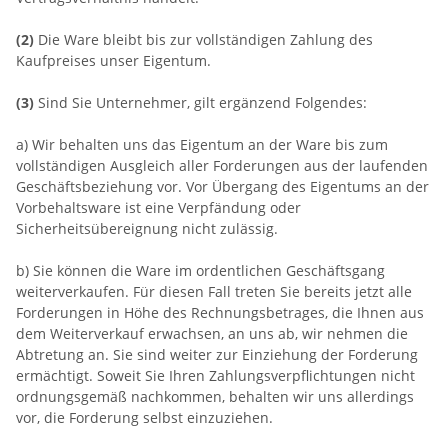
(2)
Die Ware bleibt bis zur vollständigen Zahlung des
Kaufpreises unser Eigentum.
(3)
Sind Sie Unternehmer, gilt ergänzend Folgendes:
a) Wir behalten uns das Eigentum an der Ware bis zum
vollständigen Ausgleich aller Forderungen aus der laufenden
Geschäftsbeziehung vor. Vor Übergang des Eigentums an der
Vorbehaltsware ist eine Verpfändung oder
Sicherheitsübereignung nicht zulässig.
b) Sie können die Ware im ordentlichen Geschäftsgang
weiterverkaufen. Für diesen Fall treten Sie bereits jetzt alle
Forderungen in Höhe des Rechnungsbetrages, die Ihnen aus
dem Weiterverkauf erwachsen, an uns ab, wir nehmen die
Abtretung an. Sie sind weiter zur Einziehung der Forderung
ermächtigt. Soweit Sie Ihren Zahlungsverpflichtungen nicht
ordnungsgemäß nachkommen, behalten wir uns allerdings
vor, die Forderung selbst einzuziehen.