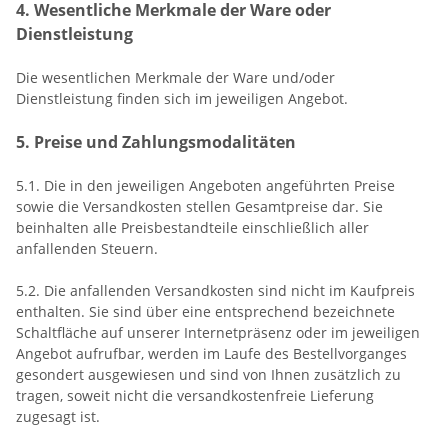
4. Wesentliche Merkmale der Ware oder
Dienstleistung
Die wesentlichen Merkmale der Ware und/oder
Dienstleistung finden sich im jeweiligen Angebot.
5. Preise und Zahlungsmodalitäten
5.1. Die in den jeweiligen Angeboten angeführten Preise
sowie die Versandkosten stellen Gesamtpreise dar. Sie
beinhalten alle Preisbestandteile einschließlich aller
anfallenden Steuern.
5.2. Die anfallenden Versandkosten sind nicht im Kaufpreis
enthalten. Sie sind über eine entsprechend bezeichnete
Schaltfläche auf unserer Internetpräsenz oder im jeweiligen
Angebot aufrufbar, werden im Laufe des Bestellvorganges
gesondert ausgewiesen und sind von Ihnen zusätzlich zu
tragen, soweit nicht die versandkostenfreie Lieferung
zugesagt ist.