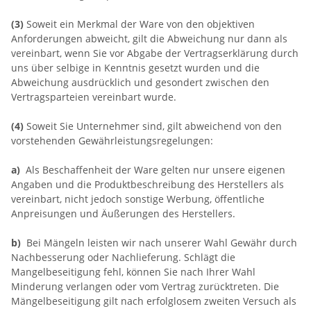
(3)
Soweit ein Merkmal der Ware von den objektiven
Anforderungen abweicht, gilt die Abweichung nur dann als
vereinbart, wenn Sie vor Abgabe der Vertragserklärung durch
uns über selbige in Kenntnis gesetzt wurden und die
Abweichung ausdrücklich und gesondert zwischen den
Vertragsparteien vereinbart wurde.
(4)
Soweit Sie Unternehmer sind, gilt abweichend von den
vorstehenden Gewährleistungsregelungen:
a)
Als Beschaffenheit der Ware gelten nur unsere eigenen
Angaben und die Produktbeschreibung des Herstellers als
vereinbart, nicht jedoch sonstige Werbung, öffentliche
Anpreisungen und Äußerungen des Herstellers.
b)
Bei Mängeln leisten wir nach unserer Wahl Gewähr durch
Nachbesserung oder Nachlieferung. Schlägt die
Mangelbeseitigung fehl, können Sie nach Ihrer Wahl
Minderung verlangen oder vom Vertrag zurücktreten. Die
Mängelbeseitigung gilt nach erfolglosem zweiten Versuch als