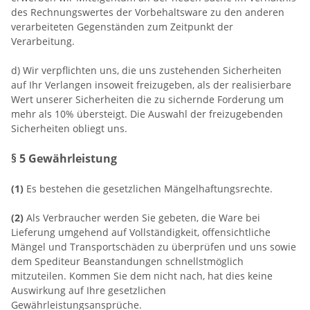
des Rechnungswertes der Vorbehaltsware zu den anderen
verarbeiteten Gegenständen zum Zeitpunkt der
Verarbeitung.
d) Wir verpflichten uns, die uns zustehenden Sicherheiten
auf Ihr Verlangen insoweit freizugeben, als der realisierbare
Wert unserer Sicherheiten die zu sichernde Forderung um
mehr als 10% übersteigt. Die Auswahl der freizugebenden
Sicherheiten obliegt uns.
§ 5 Gewährleistung
(1)
Es bestehen die gesetzlichen Mängelhaftungsrechte.
(2)
Als Verbraucher werden Sie gebeten, die Ware bei
Lieferung umgehend auf Vollständigkeit, offensichtliche
Mängel und Transportschäden zu überprüfen und uns sowie
dem Spediteur Beanstandungen schnellstmöglich
mitzuteilen. Kommen Sie dem nicht nach, hat dies keine
Auswirkung auf Ihre gesetzlichen
Gewährleistungsansprüche.