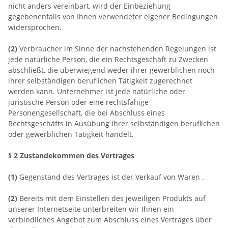
nicht anders vereinbart, wird der Einbeziehung
gegebenenfalls von Ihnen verwendeter eigener Bedingungen
widersprochen.
(2)
Verbraucher im Sinne der nachstehenden Regelungen ist
jede natürliche Person, die ein Rechtsgeschäft zu Zwecken
abschließt, die überwiegend weder ihrer gewerblichen noch
ihrer selbständigen beruflichen Tätigkeit zugerechnet
werden kann. Unternehmer ist jede natürliche oder
juristische Person oder eine rechtsfähige
Personengesellschaft, die bei Abschluss eines
Rechtsgeschäfts in Ausübung ihrer selbständigen beruflichen
oder gewerblichen Tätigkeit handelt.
§ 2 Zustandekommen des Vertrages
(1)
Gegenstand des Vertrages ist der Verkauf von Waren
.
(2)
Bereits mit dem Einstellen des jeweiligen Produkts auf
unserer Internetseite unterbreiten wir Ihnen ein
verbindliches Angebot zum Abschluss eines Vertrages über