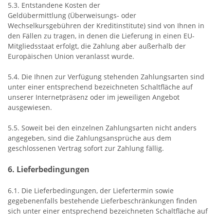
5.3.
Entstandene Kosten der
Geldübermittlung
(Überweisungs- oder
Wechselkursgebühren der Kreditinstitute)
sind von Ihnen in
den Fällen zu tragen, in denen die Lieferung in einen EU-
Mitgliedsstaat erfolgt, die Zahlung aber außerhalb der
Europäischen Union veranlasst wurde.
5.4. Die Ihnen zur Verfügung stehenden Zahlungsarten
sind
unter einer entsprechend bezeichneten Schaltfläche auf
unserer Internetpräsenz oder im jeweiligen Angebot
ausgewiesen.
5.5. Soweit bei den einzelnen Zahlungsarten nicht anders
angegeben, sind die Zahlungsansprüche aus dem
geschlossenen Vertrag sofort zur Zahlung fällig.
6. Lieferbedingungen
6.1. Die Lieferbedingungen, der Liefertermin sowie
gegebenenfalls bestehende Lieferbeschränkungen finden
sich unter einer entsprechend bezeichneten Schaltfläche auf