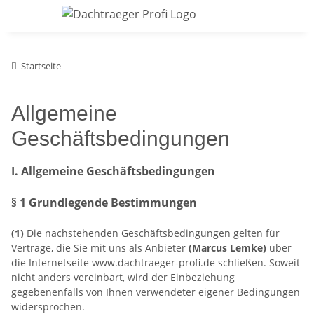
Startseite
Allgemeine
Geschäftsbedingungen
I. Allgemeine Geschäftsbedingungen
§ 1 Grundlegende Bestimmungen
(1)
Die nachstehenden Geschäftsbedingungen gelten für
Verträge, die Sie mit uns als Anbieter
(
Marcus Lemke
)
über
die Internetseite www.dachtraeger-profi.de schließen. Soweit
nicht anders vereinbart, wird der Einbeziehung
gegebenenfalls von Ihnen verwendeter eigener Bedingungen
widersprochen.