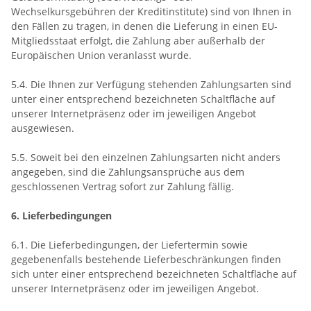
Wechselkursgebühren der Kreditinstitute)
sind von Ihnen in
den Fällen zu tragen, in denen die Lieferung in einen EU-
Mitgliedsstaat erfolgt, die Zahlung aber außerhalb der
Europäischen Union veranlasst wurde.
5.4. Die Ihnen zur Verfügung stehenden Zahlungsarten
sind
unter einer entsprechend bezeichneten Schaltfläche auf
unserer Internetpräsenz oder im jeweiligen Angebot
ausgewiesen.
5.5. Soweit bei den einzelnen Zahlungsarten nicht anders
angegeben, sind die Zahlungsansprüche aus dem
geschlossenen Vertrag sofort zur Zahlung fällig.
6. Lieferbedingungen
6.1. Die Lieferbedingungen, der Liefertermin sowie
gegebenenfalls bestehende Lieferbeschränkungen finden
sich unter einer entsprechend bezeichneten Schaltfläche auf
unserer Internetpräsenz oder im jeweiligen Angebot.