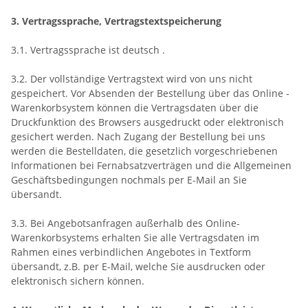
3. Vertragssprache, Vertragstextspeicherung
3.1. Vertragssprache ist deutsch
.
3.2. Der vollständige Vertragstext wird von uns nicht
gespeichert. Vor Absenden der Bestellung
über das Online -
Warenkorbsystem
können die Vertragsdaten über die
Druckfunktion des Browsers ausgedruckt oder elektronisch
gesichert werden. Nach Zugang der Bestellung bei uns
werden die Bestelldaten, die gesetzlich vorgeschriebenen
Informationen bei Fernabsatzverträgen und die Allgemeinen
Geschäftsbedingungen nochmals per E-Mail an Sie
übersandt.
3.3. Bei Angebotsanfragen außerhalb des Online-
Warenkorbsystems erhalten Sie alle Vertragsdaten im
Rahmen eines verbindlichen Angebotes in Textform
übersandt, z.B. per E-Mail, welche Sie ausdrucken oder
elektronisch sichern können.