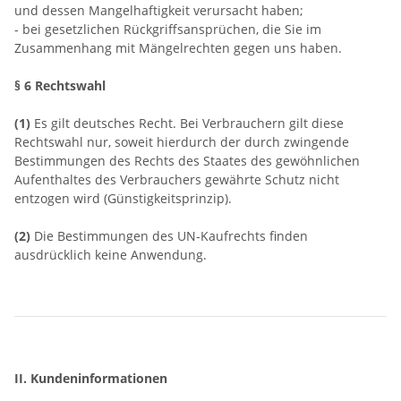
und dessen Mangelhaftigkeit verursacht haben;
- bei gesetzlichen Rückgriffsansprüchen, die Sie im
Zusammenhang mit Mängelrechten gegen uns haben.
§ 6 Rechtswahl
(1)
Es gilt deutsches Recht. Bei Verbrauchern gilt diese
Rechtswahl nur, soweit hierdurch der durch zwingende
Bestimmungen des Rechts des Staates des gewöhnlichen
Aufenthaltes des Verbrauchers gewährte Schutz nicht
entzogen wird (Günstigkeitsprinzip).
(2)
Die Bestimmungen des UN-Kaufrechts finden
ausdrücklich keine Anwendung.
II. Kundeninformationen