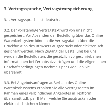
3. Vertragssprache, Vertragstextspeicherung
3.1. Vertragssprache ist deutsch
.
3.2. Der vollständige Vertragstext wird von uns nicht
gespeichert. Vor Absenden der Bestellung
über das Online -
Warenkorbsystem
können die Vertragsdaten über die
Druckfunktion des Browsers ausgedruckt oder elektronisch
gesichert werden. Nach Zugang der Bestellung bei uns
werden die Bestelldaten, die gesetzlich vorgeschriebenen
Informationen bei Fernabsatzverträgen und die Allgemeinen
Geschäftsbedingungen nochmals per E-Mail an Sie
übersandt.
3.3. Bei Angebotsanfragen außerhalb des Online-
Warenkorbsystems erhalten Sie alle Vertragsdaten im
Rahmen eines verbindlichen Angebotes in Textform
übersandt, z.B. per E-Mail, welche Sie ausdrucken oder
elektronisch sichern können.