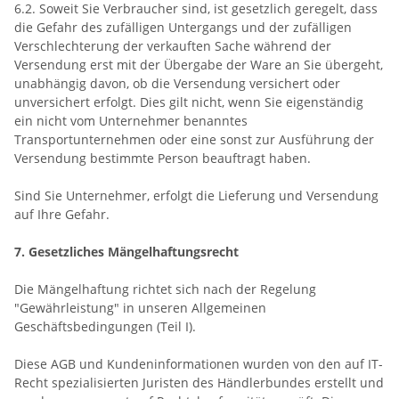
6.2. Soweit Sie Verbraucher sind, ist gesetzlich geregelt, dass
die Gefahr des zufälligen Untergangs und der zufälligen
Verschlechterung der verkauften Sache während der
Versendung erst mit der Übergabe der Ware an Sie übergeht,
unabhängig davon, ob die Versendung versichert oder
unversichert erfolgt. Dies gilt nicht, wenn Sie eigenständig
ein nicht vom Unternehmer benanntes
Transportunternehmen oder eine sonst zur Ausführung der
Versendung bestimmte Person beauftragt haben.
Sind Sie Unternehmer, erfolgt die Lieferung und Versendung
auf Ihre Gefahr.
7. Gesetzliches Mängelhaftungsrecht
Die Mängelhaftung richtet sich nach der Regelung
"Gewährleistung" in unseren Allgemeinen
Geschäftsbedingungen (Teil I).
Diese AGB und Kundeninformationen wurden von den auf IT-
Recht spezialisierten Juristen des Händlerbundes erstellt und