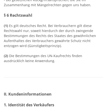
Zusammenhang mit Mängelrechten gegen uns haben.
§ 6 Rechtswahl
(1)
Es gilt deutsches Recht. Bei Verbrauchern gilt diese
Rechtswahl nur, soweit hierdurch der durch zwingende
Bestimmungen des Rechts des Staates des gewöhnlichen
Aufenthaltes des Verbrauchers gewährte Schutz nicht
entzogen wird (Günstigkeitsprinzip).
(2)
Die Bestimmungen des UN-Kaufrechts finden
ausdrücklich keine Anwendung.
II. Kundeninformationen
1. Identität des Verkäufers