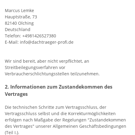
Marcus Lemke
Hauptstraße, 73
82140 Olching
Deutschland
Telefon: +4981426527380
E-Mail: info@dachtraeger-profi.de
Wir sind bereit, aber nicht verpflichtet, an
Streitbeilegungsverfahren vor
Verbraucherschlichtungsstellen teilzunehmen.
2. Informationen zum Zustandekommen des
Vertrages
Die technischen Schritte zum Vertragsschluss, der
Vertragsschluss selbst und die Korrekturmöglichkeiten
erfolgen nach Maßgabe der Regelungen "Zustandekommen
des Vertrages" unserer Allgemeinen Geschäftsbedingungen
(Teil I.).