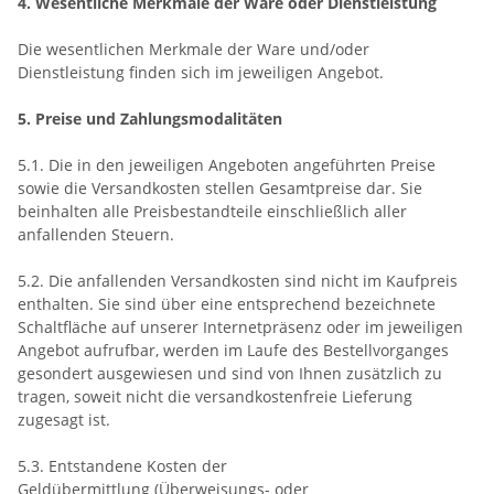
4. Wesentliche Merkmale der Ware oder Dienstleistung
Die wesentlichen Merkmale der Ware und/oder
Dienstleistung finden sich im jeweiligen Angebot.
5. Preise und Zahlungsmodalitäten
5.1. Die in den jeweiligen Angeboten angeführten Preise
sowie die Versandkosten stellen Gesamtpreise dar. Sie
beinhalten alle Preisbestandteile einschließlich aller
anfallenden Steuern.
5.2. Die anfallenden Versandkosten sind nicht im Kaufpreis
enthalten. Sie sind über eine entsprechend bezeichnete
Schaltfläche auf unserer Internetpräsenz oder im jeweiligen
Angebot aufrufbar, werden im Laufe des Bestellvorganges
gesondert ausgewiesen und sind von Ihnen zusätzlich zu
tragen, soweit nicht die versandkostenfreie Lieferung
zugesagt ist.
5.3.
Entstandene Kosten der
Geldübermittlung
(Überweisungs- oder