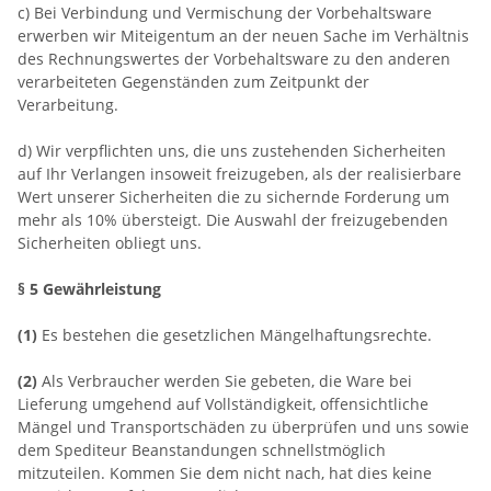
c) Bei Verbindung und Vermischung der Vorbehaltsware
erwerben wir Miteigentum an der neuen Sache im Verhältnis
des Rechnungswertes der Vorbehaltsware zu den anderen
verarbeiteten Gegenständen zum Zeitpunkt der
Verarbeitung.
d) Wir verpflichten uns, die uns zustehenden Sicherheiten
auf Ihr Verlangen insoweit freizugeben, als der realisierbare
Wert unserer Sicherheiten die zu sichernde Forderung um
mehr als 10% übersteigt. Die Auswahl der freizugebenden
Sicherheiten obliegt uns.
§ 5 Gewährleistung
(1)
Es bestehen die gesetzlichen Mängelhaftungsrechte.
(2)
Als Verbraucher werden Sie gebeten, die Ware bei
Lieferung umgehend auf Vollständigkeit, offensichtliche
Mängel und Transportschäden zu überprüfen und uns sowie
dem Spediteur Beanstandungen schnellstmöglich
mitzuteilen. Kommen Sie dem nicht nach, hat dies keine