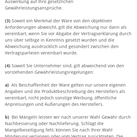
Auswirkung auf Ihre gesetzlichen
Gewährleistungsansprüche.
(3)
Soweit ein Merkmal der Ware von den objektiven
Anforderungen abweicht, gilt die Abweichung nur dann als
vereinbart, wenn Sie vor Abgabe der Vertragserklärung durch
uns über selbige in Kenntnis gesetzt wurden und die
Abweichung ausdrücklich und gesondert zwischen den
Vertragsparteien vereinbart wurde.
(4)
Soweit Sie Unternehmer sind, gilt abweichend von den
vorstehenden Gewährleistungsregelungen:
a)
Als Beschaffenheit der Ware gelten nur unsere eigenen
Angaben und die Produktbeschreibung des Herstellers als
vereinbart, nicht jedoch sonstige Werbung, öffentliche
Anpreisungen und Äußerungen des Herstellers.
b)
Bei Mängeln leisten wir nach unserer Wahl Gewähr durch
Nachbesserung oder Nachlieferung. Schlägt die
Mangelbeseitigung fehl, können Sie nach Ihrer Wahl
Minderung verlangen oder vom Vertrag zurücktreten. Die