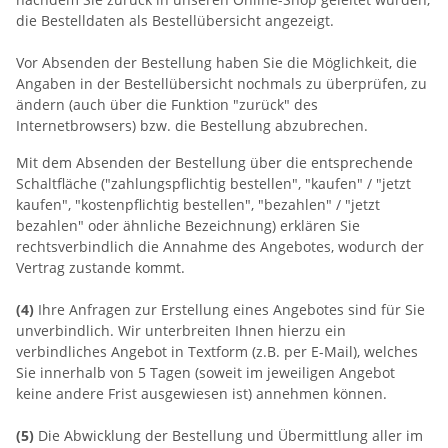
die Bestelldaten als Bestellübersicht angezeigt.
Vor Absenden der Bestellung haben Sie die Möglichkeit, die
Angaben in der Bestellübersicht nochmals zu überprüfen, zu
ändern (auch über die Funktion "zurück" des
Internetbrowsers) bzw. die Bestellung abzubrechen.
Mit dem Absenden der Bestellung über die entsprechende
Schaltfläche ("zahlungspflichtig bestellen", "kaufen" / "jetzt
kaufen", "kostenpflichtig bestellen", "bezahlen" / "jetzt
bezahlen" oder ähnliche Bezeichnung) erklären Sie
rechtsverbindlich die Annahme des Angebotes, wodurch der
Vertrag zustande kommt.
(4)
Ihre Anfragen zur Erstellung eines Angebotes sind für Sie
unverbindlich. Wir unterbreiten Ihnen hierzu ein
verbindliches Angebot in Textform (z.B. per E-Mail), welches
Sie innerhalb von 5 Tagen (soweit im jeweiligen Angebot
keine andere Frist ausgewiesen ist) annehmen können.
(5)
Die Abwicklung der Bestellung und Übermittlung aller im