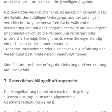
unserer Internetpräsenz oder im jeweiligen Angebot.
6.2. Soweit Sie Verbraucher sind, ist gesetzlich geregelt, dass
die Gefahr des zufälligen Untergangs und der zufälligen
Verschlechterung der verkauften Sache während der
Versendung erst mit der Übergabe der Ware an Sie übergeht,
unabhängig davon, ob die Versendung versichert oder
unversichert erfolgt. Dies gilt nicht, wenn Sie eigenständig
ein nicht vom Unternehmer benanntes
Transportunternehmen oder eine sonst zur Ausführung der
Versendung bestimmte Person beauftragt haben.
Sind Sie Unternehmer, erfolgt die Lieferung und Versendung
auf Ihre Gefahr.
7. Gesetzliches Mängelhaftungsrecht
Die Mängelhaftung richtet sich nach der Regelung
"Gewährleistung" in unseren Allgemeinen
Geschäftsbedingungen (Teil I).