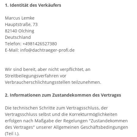
1. Identität des Verkäufers
Marcus Lemke
Hauptstraße, 73
82140 Olching
Deutschland
Telefon: +4981426527380
E-Mail: info@dachtraeger-profi.de
Wir sind bereit, aber nicht verpflichtet, an
Streitbeilegungsverfahren vor
Verbraucherschlichtungsstellen teilzunehmen.
2. Informationen zum Zustandekommen des Vertrages
Die technischen Schritte zum Vertragsschluss, der
Vertragsschluss selbst und die Korrekturmöglichkeiten
erfolgen nach Maßgabe der Regelungen "Zustandekommen
des Vertrages" unserer Allgemeinen Geschäftsbedingungen
(Teil I.).