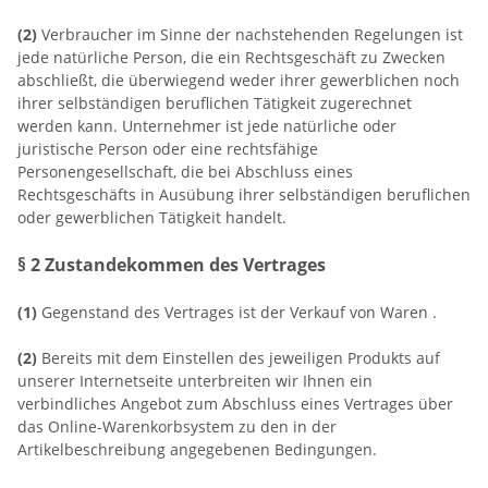
(2)
Verbraucher im Sinne der nachstehenden Regelungen ist
jede natürliche Person, die ein Rechtsgeschäft zu Zwecken
abschließt, die überwiegend weder ihrer gewerblichen noch
ihrer selbständigen beruflichen Tätigkeit zugerechnet
werden kann. Unternehmer ist jede natürliche oder
juristische Person oder eine rechtsfähige
Personengesellschaft, die bei Abschluss eines
Rechtsgeschäfts in Ausübung ihrer selbständigen beruflichen
oder gewerblichen Tätigkeit handelt.
§ 2 Zustandekommen des Vertrages
(1)
Gegenstand des Vertrages ist der Verkauf von Waren
.
(2)
Bereits mit dem Einstellen des jeweiligen Produkts auf
unserer Internetseite unterbreiten wir Ihnen ein
verbindliches Angebot zum Abschluss eines Vertrages über
das Online-Warenkorbsystem zu den in der
Artikelbeschreibung angegebenen Bedingungen.