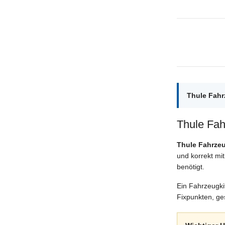
Thule Fahr
Thule Fah
Thule Fahrzeu
und korrekt mi
benötigt.
Ein Fahrzeugkit
Fixpunkten, ge