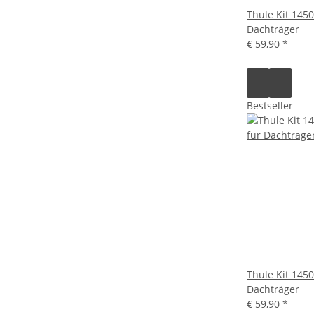
Thule Kit 145
Dachträger
€ 59,90
*
Bestseller
Thule Kit 145
Dachträger
€ 59,90
*