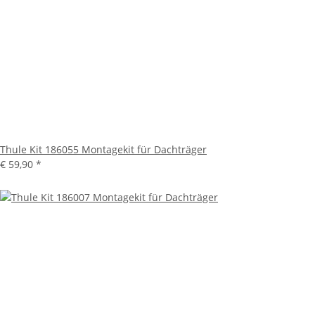
Thule Kit 186055 Montagekit für Dachträger
€ 59,90
*