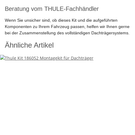
Beratung vom THULE-Fachhändler
Wenn Sie unsicher sind, ob dieses Kit und die aufgeführten
Komponenten zu Ihrem Fahrzeug passen, helfen wir Ihnen gerne
bei der Zusammenstellung des vollständigen Dachträgersystems.
Ähnliche Artikel