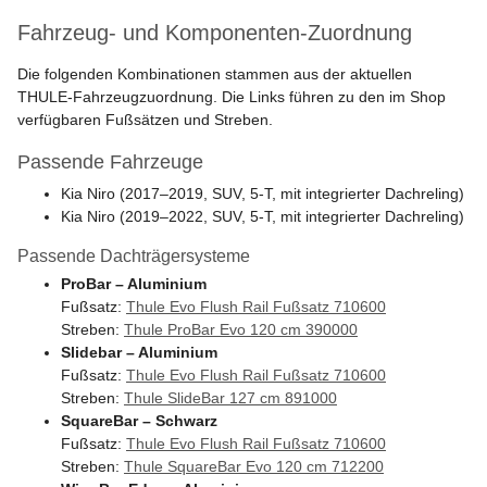
Fahrzeug- und Komponenten-Zuordnung
Die folgenden Kombinationen stammen aus der aktuellen
THULE-Fahrzeugzuordnung. Die Links führen zu den im Shop
verfügbaren Fußsätzen und Streben.
Passende Fahrzeuge
Kia Niro (2017–2019, SUV, 5-T, mit integrierter Dachreling)
Kia Niro (2019–2022, SUV, 5-T, mit integrierter Dachreling)
Passende Dachträgersysteme
ProBar – Aluminium
Fußsatz:
Thule Evo Flush Rail Fußsatz 710600
Streben:
Thule ProBar Evo 120 cm 390000
Slidebar – Aluminium
Fußsatz:
Thule Evo Flush Rail Fußsatz 710600
Streben:
Thule SlideBar 127 cm 891000
SquareBar – Schwarz
Fußsatz:
Thule Evo Flush Rail Fußsatz 710600
Streben:
Thule SquareBar Evo 120 cm 712200