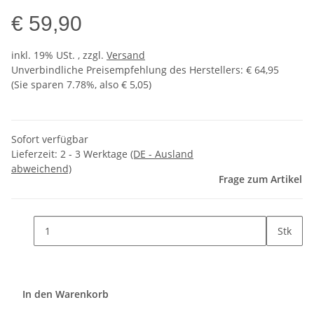
€ 59,90
inkl. 19% USt. , zzgl.
Versand
Unverbindliche Preisempfehlung des Herstellers
:
€ 64,95
(Sie sparen
7.78%
, also
€ 5,05
)
Sofort verfügbar
Lieferzeit:
2 - 3 Werktage
(DE - Ausland
abweichend)
Frage zum Artikel
Stk
In den Warenkorb