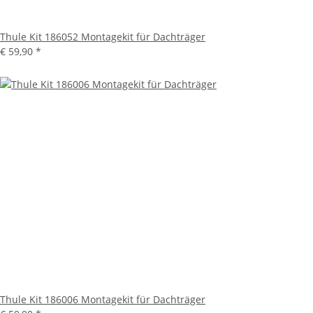
Thule Kit 186052 Montagekit für Dachträger
€ 59,90
*
Thule Kit 186006 Montagekit für Dachträger