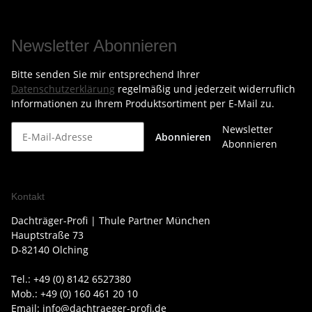
Newsletter Abonnieren
Bitte senden Sie mir entsprechend Ihrer
Datenschutzerklärung
regelmäßig und jederzeit widerruflich
Informationen zu Ihrem Produktsortiment per E-Mail zu.
Newsletter
Abonnieren
Abonnieren
Kontakt
Dachträger-Profi | Thule Partner München
Hauptstraße 73
D-82140 Olching
Tel.: +49 (0) 8142 6527380
Mob.: +49 (0) 160 461 20 10
Email: info@dachtraeger-profi.de