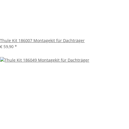
Thule Kit 186007 Montagekit für Dachträger
€ 59,90
*