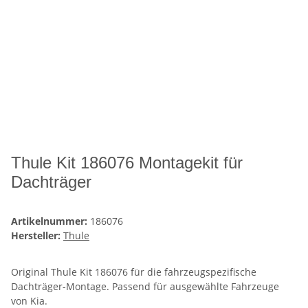
Thule Kit 186076 Montagekit für
Dachträger
Artikelnummer:
186076
Hersteller:
Thule
Original Thule Kit 186076 für die fahrzeugspezifische
Dachträger-Montage. Passend für ausgewählte Fahrzeuge
von Kia.