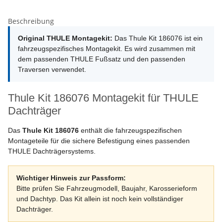
Beschreibung
Original THULE Montagekit:
Das Thule Kit 186076 ist ein
fahrzeugspezifisches Montagekit. Es wird zusammen mit
dem passenden THULE Fußsatz und den passenden
Traversen verwendet.
Thule Kit 186076 Montagekit für THULE
Dachträger
Das
Thule Kit 186076
enthält die fahrzeugspezifischen
Montageteile für die sichere Befestigung eines passenden
THULE Dachträgersystems.
Wichtiger Hinweis zur Passform:
Bitte prüfen Sie Fahrzeugmodell, Baujahr, Karosserieform
und Dachtyp. Das Kit allein ist noch kein vollständiger
Dachträger.