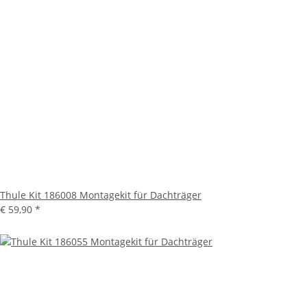
Thule Kit 186008 Montagekit für Dachträger
€ 59,90
*