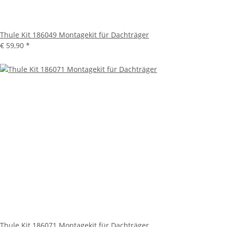
Thule Kit 186049 Montagekit für Dachträger
€ 59,90
*
Thule Kit 186071 Montagekit für Dachträger