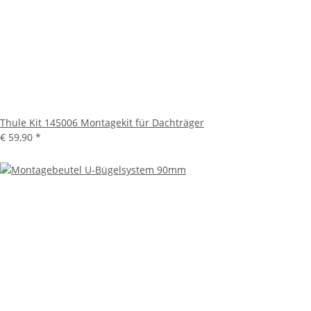
Thule Kit 145006 Montagekit für Dachträger
€ 59,90
*