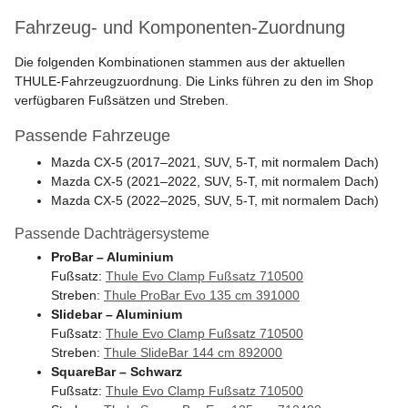
Fahrzeug- und Komponenten-Zuordnung
Die folgenden Kombinationen stammen aus der aktuellen
THULE-Fahrzeugzuordnung. Die Links führen zu den im Shop
verfügbaren Fußsätzen und Streben.
Passende Fahrzeuge
Mazda CX-5 (2017–2021, SUV, 5-T, mit normalem Dach)
Mazda CX-5 (2021–2022, SUV, 5-T, mit normalem Dach)
Mazda CX-5 (2022–2025, SUV, 5-T, mit normalem Dach)
Passende Dachträgersysteme
ProBar – Aluminium
Fußsatz:
Thule Evo Clamp Fußsatz 710500
Streben:
Thule ProBar Evo 135 cm 391000
Slidebar – Aluminium
Fußsatz:
Thule Evo Clamp Fußsatz 710500
Streben:
Thule SlideBar 144 cm 892000
SquareBar – Schwarz
Fußsatz:
Thule Evo Clamp Fußsatz 710500