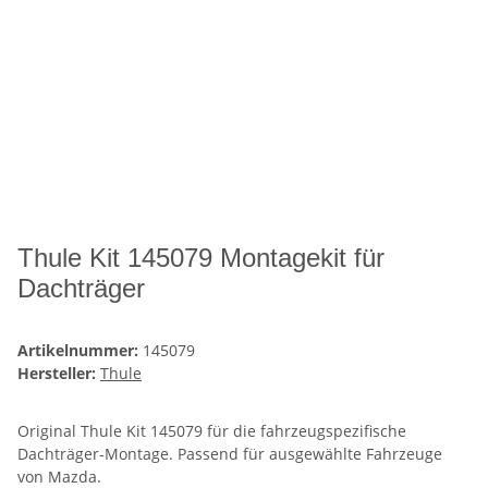
Thule Kit 145079 Montagekit für
Dachträger
Artikelnummer:
145079
Hersteller:
Thule
Original Thule Kit 145079 für die fahrzeugspezifische
Dachträger-Montage. Passend für ausgewählte Fahrzeuge
von Mazda.