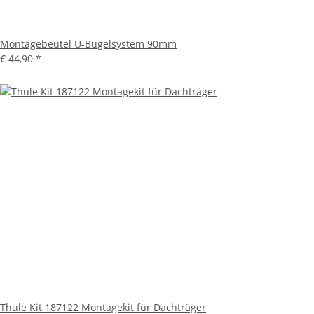
Montagebeutel U-Bügelsystem 90mm
€ 44,90
*
Thule Kit 187122 Montagekit für Dachträger