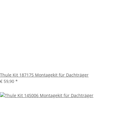
Thule Kit 187175 Montagekit für Dachträger
€ 59,90
*