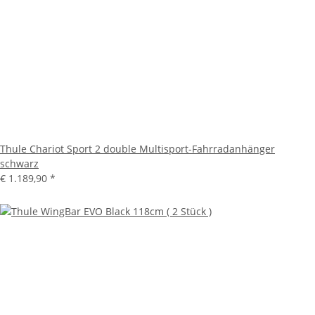
Thule Chariot Sport 2 double Multisport-Fahrradanhänger
schwarz
€ 1.189,90
*