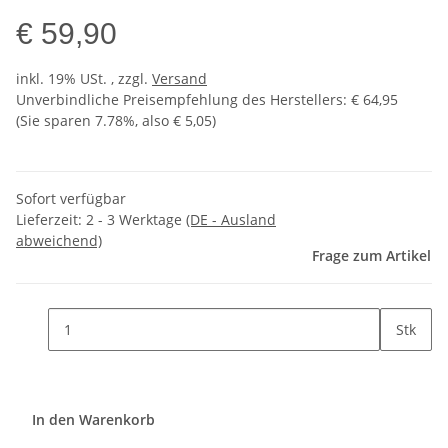
€ 59,90
inkl. 19% USt. , zzgl.
Versand
Unverbindliche Preisempfehlung des Herstellers
:
€ 64,95
(Sie sparen
7.78%
, also
€ 5,05
)
Sofort verfügbar
Lieferzeit:
2 - 3 Werktage
(DE - Ausland
abweichend)
Frage zum Artikel
Stk
In den Warenkorb