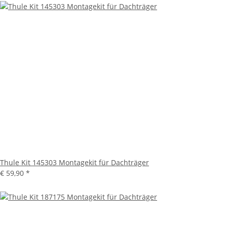
Thule Kit 145303 Montagekit für Dachträger
€ 59,90
*