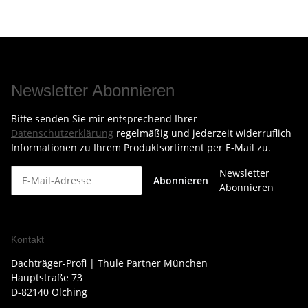
Newsletter Abonnieren
Bitte senden Sie mir entsprechend Ihrer
Datenschutzerklärung
regelmäßig und jederzeit widerruflich
Informationen zu Ihrem Produktsortiment per E-Mail zu.
Newsletter
Abonnieren
Abonnieren
Kontakt
Dachträger-Profi | Thule Partner München
Hauptstraße 73
D-82140 Olching