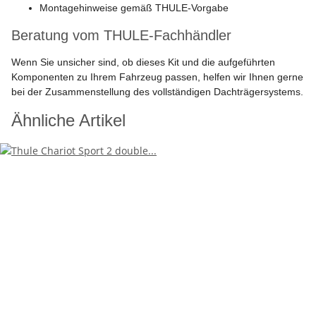
Montagehinweise gemäß THULE-Vorgabe
Beratung vom THULE-Fachhändler
Wenn Sie unsicher sind, ob dieses Kit und die aufgeführten
Komponenten zu Ihrem Fahrzeug passen, helfen wir Ihnen gerne
bei der Zusammenstellung des vollständigen Dachträgersystems.
Ähnliche Artikel