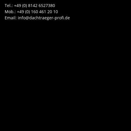
Tel.: +49 (0) 8142 6527380
Mob.: +49 (0) 160 461 20 10
Email: info@dachtraeger-profi.de