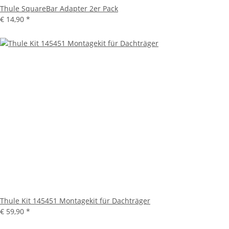
Thule SquareBar Adapter 2er Pack
€ 14,90
*
Thule Kit 145451 Montagekit für Dachträger
€ 59,90
*