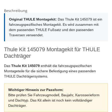
Beschreibung
Original THULE Montagekit:
Das Thule Kit 145079 ist ein
fahrzeugspezifisches Montagekit. Es wird zusammen mit
dem passenden THULE Fußsatz und den passenden
Traversen verwendet.
Thule Kit 145079 Montagekit für THULE
Dachträger
Das
Thule Kit 145079
enthält die fahrzeugspezifischen
Montageteile für die sichere Befestigung eines passenden
THULE Dachträgersystems.
Wichtiger Hinweis zur Passform:
Bitte prüfen Sie Fahrzeugmodell, Baujahr, Karosserieform
und Dachtyp. Das Kit allein ist noch kein vollständiger
Dachträger.