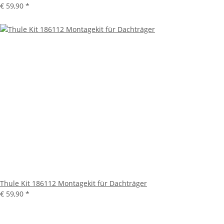
€ 59,90
*
Thule Kit 186112 Montagekit für Dachträger
€ 59,90
*