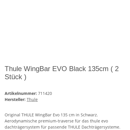
Thule WingBar EVO Black 135cm ( 2
Stück )
Artikelnummer:
711420
Hersteller:
Thule
Original THULE WingBar Evo 135 cm in Schwarz.
Aerodynamische premium-traverse für das thule evo
dachträgersystem für passende THULE Dachträgersysteme.