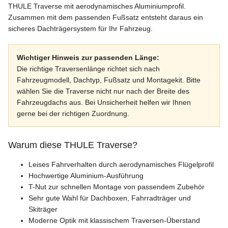
THULE Traverse mit aerodynamisches Aluminiumprofil.
Zusammen mit dem passenden Fußsatz entsteht daraus ein
sicheres Dachträgersystem für Ihr Fahrzeug.
Wichtiger Hinweis zur passenden Länge:
Die richtige Traversenlänge richtet sich nach
Fahrzeugmodell, Dachtyp, Fußsatz und Montagekit. Bitte
wählen Sie die Traverse nicht nur nach der Breite des
Fahrzeugdachs aus. Bei Unsicherheit helfen wir Ihnen
gerne bei der richtigen Zuordnung.
Warum diese THULE Traverse?
Leises Fahrverhalten durch aerodynamisches Flügelprofil
Hochwertige Aluminium-Ausführung
T-Nut zur schnellen Montage von passendem Zubehör
Sehr gute Wahl für Dachboxen, Fahrradträger und
Skiträger
Moderne Optik mit klassischem Traversen-Überstand