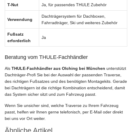
T-Nut
Ja, für passendes THULE Zubehör
Dachträgersystem für Dachboxen,
Verwendung
Fahrradträger, Ski und weiteres Zubehör
Fußsatz
Ja
erforderlich
Beratung vom THULE-Fachhändler
Als
THULE-Fachhändler aus Olching bei München
unterstützt
Dachträger-Profi Sie bei der Auswahl der passenden Traverse,
des richtigen Fußsatzes und des benötigten Montagekits. Gerade
bei Dachträgern ist die richtige Kombination entscheidend, damit
das System sicher sitzt und zum Fahrzeug passt.
Wenn Sie unsicher sind, welche Traverse zu Ihrem Fahrzeug
passt, helfen wir Ihnen gerne telefonisch, per E-Mail oder direkt
bei uns vor Ort weiter.
Ähnliche Artikel