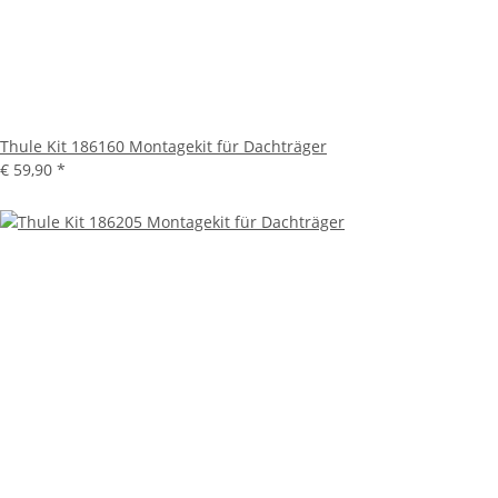
Thule Kit 186160 Montagekit für Dachträger
€ 59,90
*