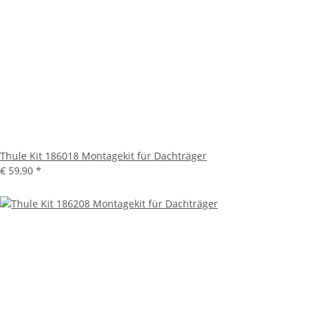
Thule Kit 186018 Montagekit für Dachträger
€ 59,90
*