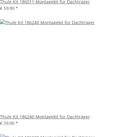
Thule Kit 186011 Montagekit für Dachträger
€ 59,90
*
Thule Kit 186240 Montagekit für Dachträger
€ 59,90
*