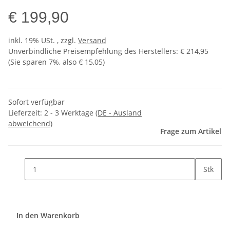
€ 199,90
inkl. 19% USt. , zzgl.
Versand
Unverbindliche Preisempfehlung des Herstellers
:
€ 214,95
(Sie sparen
7%
, also
€ 15,05
)
Sofort verfügbar
Lieferzeit:
2 - 3 Werktage
(DE - Ausland
abweichend)
Frage zum Artikel
Stk
In den Warenkorb