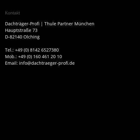
Kontakt
Dachträger-Profi | Thule Partner München
Hauptstraße 73
D-82140 Olching
Tel.: +49 (0) 8142 6527380
Mob.: +49 (0) 160 461 20 10
Email: info@dachtraeger-profi.de