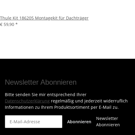
Thule Kit 186205 Montagekit für Dachträger
€ 59,90
*
Newsletter Abonnieren
Bitte senden Sie mir entsprechend Ihrer
Datenschutzerklärung
regelmäßig und jederzeit widerruflich
Informationen zu Ihrem Produktsortiment per E-Mail zu.
Newsletter
Abonnieren
Abonnieren