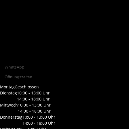
WhatsApp
Öffnungszeiten
Montag
Geschlossen
Dienstag
10:00 - 13:00 Uhr
14:00 - 18:00 Uhr
Mittwoch
10:00 - 13:00 Uhr
14:00 - 18:00 Uhr
Donnerstag
10:00 - 13:00 Uhr
14:00 - 18:00 Uhr