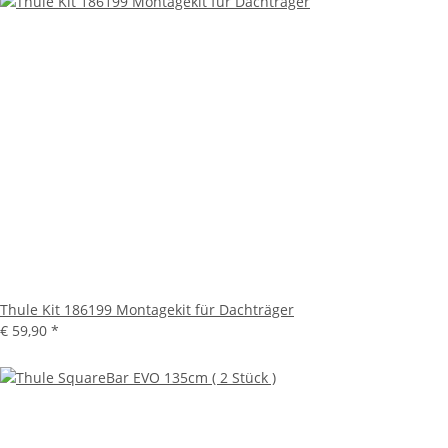
Thule Kit 186199 Montagekit für Dachträger
€ 59,90
*