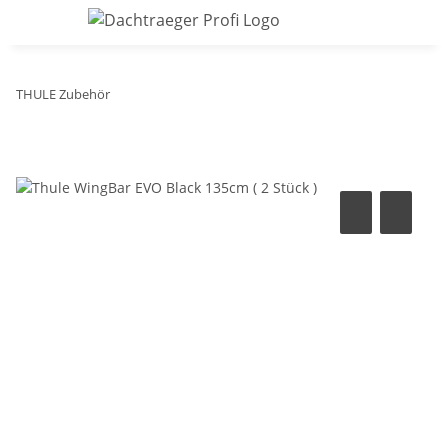
THULE Zubehör