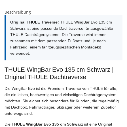
Beschreibung
Original THULE Traverse:
THULE WingBar Evo 135 cm
Schwarz ist eine passende Dachtraverse für ausgewählte
THULE Dachträgersysteme. Die Traverse wird immer
zusammen mit dem passenden Fußsatz und, je nach
Fahrzeug, einem fahrzeugspezifischen Montagekit
verwendet.
THULE WingBar Evo 135 cm Schwarz |
Original THULE Dachtraverse
Die WingBar Evo ist die Premium-Traverse von THULE für alle,
die ein leises, hochwertiges und vielseitiges Dachträgersystem
möchten. Sie eignet sich besonders für Kunden, die regelmäßig
mit Dachbox, Fahrradträger, Skiträger oder weiterem Zubehör
unterwegs sind.
Die
THULE WingBar Evo 135 cm Schwarz
ist eine Original