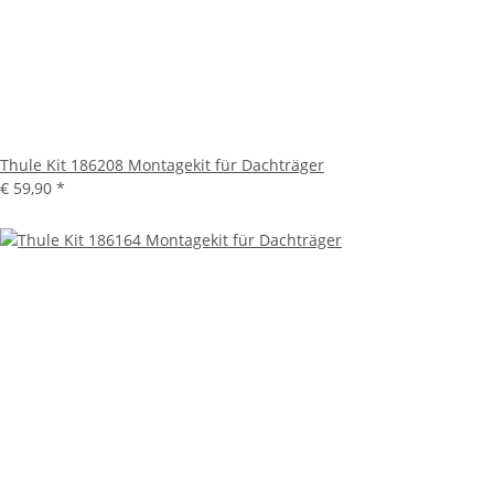
Thule Kit 186208 Montagekit für Dachträger
€ 59,90
*