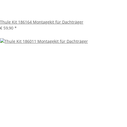
Thule Kit 186164 Montagekit für Dachträger
€ 59,90
*