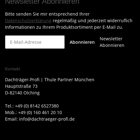
Newsletter Abonnieren
Bitte senden Sie mir entsprechend Ihrer
Datenschutzerklärung
regelmäßig und jederzeit widerruflich
Informationen zu Ihrem Produktsortiment per E-Mail zu.
Newsletter
Abonnieren
Abonnieren
Kontakt
Dachträger-Profi | Thule Partner München
Hauptstraße 73
D-82140 Olching
Tel.: +49 (0) 8142 6527380
Mob.: +49 (0) 160 461 20 10
Email: info@dachtraeger-profi.de