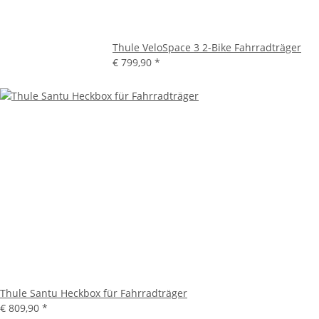
Thule VeloSpace 3 2-Bike Fahrradträger
€ 799,90
*
Thule Santu Heckbox für Fahrradträger
€ 809,90
*