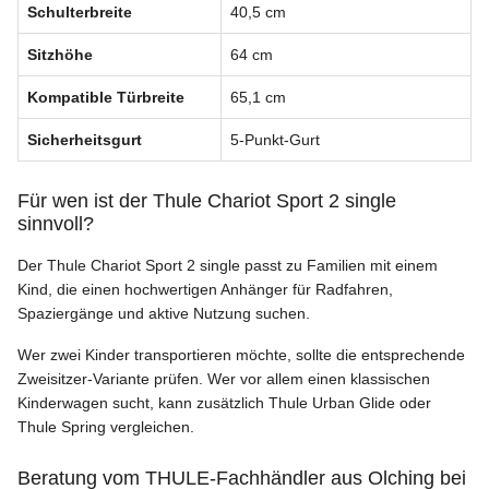
Schulterbreite
40,5 cm
Sitzhöhe
64 cm
Kompatible Türbreite
65,1 cm
Sicherheitsgurt
5-Punkt-Gurt
Für wen ist der Thule Chariot Sport 2 single
sinnvoll?
Der Thule Chariot Sport 2 single passt zu Familien mit einem
Kind, die einen hochwertigen Anhänger für Radfahren,
Spaziergänge und aktive Nutzung suchen.
Wer zwei Kinder transportieren möchte, sollte die entsprechende
Zweisitzer-Variante prüfen. Wer vor allem einen klassischen
Kinderwagen sucht, kann zusätzlich Thule Urban Glide oder
Thule Spring vergleichen.
Beratung vom THULE-Fachhändler aus Olching bei