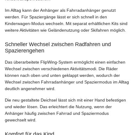
Im Alltag kann der Anhänger als Fahrradanhänger genutzt
werden. Für Spaziergänge lässt er sich schnell in den
Kinderwagen-Modus wechseln. Mit separat erhältlichen Kits sind
weitere Aktivitäten wie Geländenutzung oder Skifahren möglich.
Schneller Wechsel zwischen Radfahren und
Spazierengehen
Das überarbeitete FlipWing-System ermöglicht einen einfachen
Wechsel zwischen verschiedenen Aktivitätsmodi. Die Räder
können nach oben und unten geklappt werden, wodurch der
Wechsel zwischen Fahrradanhänger und Spaziermodus im Alltag
deutlich angenehmer wird.
Die neu gestaltete Deichsel lässt sich mit einer Hand befestigen
und wieder lösen. Das erleichtert die Nutzung, wenn der
Anhänger häufig zwischen Fahrrad und Spaziermodus
gewechselt wird.
Komfort für das Kind