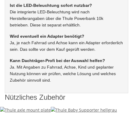
Ist die LED-Beleuchtung sofort nutzbar?
Die integrierte LED-Beleuchtung wird nach
Herstellerangaben über die Thule Powerbank 10k
betrieben. Diese ist separat erhältlich.
Wird eventuell ein Adapter benötigt?
Ja, je nach Fahrrad und Achse kann ein Adapter erforderlich
sein. Das sollte vor dem Kauf geprüft werden.
Kann Dachträger-Profi bei der Auswahl helfen?
Ja. Mit Angaben zu Fahrrad, Achse, Kind und geplanter
Nutzung können wir prüfen, welche Lösung und welches
Zubehör sinnvoll sind.
Nützliches Zubehör