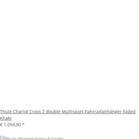
Thule Chariot Cross 2 double Multisport-Fahrradanhänger Faded
Khaki
€ 1.059,90
*