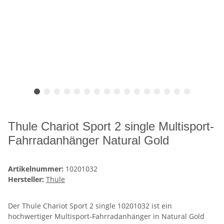
Thule Chariot Sport 2 single Multisport-
Fahrradanhänger Natural Gold
Artikelnummer:
10201032
Hersteller:
Thule
Der Thule Chariot Sport 2 single 10201032 ist ein
hochwertiger Multisport-Fahrradanhänger in Natural Gold