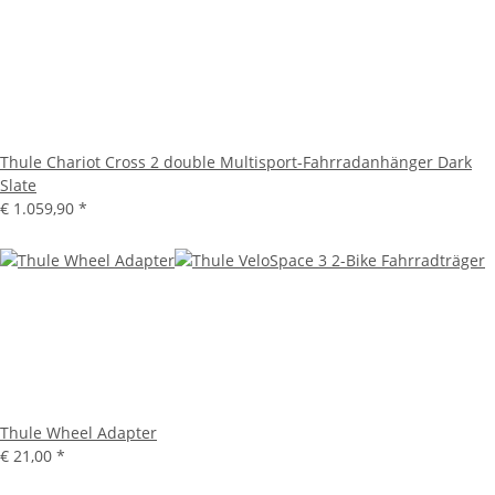
Thule Chariot Cross 2 double Multisport-Fahrradanhänger Dark
Slate
€ 1.059,90
*
Thule Wheel Adapter
€ 21,00
*