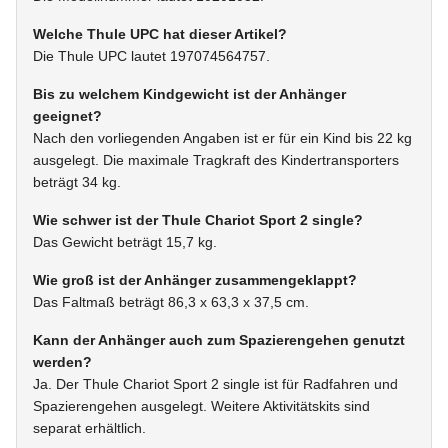
Welche Thule UPC hat dieser Artikel?
Die Thule UPC lautet 197074564757.
Bis zu welchem Kindgewicht ist der Anhänger
geeignet?
Nach den vorliegenden Angaben ist er für ein Kind bis 22 kg
ausgelegt. Die maximale Tragkraft des Kindertransporters
beträgt 34 kg.
Wie schwer ist der Thule Chariot Sport 2 single?
Das Gewicht beträgt 15,7 kg.
Wie groß ist der Anhänger zusammengeklappt?
Das Faltmaß beträgt 86,3 x 63,3 x 37,5 cm.
Kann der Anhänger auch zum Spazierengehen genutzt
werden?
Ja. Der Thule Chariot Sport 2 single ist für Radfahren und
Spazierengehen ausgelegt. Weitere Aktivitätskits sind
separat erhältlich.