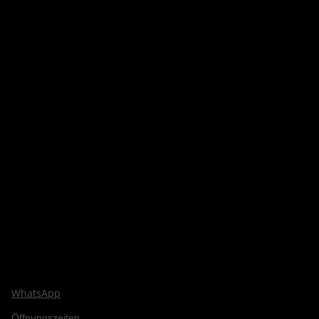
WhatsApp
Öffnungszeiten