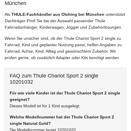
München
Als
THULE-Fachhändler aus Olching bei München
unterstützt
Dachträger-Profi Sie bei der Auswahl passender Thule
Fahrradanhänger, Kinderwagen, Jogger und Zubehörlösungen.
Wenn Sie unsicher sind, ob der Thule Chariot Sport 2 single zu
Fahrrad, Kind und geplanter Nutzung passt, helfen Angaben zu
Fahrrad, Achse, Kind, Alltag und gewünschtem Zubehör. Wir
prüfen gerne, ob zusätzlich Adapter oder Kits benötigt werden.
FAQ zum Thule Chariot Sport 2 single
10201032
Für wie viele Kinder ist der Thule Chariot Sport 2 single
geeignet?
Dieses Modell ist für 1 Kind ausgelegt.
Welche Modellnummer hat der Thule Chariot Sport 2
single Natural Gold?
Die Modellnummer lautet 10201032.