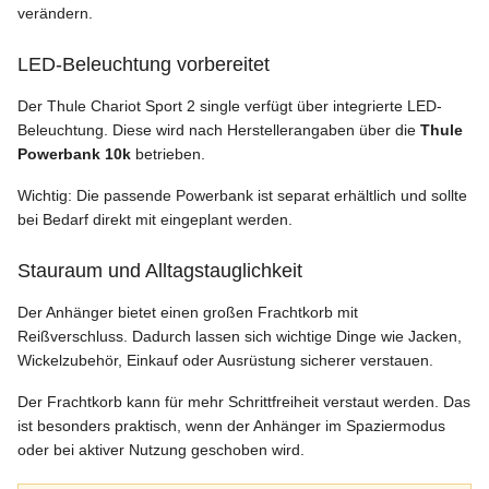
verändern.
LED-Beleuchtung vorbereitet
Der Thule Chariot Sport 2 single verfügt über integrierte LED-
Beleuchtung. Diese wird nach Herstellerangaben über die
Thule
Powerbank 10k
betrieben.
Wichtig: Die passende Powerbank ist separat erhältlich und sollte
bei Bedarf direkt mit eingeplant werden.
Stauraum und Alltagstauglichkeit
Der Anhänger bietet einen großen Frachtkorb mit
Reißverschluss. Dadurch lassen sich wichtige Dinge wie Jacken,
Wickelzubehör, Einkauf oder Ausrüstung sicherer verstauen.
Der Frachtkorb kann für mehr Schrittfreiheit verstaut werden. Das
ist besonders praktisch, wenn der Anhänger im Spaziermodus
oder bei aktiver Nutzung geschoben wird.