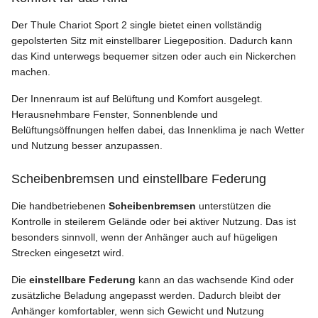
Der Thule Chariot Sport 2 single bietet einen vollständig
gepolsterten Sitz mit einstellbarer Liegeposition. Dadurch kann
das Kind unterwegs bequemer sitzen oder auch ein Nickerchen
machen.
Der Innenraum ist auf Belüftung und Komfort ausgelegt.
Herausnehmbare Fenster, Sonnenblende und
Belüftungsöffnungen helfen dabei, das Innenklima je nach Wetter
und Nutzung besser anzupassen.
Scheibenbremsen und einstellbare Federung
Die handbetriebenen
Scheibenbremsen
unterstützen die
Kontrolle in steilerem Gelände oder bei aktiver Nutzung. Das ist
besonders sinnvoll, wenn der Anhänger auch auf hügeligen
Strecken eingesetzt wird.
Die
einstellbare Federung
kann an das wachsende Kind oder
zusätzliche Beladung angepasst werden. Dadurch bleibt der
Anhänger komfortabler, wenn sich Gewicht und Nutzung