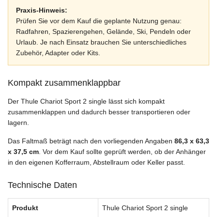
Praxis-Hinweis:
Prüfen Sie vor dem Kauf die geplante Nutzung genau:
Radfahren, Spazierengehen, Gelände, Ski, Pendeln oder
Urlaub. Je nach Einsatz brauchen Sie unterschiedliches
Zubehör, Adapter oder Kits.
Kompakt zusammenklappbar
Der Thule Chariot Sport 2 single lässt sich kompakt
zusammenklappen und dadurch besser transportieren oder
lagern.
Das Faltmaß beträgt nach den vorliegenden Angaben
86,3 x 63,3
x 37,5 cm
. Vor dem Kauf sollte geprüft werden, ob der Anhänger
in den eigenen Kofferraum, Abstellraum oder Keller passt.
Technische Daten
Produkt
Thule Chariot Sport 2 single