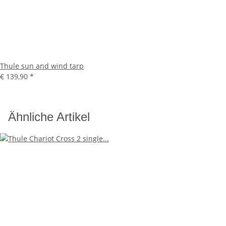
Thule sun and wind tarp
€ 139,90
*
Ähnliche Artikel