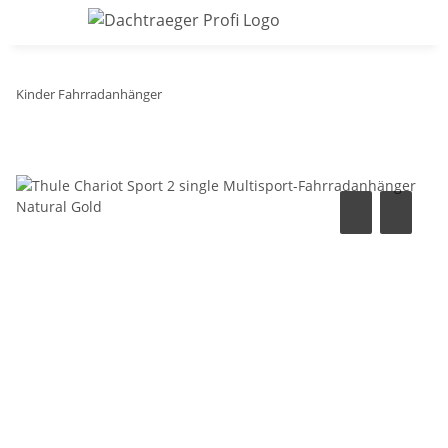
Kinder Fahrradanhänger