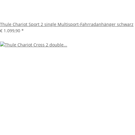
Thule Chariot Sport 2 single Multisport-Fahrradanhänger schwarz
€ 1.099,90
*