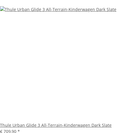
Thule Urban Glide 3 All-Terrain-Kinderwagen Dark Slate
€ 709,90
*