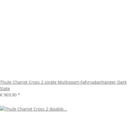
Thule Chariot Cross 2 single Multisport-Fahrradanhänger Dark
Slate
€ 969,90
*