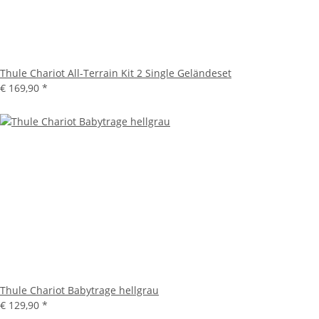
Thule Chariot All-Terrain Kit 2 Single Geländeset
€ 169,90
*
Thule Chariot Babytrage hellgrau
€ 129,90
*