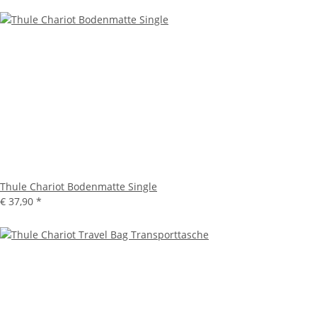
Thule Chariot Bodenmatte Single
€ 37,90
*