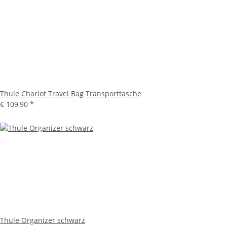
Thule Chariot Travel Bag Transporttasche
€ 109,90
*
Thule Organizer schwarz