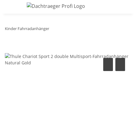
Kinder Fahrradanhänger