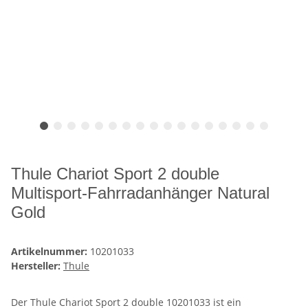
Thule Chariot Sport 2 double
Multisport-Fahrradanhänger Natural
Gold
Artikelnummer:
10201033
Hersteller:
Thule
Der Thule Chariot Sport 2 double 10201033 ist ein