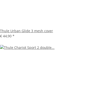
Thule Urban Glide 3 mesh cover
€ 44,90
*