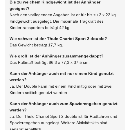
Bis zu welchem Kindgewicht ist der Anhänger
geeignet?
Nach den vorliegenden Angaben ist er für bis zu 2 x 22 kg
Kindgewicht ausgelegt. Die maximale Tragkraft des
Kindertransporters beträgt 42 kg.
Wie schwer ist der Thule Chariot Sport 2 double?
Das Gewicht beträgt 17,7 kg.
Wie groß ist der Anhänger zusammengeklappt?
Das Faltmaß beträgt 86,3 x 77,3 x 37,5 cm.
Kann der Anhänger auch mit nur einem Kind genutzt
werden?
Ja. Der Double kann mit einem Kind mittig oder mit zwei
Kindern seitlich genutzt werden.
Kann der Anhänger auch zum Spazierengehen genutzt
werden?
Ja. Der Thule Chariot Sport 2 double ist für Radfahren und
Spazierengehen ausgelegt. Weitere Aktivitätskits sind
separat erhältlich.