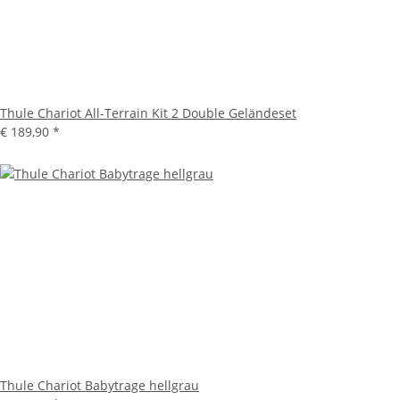
Thule Chariot All-Terrain Kit 2 Double Geländeset
€ 189,90
*
Thule Chariot Babytrage hellgrau