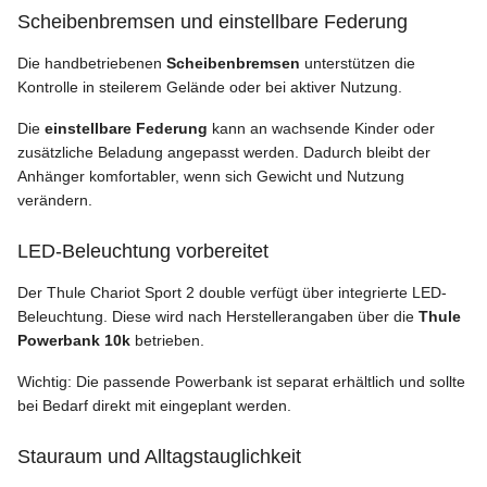
Scheibenbremsen und einstellbare Federung
Die handbetriebenen
Scheibenbremsen
unterstützen die
Kontrolle in steilerem Gelände oder bei aktiver Nutzung.
Die
einstellbare Federung
kann an wachsende Kinder oder
zusätzliche Beladung angepasst werden. Dadurch bleibt der
Anhänger komfortabler, wenn sich Gewicht und Nutzung
verändern.
LED-Beleuchtung vorbereitet
Der Thule Chariot Sport 2 double verfügt über integrierte LED-
Beleuchtung. Diese wird nach Herstellerangaben über die
Thule
Powerbank 10k
betrieben.
Wichtig: Die passende Powerbank ist separat erhältlich und sollte
bei Bedarf direkt mit eingeplant werden.
Stauraum und Alltagstauglichkeit