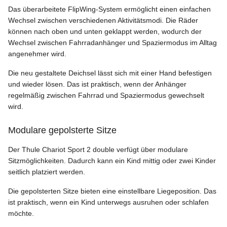
Das überarbeitete FlipWing-System ermöglicht einen einfachen
Wechsel zwischen verschiedenen Aktivitätsmodi. Die Räder
können nach oben und unten geklappt werden, wodurch der
Wechsel zwischen Fahrradanhänger und Spaziermodus im Alltag
angenehmer wird.
Die neu gestaltete Deichsel lässt sich mit einer Hand befestigen
und wieder lösen. Das ist praktisch, wenn der Anhänger
regelmäßig zwischen Fahrrad und Spaziermodus gewechselt
wird.
Modulare gepolsterte Sitze
Der Thule Chariot Sport 2 double verfügt über modulare
Sitzmöglichkeiten. Dadurch kann ein Kind mittig oder zwei Kinder
seitlich platziert werden.
Die gepolsterten Sitze bieten eine einstellbare Liegeposition. Das
ist praktisch, wenn ein Kind unterwegs ausruhen oder schlafen
möchte.