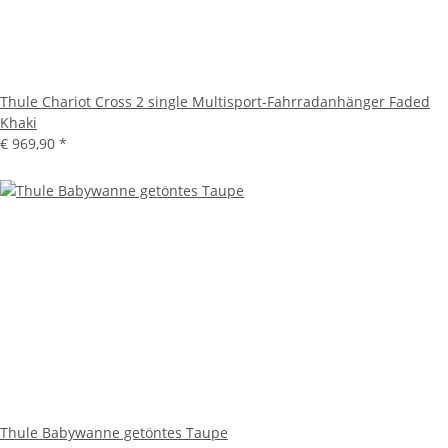
Thule Chariot Cross 2 single Multisport-Fahrradanhänger Faded
Khaki
€ 969,90
*
Thule Babywanne getöntes Taupe