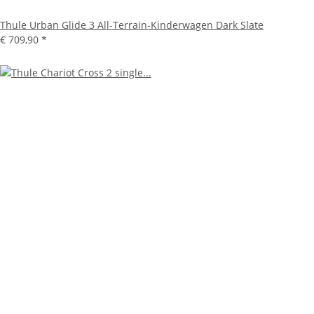
Thule Urban Glide 3 All-Terrain-Kinderwagen Dark Slate
€ 709,90
*