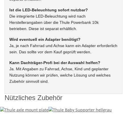
Ist die LED-Beleuchtung sofort nutzbar?
Die integrierte LED-Beleuchtung wird nach
Herstellerangaben über die Thule Powerbank 10k
betrieben. Diese ist separat erhältlich.
Wird eventuell ein Adapter benötigt?
Ja, je nach Fahrrad und Achse kann ein Adapter erforderlich
sein. Das sollte vor dem Kauf geprüft werden.
Kann Dachträger-Profi bei der Auswahl helfen?
Ja. Mit Angaben zu Fahrrad, Achse, Kind und geplanter
Nutzung können wir prüfen, welche Lösung und welches
Zubehör sinnvoll sind.
Nützliches Zubehör