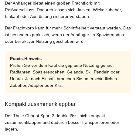
Der Anhänger bietet einen großen Frachtkorb mit
Reißverschluss. Dadurch lassen sich Jacken, Wickelzubehör,
Einkauf oder Ausrüstung sicherer verstauen.
Der Frachtkorb kann für mehr Schrittfreiheit verstaut werden. Das
ist besonders praktisch, wenn der Anhänger im Spaziermodus
oder bei aktiver Nutzung geschoben wird.
Praxis-Hinweis:
Prüfen Sie vor dem Kauf die geplante Nutzung genau:
Radfahren, Spazierengehen, Gelände, Ski, Pendeln oder
Urlaub. Je nach Einsatz brauchen Sie unterschiedliches
Zubehör, Adapter oder Kits.
Kompakt zusammenklappbar
Der Thule Chariot Sport 2 double lässt sich kompakt
zusammenklappen und dadurch besser transportieren oder
lagern.