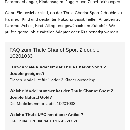
Fahrradanhänger, Kinderwagen, Jogger und Zubehörlösungen.
Wenn Sie unsicher sind, ob der Thule Chariot Sport 2 double zu
Fahrrad, Kind und geplanter Nutzung passt, helfen Angaben zu
Fahrrad, Achse, Kind, Alltag und gewünschtem Zubehör. Wir
prüfen gerne, ob zusätzlich Adapter oder Kits benötigt werden.
FAQ zum Thule Chariot Sport 2 double
10201033
Für wie viele Kinder ist der Thule Chariot Sport 2
double geeignet?
Dieses Modell ist für 1 oder 2 Kinder ausgelegt.
Welche Modellnummer hat der Thule Chariot Sport 2
double Natural Gold?
Die Modellnummer lautet 10201033.
Welche Thule UPC hat dieser Artikel?
Die Thule UPC lautet 197074564764.