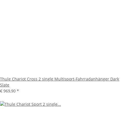
Thule Chariot Cross 2 single Multisport-Fahrradanhänger Dark
Slate
€ 969,90
*