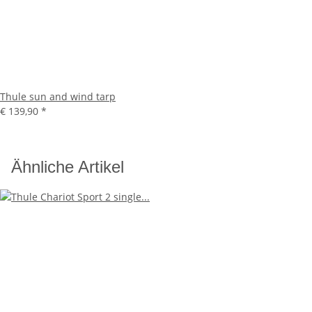
Thule sun and wind tarp
€ 139,90
*
Ähnliche Artikel