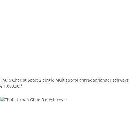
Thule Chariot Sport 2 single Multisport-Fahrradanhänger schwarz
€ 1.099,90
*