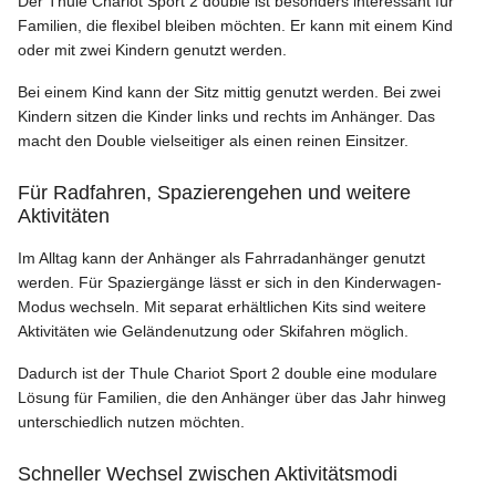
Der Thule Chariot Sport 2 double ist besonders interessant für
Familien, die flexibel bleiben möchten. Er kann mit einem Kind
oder mit zwei Kindern genutzt werden.
Bei einem Kind kann der Sitz mittig genutzt werden. Bei zwei
Kindern sitzen die Kinder links und rechts im Anhänger. Das
macht den Double vielseitiger als einen reinen Einsitzer.
Für Radfahren, Spazierengehen und weitere
Aktivitäten
Im Alltag kann der Anhänger als Fahrradanhänger genutzt
werden. Für Spaziergänge lässt er sich in den Kinderwagen-
Modus wechseln. Mit separat erhältlichen Kits sind weitere
Aktivitäten wie Geländenutzung oder Skifahren möglich.
Dadurch ist der Thule Chariot Sport 2 double eine modulare
Lösung für Familien, die den Anhänger über das Jahr hinweg
unterschiedlich nutzen möchten.
Schneller Wechsel zwischen Aktivitätsmodi