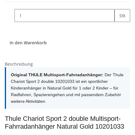
Stk
In den Warenkorb
Beschreibung
Original THULE Multisport-Fahrradanhänger:
Der Thule
Chariot Sport 2 double 10201033 ist ein sportlicher
Kinderanhänger in Natural Gold für 1 oder 2 Kinder – für
Radfahren, Spazierengehen und mit passendem Zubehör
weitere Aktivitäten.
Thule Chariot Sport 2 double Multisport-
Fahrradanhänger Natural Gold 10201033