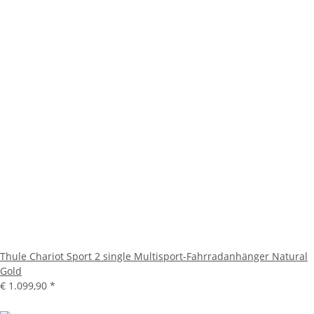
Thule Chariot Sport 2 single Multisport-Fahrradanhänger Natural
Gold
€ 1.099,90
*