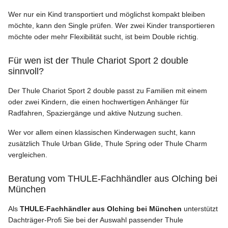
Wer nur ein Kind transportiert und möglichst kompakt bleiben
möchte, kann den Single prüfen. Wer zwei Kinder transportieren
möchte oder mehr Flexibilität sucht, ist beim Double richtig.
Für wen ist der Thule Chariot Sport 2 double
sinnvoll?
Der Thule Chariot Sport 2 double passt zu Familien mit einem
oder zwei Kindern, die einen hochwertigen Anhänger für
Radfahren, Spaziergänge und aktive Nutzung suchen.
Wer vor allem einen klassischen Kinderwagen sucht, kann
zusätzlich Thule Urban Glide, Thule Spring oder Thule Charm
vergleichen.
Beratung vom THULE-Fachhändler aus Olching bei
München
Als
THULE-Fachhändler aus Olching bei München
unterstützt
Dachträger-Profi Sie bei der Auswahl passender Thule