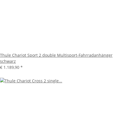
Thule Chariot Sport 2 double Multisport-Fahrradanhänger
schwarz
€ 1.189,90
*