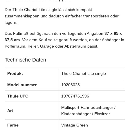
Der Thule Chariot Lite single lässt sich kompakt
zusammenklappen und dadurch einfacher transportieren oder
lagern.
Das Faltmaß beträgt nach den vorliegenden Angaben
87 x 65 x
37,5 cm
. Vor dem Kauf sollte geprüft werden, ob der Anhänger in
Kofferraum, Keller, Garage oder Abstellraum passt.
Technische Daten
Produkt
Thule Chariot Lite single
Modellnummer
10203023
Thule UPC
197074761996
Multisport-Fahrradanhänger /
Art
Kinderanhänger / Einsitzer
Farbe
Vintage Green