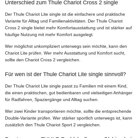
Unterschied zum Thule Chariot Cross 2 single
Der Thule Chariot Lite single ist die einfachere und praktische
Variante für Alltag und Familienaktivitäten. Der Thule Chariot
Cross 2 single bietet mehr Komfortausstattung und ist stärker auf
häufige Nutzung mit mehr Komfort ausgelegt.
Wer möglichst unkompliziert unterwegs sein möchte, kann den
Chariot Lite prüfen. Wer mehr Ausstattung und Komfort sucht,
sollte den Chariot Cross 2 vergleichen.
Für wen ist der Thule Chariot Lite single sinnvoll?
Der Thule Chariot Lite single passt zu Familien mit einem Kind,
die einen praktischen, gut bedienbaren und vielseitigen Anhänger
für Radfahren, Spaziergänge und Alltag suchen.
Wer zwei Kinder transportieren möchte, sollte die entsprechende
Double-Variante prüfen. Wer stärker sportlich unterwegs ist, kann
zusätzlich den Thule Chariot Sport 2 vergleichen.