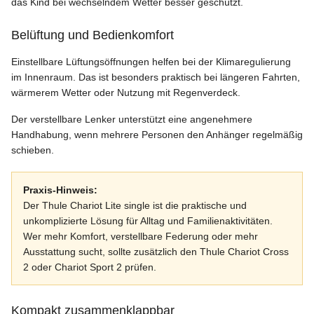
das Kind bei wechselndem Wetter besser geschützt.
Belüftung und Bedienkomfort
Einstellbare Lüftungsöffnungen helfen bei der Klimaregulierung
im Innenraum. Das ist besonders praktisch bei längeren Fahrten,
wärmerem Wetter oder Nutzung mit Regenverdeck.
Der verstellbare Lenker unterstützt eine angenehmere
Handhabung, wenn mehrere Personen den Anhänger regelmäßig
schieben.
Praxis-Hinweis:
Der Thule Chariot Lite single ist die praktische und
unkomplizierte Lösung für Alltag und Familienaktivitäten.
Wer mehr Komfort, verstellbare Federung oder mehr
Ausstattung sucht, sollte zusätzlich den Thule Chariot Cross
2 oder Chariot Sport 2 prüfen.
Kompakt zusammenklappbar