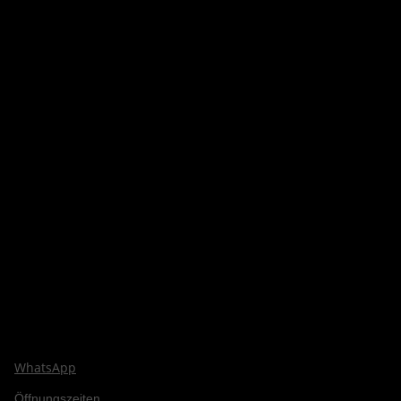
WhatsApp
Öffnungszeiten