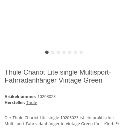
Thule Chariot Lite single Multisport-
Fahrradanhänger Vintage Green
Artikelnummer:
10203023
Hersteller:
Thule
Der Thule Chariot Lite single 10203023 ist ein praktischer
Multisport-Fahrradanhänger in Vintage Green für 1 Kind. Er