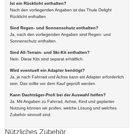
Ist ein Rücklicht enthalten?
Nach den vorliegenden Angaben ist das Thule Delight
Rücklicht enthalten.
Sind Regen- und Sonnenschutz enthalten?
Ja, nach den vorliegenden Angaben sind Regen- und
Sonnenschutz enthalten.
Sind All-Terrain- und Ski-Kit enthalten?
Nein. Diese Kits sind separat erhältlich.
Wird eventuell ein Adapter benötigt?
Ja, je nach Fahrrad und Achse kann ein Adapter erforderlich
sein. Das sollte vor dem Kauf geprüft werden.
Kann Dachträger-Profi bei der Auswahl helfen?
Ja. Mit Angaben zu Fahrrad, Achse, Kind und geplanter
Nutzung können wir prüfen, welche Lösung und welches
Zubehör sinnvoll sind.
Nützliches Zubehör