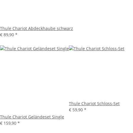
Thule Chariot Abdeckhaube schwarz
€ 89,90
*
Thule Chariot Schloss-Set
€ 59,90
*
Thule Chariot Geländeset Single
€ 159,90
*