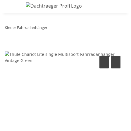
Kinder Fahrradanhänger