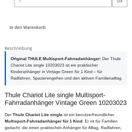
Stk
In den Warenkorb
Beschreibung
Original THULE Multisport-Fahrradanhänger:
Der Thule
Chariot Lite single 10203023 ist ein praktischer
Kinderanhänger in Vintage Green für 1 Kind – für
Radfahren, Spazierengehen und den aktiven Familienalltag.
Thule Chariot Lite single Multisport-
Fahrradanhänger Vintage Green 10203023
Der
Thule Chariot Lite single
ist ein benutzerfreundlicher
Multisport-Fahrradanhänger für 1 Kind
. Er ist für Familien
gedacht, die einen praktischen Anhänger für Alltag, Radfahren,