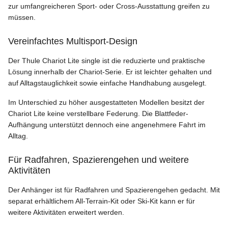
zur umfangreicheren Sport- oder Cross-Ausstattung greifen zu
müssen.
Vereinfachtes Multisport-Design
Der Thule Chariot Lite single ist die reduzierte und praktische
Lösung innerhalb der Chariot-Serie. Er ist leichter gehalten und
auf Alltagstauglichkeit sowie einfache Handhabung ausgelegt.
Im Unterschied zu höher ausgestatteten Modellen besitzt der
Chariot Lite keine verstellbare Federung. Die Blattfeder-
Aufhängung unterstützt dennoch eine angenehmere Fahrt im
Alltag.
Für Radfahren, Spazierengehen und weitere
Aktivitäten
Der Anhänger ist für Radfahren und Spazierengehen gedacht. Mit
separat erhältlichem All-Terrain-Kit oder Ski-Kit kann er für
weitere Aktivitäten erweitert werden.