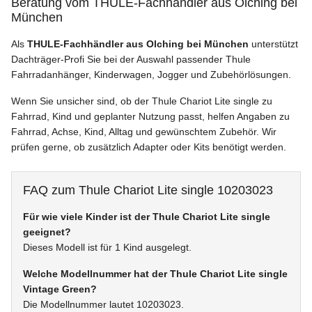
Beratung vom THULE-Fachhändler aus Olching bei
München
Als
THULE-Fachhändler aus Olching bei München
unterstützt
Dachträger-Profi Sie bei der Auswahl passender Thule
Fahrradanhänger, Kinderwagen, Jogger und Zubehörlösungen.
Wenn Sie unsicher sind, ob der Thule Chariot Lite single zu
Fahrrad, Kind und geplanter Nutzung passt, helfen Angaben zu
Fahrrad, Achse, Kind, Alltag und gewünschtem Zubehör. Wir
prüfen gerne, ob zusätzlich Adapter oder Kits benötigt werden.
FAQ zum Thule Chariot Lite single 10203023
Für wie viele Kinder ist der Thule Chariot Lite single
geeignet?
Dieses Modell ist für 1 Kind ausgelegt.
Welche Modellnummer hat der Thule Chariot Lite single
Vintage Green?
Die Modellnummer lautet 10203023.