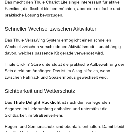
Das macht den Thule Chariot Lite single interessant für aktive
Familien, die flexibel bleiben möchten, aber eine einfache und
praktische Lösung bevorzugen.
Schneller Wechsel zwischen Aktivitäten
Das Thule VersaWing System ermöglicht einen schnellen
Wechsel zwischen verschiedenen Aktivitätsmodi – unabhängig
davon, welches passende Kit gerade verwendet wird.
Thule Click n' Store unterstützt die praktische Aufbewahrung der
Sets direkt am Anhänger. Das ist im Alltag hilfreich, wenn
zwischen Fahrrad- und Spaziermodus gewechselt wird.
Sichtbarkeit und Wetterschutz
Das
Thule Delight Rücklicht
ist nach den vorliegenden
Angaben im Lieferumfang enthalten und unterstützt die
Sichtbarkeit im Straßenverkehr.
Regen- und Sonnenschutz sind ebenfalls enthalten. Damit bleibt