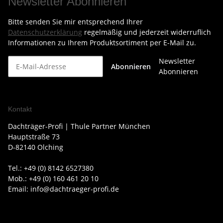
Newsletter Abonnieren
Bitte senden Sie mir entsprechend Ihrer
Datenschutzerklärung
regelmäßig und jederzeit widerruflich
Informationen zu Ihrem Produktsortiment per E-Mail zu.
Newsletter
Abonnieren
Abonnieren
Kontakt
Dachträger-Profi | Thule Partner München
Hauptstraße 73
D-82140 Olching
Tel.: +49 (0) 8142 6527380
Mob.: +49 (0) 160 461 20 10
Email: info@dachtraeger-profi.de