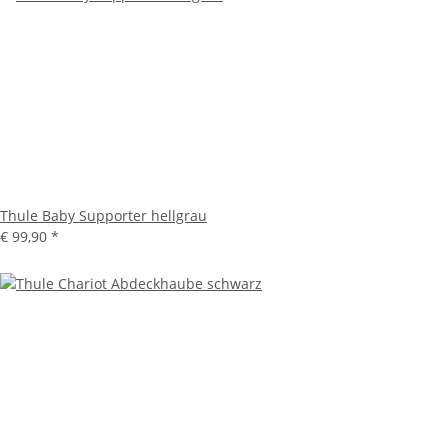
Thule Baby Supporter hellgrau
€ 99,90
*