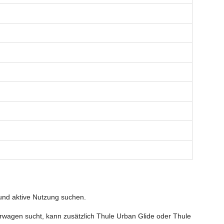
 und aktive Nutzung suchen.
erwagen sucht, kann zusätzlich Thule Urban Glide oder Thule