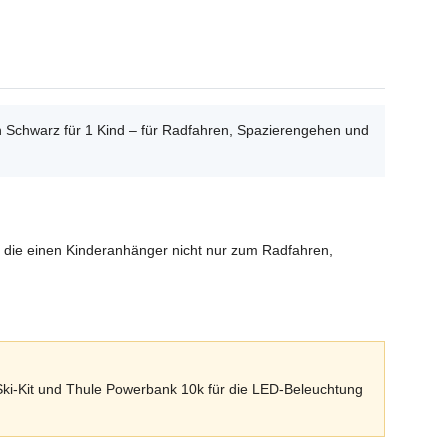
in Schwarz für 1 Kind – für Radfahren, Spazierengehen und
ht, die einen Kinderanhänger nicht nur zum Radfahren,
 Ski-Kit und Thule Powerbank 10k für die LED-Beleuchtung