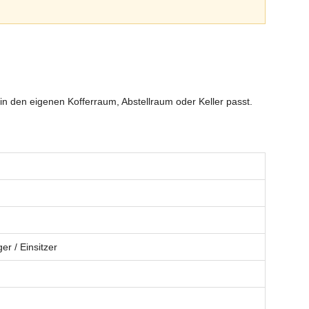
in den eigenen Kofferraum, Abstellraum oder Keller passt.
r / Einsitzer