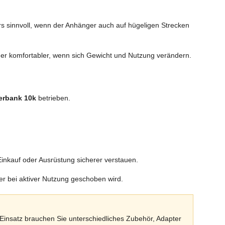
ers sinnvoll, wenn der Anhänger auch auf hügeligen Strecken
er komfortabler, wenn sich Gewicht und Nutzung verändern.
erbank 10k
betrieben.
inkauf oder Ausrüstung sicherer verstauen.
er bei aktiver Nutzung geschoben wird.
Einsatz brauchen Sie unterschiedliches Zubehör, Adapter