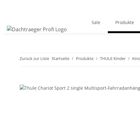
Sale
Produkte
Zurück zur Liste
Startseite
Produkte
THULE Kinder
Kin