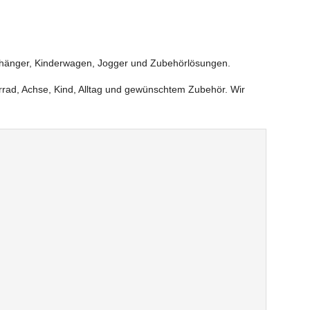
anhänger, Kinderwagen, Jogger und Zubehörlösungen.
rrad, Achse, Kind, Alltag und gewünschtem Zubehör. Wir