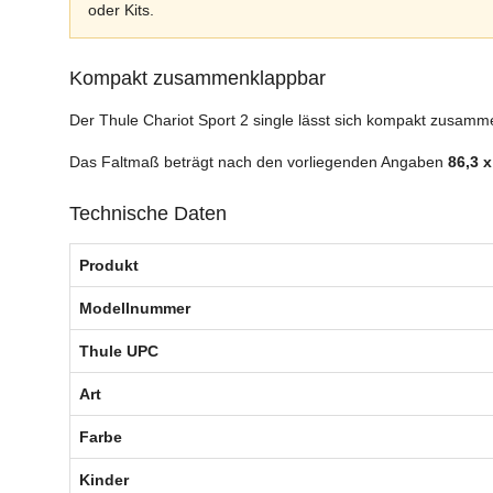
oder Kits.
Kompakt zusammenklappbar
Der Thule Chariot Sport 2 single lässt sich kompakt zusamm
Das Faltmaß beträgt nach den vorliegenden Angaben
86,3 x
Technische Daten
Produkt
Modellnummer
Thule UPC
Art
Farbe
Kinder