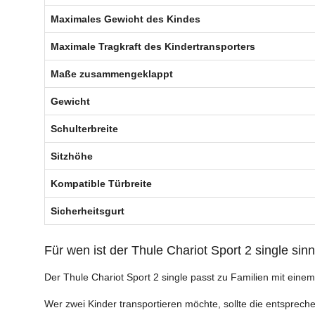
Maximales Gewicht des Kindes
Maximale Tragkraft des Kindertransporters
Maße zusammengeklappt
Gewicht
Schulterbreite
Sitzhöhe
Kompatible Türbreite
Sicherheitsgurt
Für wen ist der Thule Chariot Sport 2 single sinn
Der Thule Chariot Sport 2 single passt zu Familien mit ein
Wer zwei Kinder transportieren möchte, sollte die entsprech