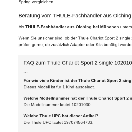
Spring vergleichen.
Beratung vom THULE-Fachhändler aus Olching
Als
THULE-Fachhändler aus Olching bei München
unters
Wenn Sie unsicher sind, ob der Thule Chariot Sport 2 singl
prüfen gerne, ob zusätzlich Adapter oder Kits benötigt werde
FAQ zum Thule Chariot Sport 2 single 10201
```
Für wie viele Kinder ist der Thule Chariot Sport 2 sin
Dieses Modell ist für 1 Kind ausgelegt.
Welche Modellnummer hat der Thule Chariot Sport 2 
Die Modellnummer lautet 10201030.
Welche Thule UPC hat dieser Artikel?
Die Thule UPC lautet 197074564733.