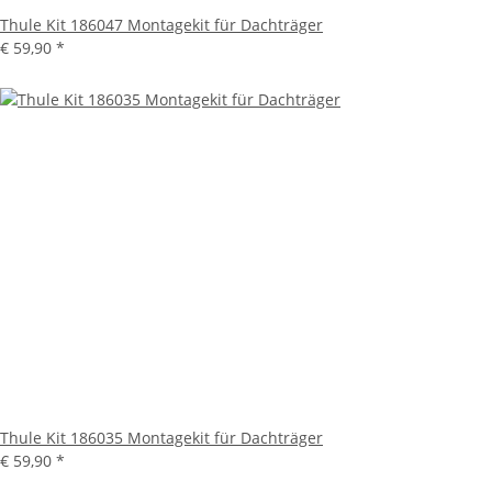
Thule Kit 186047 Montagekit für Dachträger
€ 59,90
*
Thule Kit 186035 Montagekit für Dachträger
€ 59,90
*