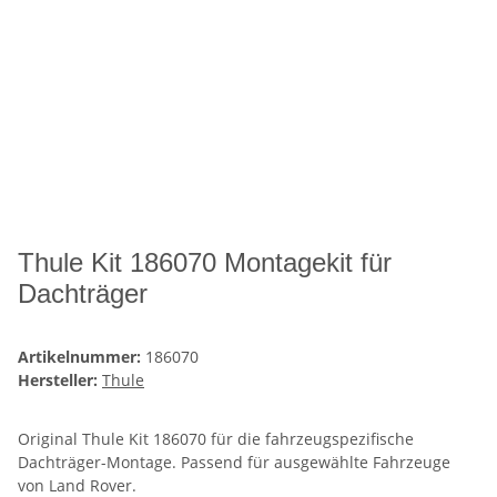
Thule Kit 186070 Montagekit für
Dachträger
Artikelnummer:
186070
Hersteller:
Thule
Original Thule Kit 186070 für die fahrzeugspezifische
Dachträger-Montage. Passend für ausgewählte Fahrzeuge
von Land Rover.