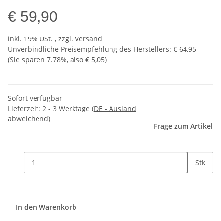
€ 59,90
inkl. 19% USt. , zzgl.
Versand
Unverbindliche Preisempfehlung des Herstellers
:
€ 64,95
(Sie sparen
7.78%
, also
€ 5,05
)
Sofort verfügbar
Lieferzeit:
2 - 3 Werktage
(DE - Ausland
abweichend)
Frage zum Artikel
Stk
In den Warenkorb