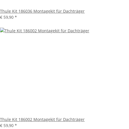
Thule Kit 186036 Montagekit für Dachträger
€ 59,90
*
Thule Kit 186002 Montagekit für Dachträger
€ 59,90
*