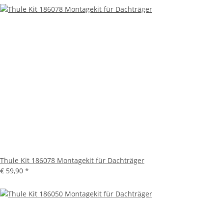
Thule Kit 186078 Montagekit für Dachträger
€ 59,90
*