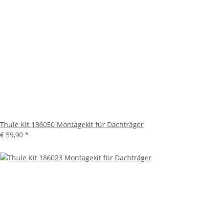
Thule Kit 186050 Montagekit für Dachträger
€ 59,90
*