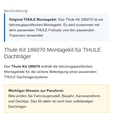
Beschreibung
Original THULE Montagekit:
Das Thule Kit 186070 ist ein
fahrzeugspezifisches Montagekit. Es wird zusammen mit
dem passenden THULE Fußsatz und den passenden
Traversen verwendet.
Thule Kit 186070 Montagekit für THULE
Dachträger
Das
Thule Kit 186070
enthält die fahrzeugspezifischen
Montageteile für die sichere Befestigung eines passenden
THULE Dachträgersystems.
Wichtiger Hinweis zur Passform:
Bitte prüfen Sie Fahrzeugmodell, Baujahr, Karosserieform
und Dachtyp. Das Kit allein ist noch kein vollständiger
Dachträger.