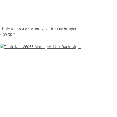
Thule Kit 186082 Montagekit für Dachträger
€ 59,90
*