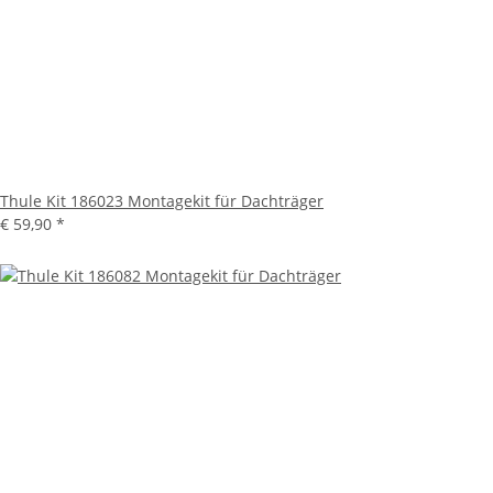
Thule Kit 186023 Montagekit für Dachträger
€ 59,90
*