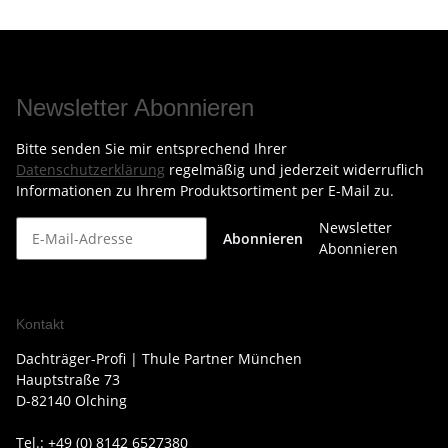
Newsletter Abonnieren
Bitte senden Sie mir entsprechend Ihrer
Datenschutzerklärung
regelmäßig und jederzeit widerruflich
Informationen zu Ihrem Produktsortiment per E-Mail zu.
Newsletter
Abonnieren
Abonnieren
Kontakt
Dachträger-Profi | Thule Partner München
Hauptstraße 73
D-82140 Olching
Tel.: +49 (0) 8142 6527380