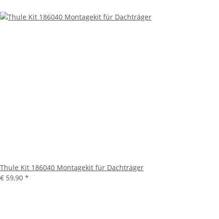
Thule Kit 186040 Montagekit für Dachträger
€ 59,90
*