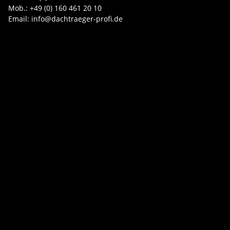
Mob.: +49 (0) 160 461 20 10
Email: info@dachtraeger-profi.de