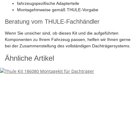
fahrzeugspezifische Adapterteile
Montagehinweise gemäß THULE-Vorgabe
Beratung vom THULE-Fachhändler
Wenn Sie unsicher sind, ob dieses Kit und die aufgeführten
Komponenten zu Ihrem Fahrzeug passen, helfen wir Ihnen gerne
bei der Zusammenstellung des vollständigen Dachträgersystems.
Ähnliche Artikel