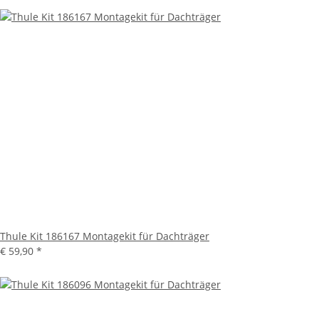
Thule Kit 186167 Montagekit für Dachträger
€ 59,90
*