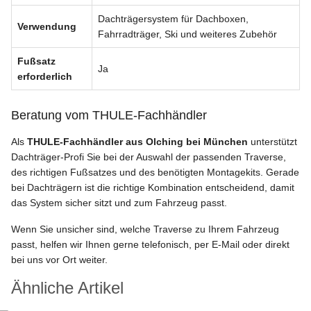
Dachträgersystem für Dachboxen,
Verwendung
Fahrradträger, Ski und weiteres Zubehör
Fußsatz
Ja
erforderlich
Beratung vom THULE-Fachhändler
Als
THULE-Fachhändler aus Olching bei München
unterstützt
Dachträger-Profi Sie bei der Auswahl der passenden Traverse,
des richtigen Fußsatzes und des benötigten Montagekits. Gerade
bei Dachträgern ist die richtige Kombination entscheidend, damit
das System sicher sitzt und zum Fahrzeug passt.
Wenn Sie unsicher sind, welche Traverse zu Ihrem Fahrzeug
passt, helfen wir Ihnen gerne telefonisch, per E-Mail oder direkt
bei uns vor Ort weiter.
Ähnliche Artikel