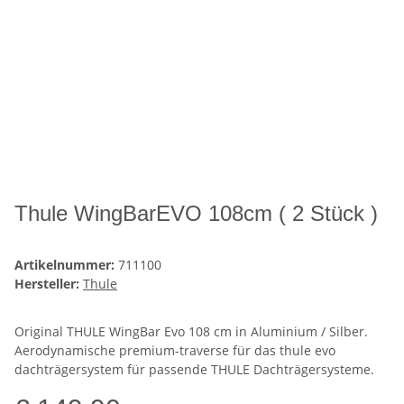
Thule WingBarEVO 108cm ( 2 Stück )
Artikelnummer:
711100
Hersteller:
Thule
Original THULE WingBar Evo 108 cm in Aluminium / Silber.
Aerodynamische premium-traverse für das thule evo
dachträgersystem für passende THULE Dachträgersysteme.