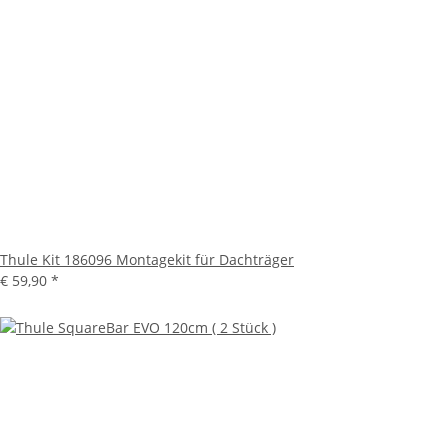
Thule Kit 186096 Montagekit für Dachträger
€ 59,90
*