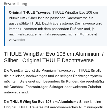
Beschreibung
Original THULE Traverse:
THULE WingBar Evo 108 cm
Aluminium / Silber ist eine passende Dachtraverse für
ausgewählte THULE Dachträgersysteme. Die Traverse wird
immer zusammen mit dem passenden Fußsatz und, je
nach Fahrzeug, einem fahrzeugspezifischen Montagekit
verwendet.
THULE WingBar Evo 108 cm Aluminium /
Silber | Original THULE Dachtraverse
Die WingBar Evo ist die Premium-Traverse von THULE für alle,
die ein leises, hochwertiges und vielseitiges Dachträgersystem
möchten. Sie eignet sich besonders für Kunden, die regelmäßig
mit Dachbox, Fahrradträger, Skiträger oder weiterem Zubehör
unterwegs sind.
Die
THULE WingBar Evo 108 cm Aluminium / Silber
ist eine
Original THULE Traverse mit aerodynamisches Aluminiumprofil.