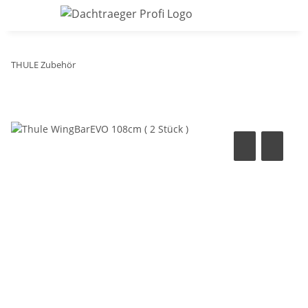
THULE Zubehör