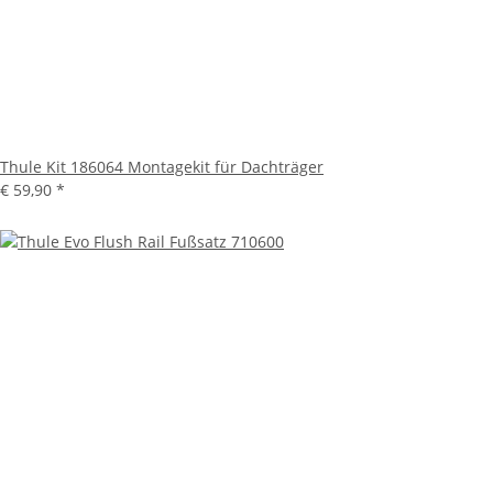
Thule Kit 186064 Montagekit für Dachträger
€ 59,90
*