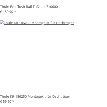
Thule Evo Flush Rail Fußsatz 710600
€ 139,90
*
Thule Kit 186250 Montagekit für Dachträger
€ 59,90
*