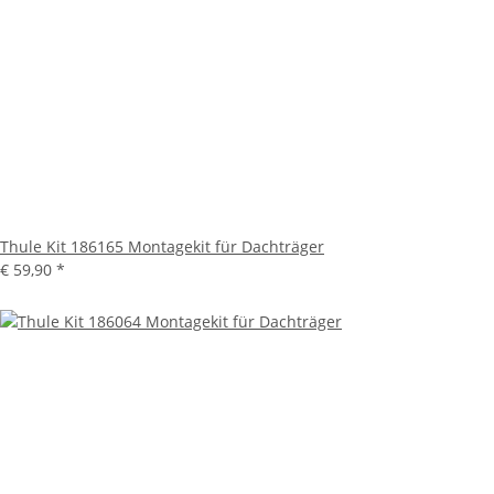
Thule Kit 186165 Montagekit für Dachträger
€ 59,90
*