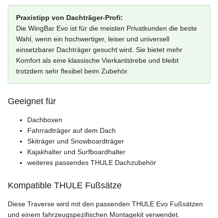
Praxistipp von Dachträger-Profi:
Die WingBar Evo ist für die meisten Privatkunden die beste
Wahl, wenn ein hochwertiger, leiser und universell
einsetzbarer Dachträger gesucht wird. Sie bietet mehr
Komfort als eine klassische Vierkantstrebe und bleibt
trotzdem sehr flexibel beim Zubehör.
Geeignet für
Dachboxen
Fahrradträger auf dem Dach
Skiträger und Snowboardträger
Kajakhalter und Surfboardhalter
weiteres passendes THULE Dachzubehör
Kompatible THULE Fußsätze
Diese Traverse wird mit den passenden THULE Evo Fußsätzen
und einem fahrzeugspezifischen Montagekit verwendet.