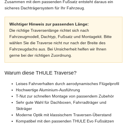
Zusammen mit dem passenden Fußsatz entsteht daraus ein
sicheres Dachträgersystem für Ihr Fahrzeug.
Wichtiger Hinweis zur passenden Länge:
Die richtige Traversenlänge richtet sich nach
Fahrzeugmodell, Dachtyp, Fußsatz und Montagekit. Bitte
wählen Sie die Traverse nicht nur nach der Breite des
Fahrzeugdachs aus. Bei Unsicherheit helfen wir Ihnen
gerne bei der richtigen Zuordnung.
Warum diese THULE Traverse?
Leises Fahrverhalten durch aerodynamisches Flügelprofil
Hochwertige Aluminium-Ausführung
T-Nut zur schnellen Montage von passendem Zubehör
Sehr gute Wahl für Dachboxen, Fahrradträger und
Skiträger
Moderne Optik mit klassischem Traversen-Überstand
Kompatibel mit den passenden THULE Evo Fußsätzen