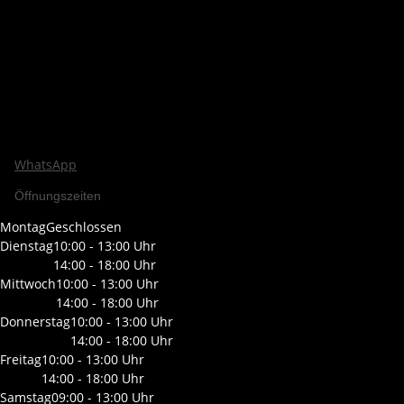
WhatsApp
Öffnungszeiten
Montag
Geschlossen
Dienstag
10:00 - 13:00 Uhr
14:00 - 18:00 Uhr
Mittwoch
10:00 - 13:00 Uhr
14:00 - 18:00 Uhr
Donnerstag
10:00 - 13:00 Uhr
14:00 - 18:00 Uhr
Freitag
10:00 - 13:00 Uhr
14:00 - 18:00 Uhr
Samstag
09:00 - 13:00 Uhr