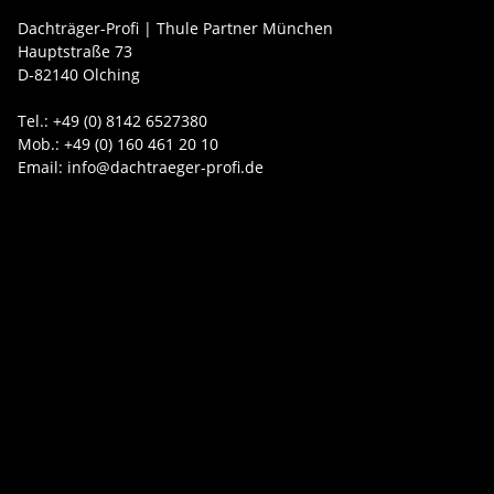
Dachträger-Profi | Thule Partner München
Hauptstraße 73
D-82140 Olching
Tel.: +49 (0) 8142 6527380
Mob.: +49 (0) 160 461 20 10
Email: info@dachtraeger-profi.de