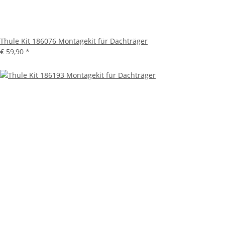
Thule Kit 186076 Montagekit für Dachträger
€ 59,90
*