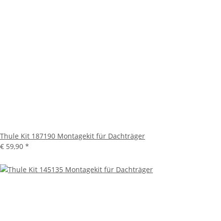
Thule Kit 187190 Montagekit für Dachträger
€ 59,90
*