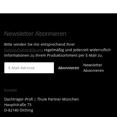
Newsletter Abonnieren
Bitte senden Sie mir entsprechend Ihrer
Datenschutzerklärung
regelmäßig und jederzeit widerruflich
Informationen zu Ihrem Produktsortiment per E-Mail zu.
Newsletter
Abonnieren
Abonnieren
Kontakt
Dachträger-Profi | Thule Partner München
Hauptstraße 73
D-82140 Olching