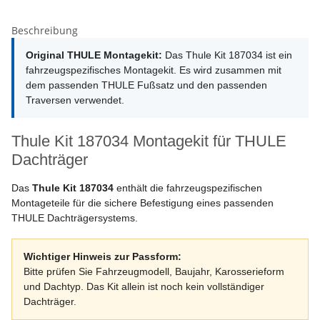
Beschreibung
Original THULE Montagekit:
Das Thule Kit 187034 ist ein
fahrzeugspezifisches Montagekit. Es wird zusammen mit
dem passenden THULE Fußsatz und den passenden
Traversen verwendet.
Thule Kit 187034 Montagekit für THULE
Dachträger
Das
Thule Kit 187034
enthält die fahrzeugspezifischen
Montageteile für die sichere Befestigung eines passenden
THULE Dachträgersystems.
Wichtiger Hinweis zur Passform:
Bitte prüfen Sie Fahrzeugmodell, Baujahr, Karosserieform
und Dachtyp. Das Kit allein ist noch kein vollständiger
Dachträger.