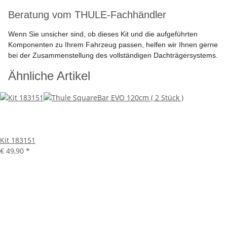
Beratung vom THULE-Fachhändler
Wenn Sie unsicher sind, ob dieses Kit und die aufgeführten
Komponenten zu Ihrem Fahrzeug passen, helfen wir Ihnen gerne
bei der Zusammenstellung des vollständigen Dachträgersystems.
Ähnliche Artikel
Kit 183151
€ 49,90
*