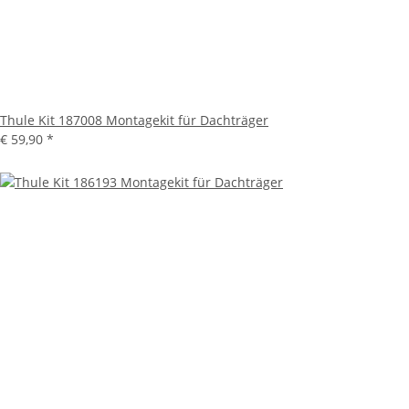
Thule Kit 187008 Montagekit für Dachträger
€ 59,90
*