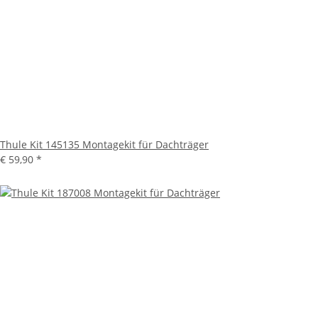
Thule Kit 145135 Montagekit für Dachträger
€ 59,90
*