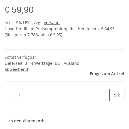
€ 59,90
inkl. 19% USt. , zzgl.
Versand
Unverbindliche Preisempfehlung des Herstellers
:
€ 64,95
(Sie sparen
7.78%
, also
€ 5,05
)
Sofort verfügbar
Lieferzeit:
3 - 4 Werktage
(DE - Ausland
abweichend)
Frage zum Artikel
Stk
In den Warenkorb