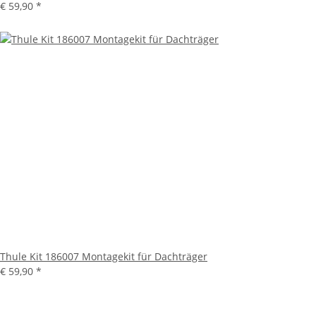
€ 59,90
*
Thule Kit 186007 Montagekit für Dachträger
€ 59,90
*