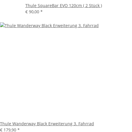
Thule SquareBar EVO 120cm ( 2 Stück )
€ 90,00
*
Thule Wanderway Black Erweiterung 3. Fahrrad
€ 179,90
*