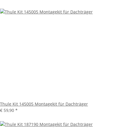
Thule Kit 145005 Montagekit für Dachträger
€ 59,90
*