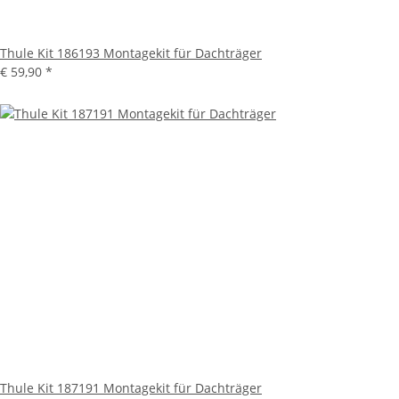
Thule Kit 186193 Montagekit für Dachträger
€ 59,90
*
Thule Kit 187191 Montagekit für Dachträger