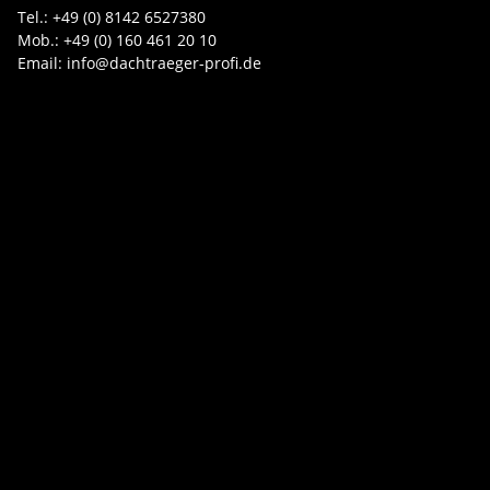
Tel.: +49 (0) 8142 6527380
Mob.: +49 (0) 160 461 20 10
Email: info@dachtraeger-profi.de