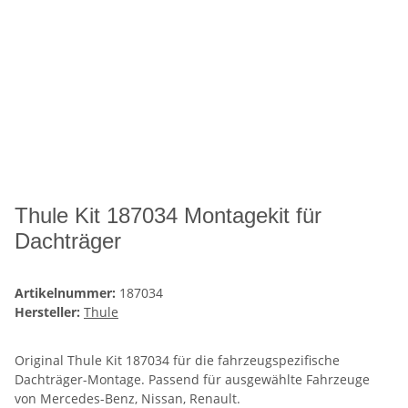
Thule Kit 187034 Montagekit für
Dachträger
Artikelnummer:
187034
Hersteller:
Thule
Original Thule Kit 187034 für die fahrzeugspezifische
Dachträger-Montage. Passend für ausgewählte Fahrzeuge
von Mercedes-Benz, Nissan, Renault.