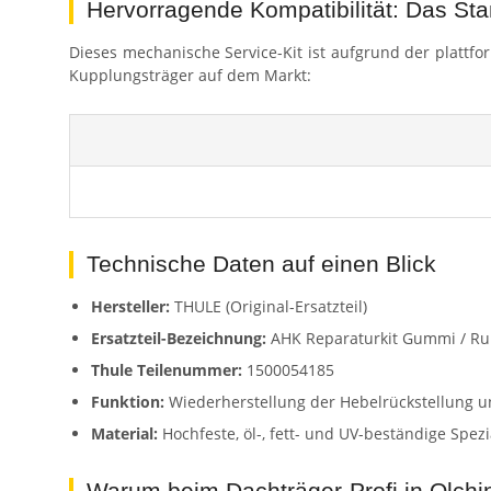
Hervorragende Kompatibilität: Das Sta
Dieses mechanische Service-Kit ist aufgrund der plattfo
Kupplungsträger auf dem Markt:
Technische Daten auf einen Blick
Hersteller:
THULE (Original-Ersatzteil)
Ersatzteil-Bezeichnung:
AHK Reparaturkit Gummi / Rub
Thule Teilenummer:
1500054185
Funktion:
Wiederherstellung der Hebelrückstellung
Material:
Hochfeste, öl-, fett- und UV-beständige Spez