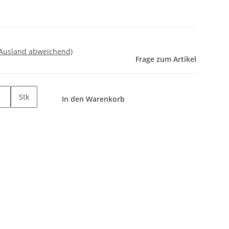
 Ausland abweichend)
Frage zum Artikel
Stk
In den Warenkorb