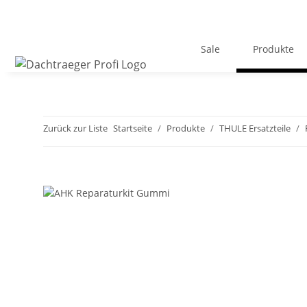
Sale
Produkte
Zurück zur Liste
Startseite
Produkte
THULE Ersatzteile