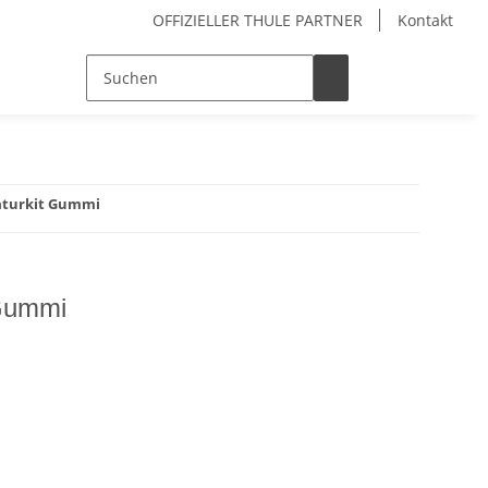
OFFIZIELLER THULE PARTNER
Kontakt
aturkit Gummi
Gummi