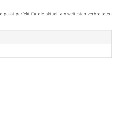
passt perfekt für die aktuell am weitesten verbreiteten