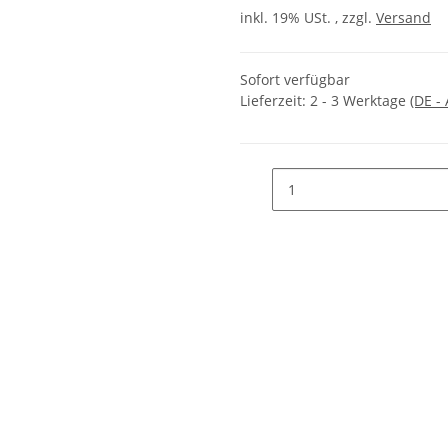
inkl. 19% USt. , zzgl.
Versand
Sofort verfügbar
Lieferzeit:
2 - 3 Werktage
(DE -