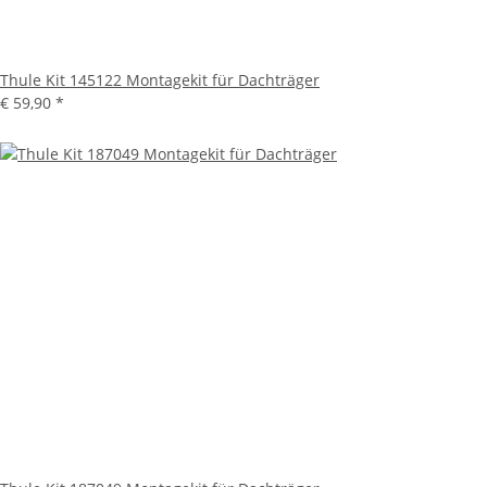
Thule Kit 145122 Montagekit für Dachträger
€ 59,90
*