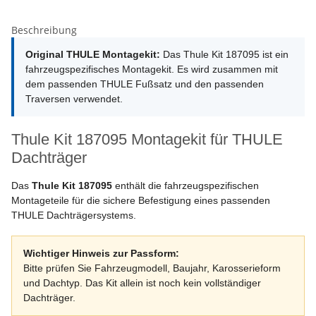
Beschreibung
Original THULE Montagekit:
Das Thule Kit 187095 ist ein
fahrzeugspezifisches Montagekit. Es wird zusammen mit
dem passenden THULE Fußsatz und den passenden
Traversen verwendet.
Thule Kit 187095 Montagekit für THULE
Dachträger
Das
Thule Kit 187095
enthält die fahrzeugspezifischen
Montageteile für die sichere Befestigung eines passenden
THULE Dachträgersystems.
Wichtiger Hinweis zur Passform:
Bitte prüfen Sie Fahrzeugmodell, Baujahr, Karosserieform
und Dachtyp. Das Kit allein ist noch kein vollständiger
Dachträger.