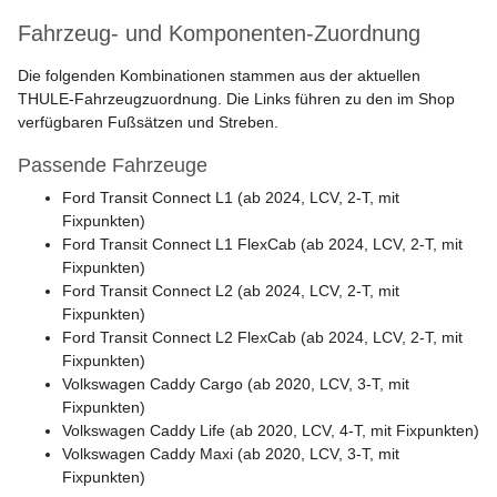
Fahrzeug- und Komponenten-Zuordnung
Die folgenden Kombinationen stammen aus der aktuellen
THULE-Fahrzeugzuordnung. Die Links führen zu den im Shop
verfügbaren Fußsätzen und Streben.
Passende Fahrzeuge
Ford Transit Connect L1 (ab 2024, LCV, 2-T, mit
Fixpunkten)
Ford Transit Connect L1 FlexCab (ab 2024, LCV, 2-T, mit
Fixpunkten)
Ford Transit Connect L2 (ab 2024, LCV, 2-T, mit
Fixpunkten)
Ford Transit Connect L2 FlexCab (ab 2024, LCV, 2-T, mit
Fixpunkten)
Volkswagen Caddy Cargo (ab 2020, LCV, 3-T, mit
Fixpunkten)
Volkswagen Caddy Life (ab 2020, LCV, 4-T, mit Fixpunkten)
Volkswagen Caddy Maxi (ab 2020, LCV, 3-T, mit
Fixpunkten)