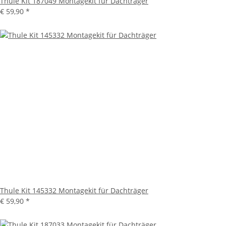
Thule Kit 187049 Montagekit für Dachträger
€ 59,90
*
Thule Kit 145332 Montagekit für Dachträger
€ 59,90
*