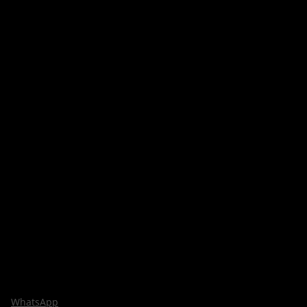
WhatsApp