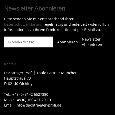
Newsletter Abonnieren
Bitte senden Sie mir entsprechend Ihrer
Datenschutzerklärung
regelmäßig und jederzeit widerruflich
Informationen zu Ihrem Produktsortiment per E-Mail zu.
Newsletter
Abonnieren
Abonnieren
Kontakt
Dachträger-Profi | Thule Partner München
Hauptstraße 73
D-82140 Olching
Tel.: +49 (0) 8142 6527380
Mob.: +49 (0) 160 461 20 10
Email: info@dachtraeger-profi.de