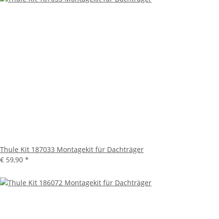
Thule Kit 187033 Montagekit für Dachträger
€ 59,90
*