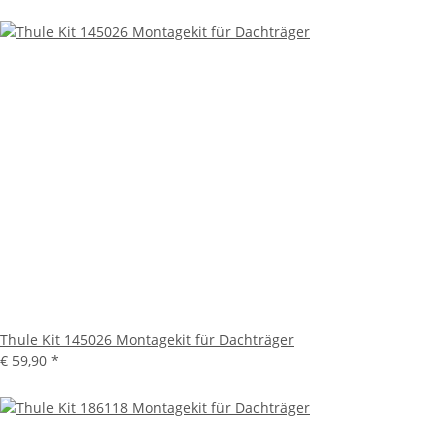
Thule Kit 145026 Montagekit für Dachträger
€ 59,90
*