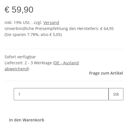
€ 59,90
inkl. 19% USt. , zzgl.
Versand
Unverbindliche Preisempfehlung des Herstellers
:
€ 64,95
(Sie sparen
7.78%
, also
€ 5,05
)
Sofort verfügbar
Lieferzeit:
2 - 3 Werktage
(DE - Ausland
abweichend)
Frage zum Artikel
Stk
In den Warenkorb