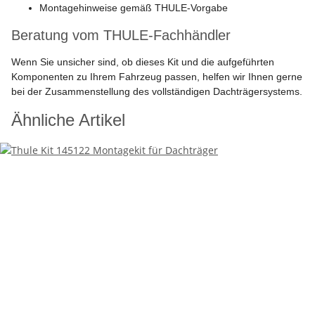
Montagehinweise gemäß THULE-Vorgabe
Beratung vom THULE-Fachhändler
Wenn Sie unsicher sind, ob dieses Kit und die aufgeführten
Komponenten zu Ihrem Fahrzeug passen, helfen wir Ihnen gerne
bei der Zusammenstellung des vollständigen Dachträgersystems.
Ähnliche Artikel