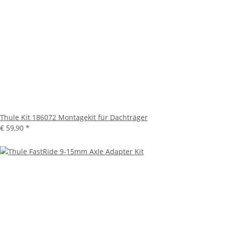
Thule Kit 186072 Montagekit für Dachträger
€ 59,90
*