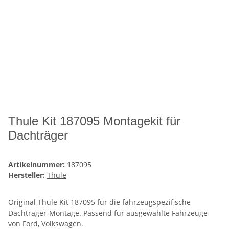
Thule Kit 187095 Montagekit für
Dachträger
Artikelnummer:
187095
Hersteller:
Thule
Original Thule Kit 187095 für die fahrzeugspezifische
Dachträger-Montage. Passend für ausgewählte Fahrzeuge
von Ford, Volkswagen.