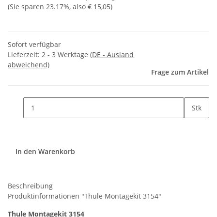
(Sie sparen
23.17%
, also
€ 15,05
)
Sofort verfügbar
Lieferzeit:
2 - 3 Werktage
(DE - Ausland
abweichend)
Frage zum Artikel
Stk
In den Warenkorb
Beschreibung
Produktinformationen "Thule Montagekit 3154"
Thule Montagekit 3154