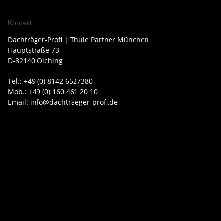
Kontakt
Dachträger-Profi | Thule Partner München
Hauptstraße 73
D-82140 Olching
Tel.: +49 (0) 8142 6527380
Mob.: +49 (0) 160 461 20 10
Email: info@dachtraeger-profi.de