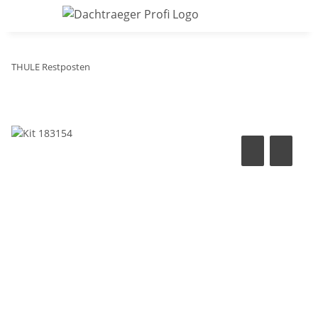
THULE Restposten