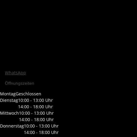
WhatsApp
Öffnungszeiten
Montag
Geschlossen
Dienstag
10:00 - 13:00 Uhr
14:00 - 18:00 Uhr
Mittwoch
10:00 - 13:00 Uhr
14:00 - 18:00 Uhr
Donnerstag
10:00 - 13:00 Uhr
14:00 - 18:00 Uhr