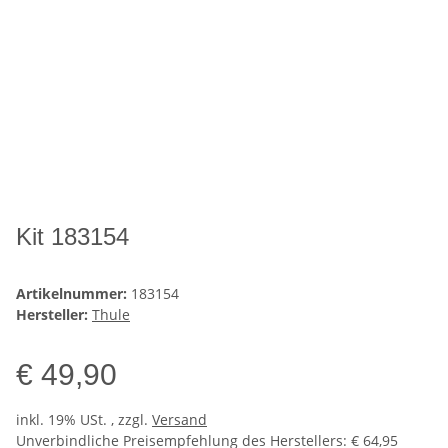
Kit 183154
Artikelnummer:
183154
Hersteller:
Thule
€ 49,90
inkl. 19% USt. , zzgl.
Versand
Unverbindliche Preisempfehlung des Herstellers
:
€ 64,95