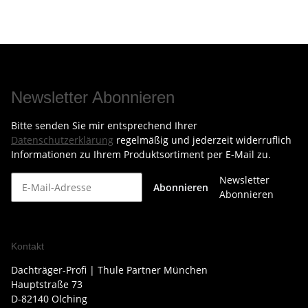
Newsletter Abonnieren
Bitte senden Sie mir entsprechend Ihrer
Datenschutzerklärung
regelmäßig und jederzeit widerruflich
Informationen zu Ihrem Produktsortiment per E-Mail zu.
Newsletter
Abonnieren
Abonnieren
Kontakt
Dachträger-Profi | Thule Partner München
Hauptstraße 73
D-82140 Olching