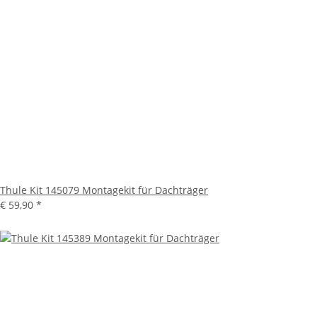
Thule Kit 145079 Montagekit für Dachträger
€ 59,90
*