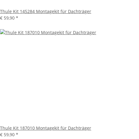
Thule Kit 145284 Montagekit für Dachträger
€ 59,90
*
Thule Kit 187010 Montagekit für Dachträger
€ 59,90
*