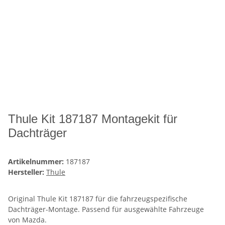
Thule Kit 187187 Montagekit für
Dachträger
Artikelnummer:
187187
Hersteller:
Thule
Original Thule Kit 187187 für die fahrzeugspezifische
Dachträger-Montage. Passend für ausgewählte Fahrzeuge
von Mazda.