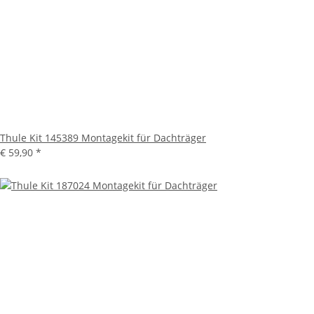
Thule Kit 145389 Montagekit für Dachträger
€ 59,90
*