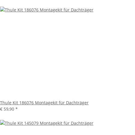
Thule Kit 186076 Montagekit für Dachträger
€ 59,90
*