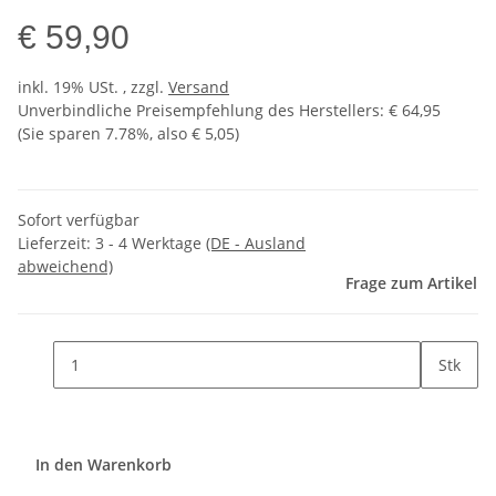
€ 59,90
inkl. 19% USt. , zzgl.
Versand
Unverbindliche Preisempfehlung des Herstellers
:
€ 64,95
(Sie sparen
7.78%
, also
€ 5,05
)
Sofort verfügbar
Lieferzeit:
3 - 4 Werktage
(DE - Ausland
abweichend)
Frage zum Artikel
Stk
In den Warenkorb