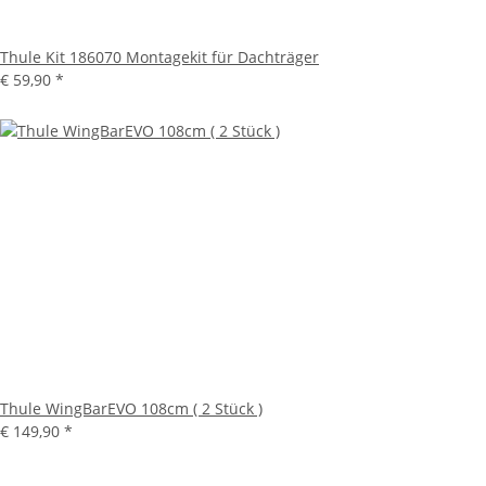
Thule Kit 186070 Montagekit für Dachträger
€ 59,90
*
Thule WingBarEVO 108cm ( 2 Stück )
€ 149,90
*