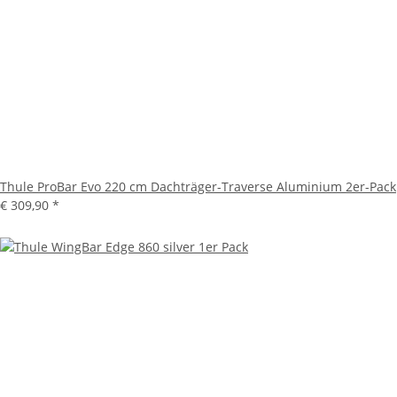
Thule ProBar Evo 220 cm Dachträger-Traverse Aluminium 2er-Pack
€ 309,90
*