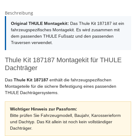
Beschreibung
Original THULE Montagekit:
Das Thule Kit 187187 ist ein
fahrzeugspezifisches Montagekit. Es wird zusammen mit
dem passenden THULE Fußsatz und den passenden
Traversen verwendet.
Thule Kit 187187 Montagekit für THULE
Dachträger
Das
Thule Kit 187187
enthält die fahrzeugspezifischen
Montageteile für die sichere Befestigung eines passenden
THULE Dachträgersystems.
Wichtiger Hinweis zur Passform:
Bitte prüfen Sie Fahrzeugmodell, Baujahr, Karosserieform
und Dachtyp. Das Kit allein ist noch kein vollständiger
Dachträger.