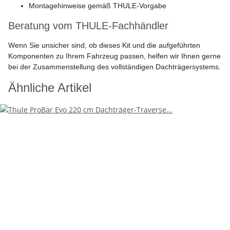
Montagehinweise gemäß THULE-Vorgabe
Beratung vom THULE-Fachhändler
Wenn Sie unsicher sind, ob dieses Kit und die aufgeführten
Komponenten zu Ihrem Fahrzeug passen, helfen wir Ihnen gerne
bei der Zusammenstellung des vollständigen Dachträgersystems.
Ähnliche Artikel