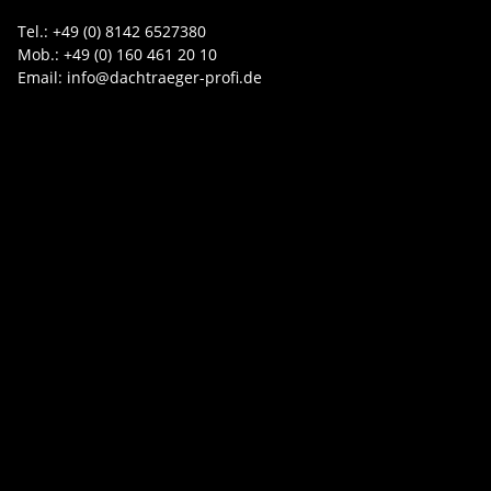
Tel.: +49 (0) 8142 6527380
Mob.: +49 (0) 160 461 20 10
Email: info@dachtraeger-profi.de