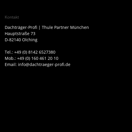
Kontakt
Dachträger-Profi | Thule Partner München
Hauptstraße 73
D-82140 Olching
Tel.: +49 (0) 8142 6527380
Mob.: +49 (0) 160 461 20 10
Email: info@dachtraeger-profi.de