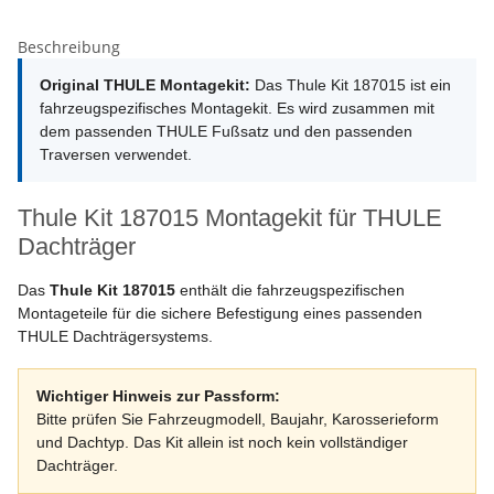
Beschreibung
Original THULE Montagekit:
Das Thule Kit 187015 ist ein
fahrzeugspezifisches Montagekit. Es wird zusammen mit
dem passenden THULE Fußsatz und den passenden
Traversen verwendet.
Thule Kit 187015 Montagekit für THULE
Dachträger
Das
Thule Kit 187015
enthält die fahrzeugspezifischen
Montageteile für die sichere Befestigung eines passenden
THULE Dachträgersystems.
Wichtiger Hinweis zur Passform:
Bitte prüfen Sie Fahrzeugmodell, Baujahr, Karosserieform
und Dachtyp. Das Kit allein ist noch kein vollständiger
Dachträger.