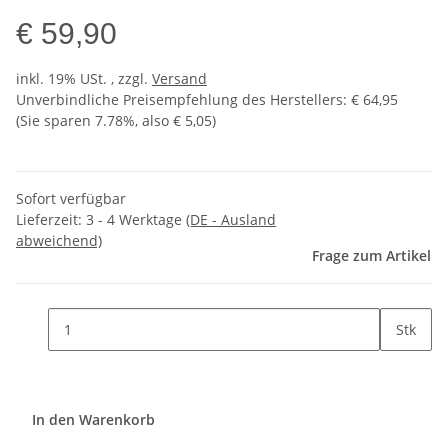
€ 59,90
inkl. 19% USt. , zzgl.
Versand
Unverbindliche Preisempfehlung des Herstellers
:
€ 64,95
(Sie sparen
7.78%
, also
€ 5,05
)
Sofort verfügbar
Lieferzeit:
3 - 4 Werktage
(DE - Ausland
abweichend)
Frage zum Artikel
Stk
In den Warenkorb