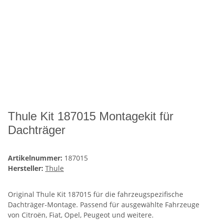
Thule Kit 187015 Montagekit für
Dachträger
Artikelnummer:
187015
Hersteller:
Thule
Original Thule Kit 187015 für die fahrzeugspezifische
Dachträger-Montage. Passend für ausgewählte Fahrzeuge
von Citroën, Fiat, Opel, Peugeot und weitere.