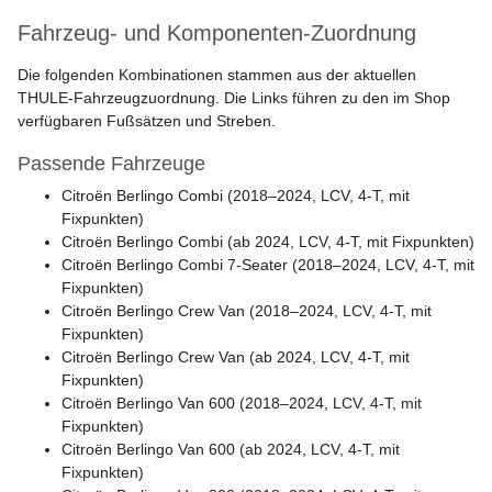
Fahrzeug- und Komponenten-Zuordnung
Die folgenden Kombinationen stammen aus der aktuellen
THULE-Fahrzeugzuordnung. Die Links führen zu den im Shop
verfügbaren Fußsätzen und Streben.
Passende Fahrzeuge
Citroën Berlingo Combi (2018–2024, LCV, 4-T, mit
Fixpunkten)
Citroën Berlingo Combi (ab 2024, LCV, 4-T, mit Fixpunkten)
Citroën Berlingo Combi 7-Seater (2018–2024, LCV, 4-T, mit
Fixpunkten)
Citroën Berlingo Crew Van (2018–2024, LCV, 4-T, mit
Fixpunkten)
Citroën Berlingo Crew Van (ab 2024, LCV, 4-T, mit
Fixpunkten)
Citroën Berlingo Van 600 (2018–2024, LCV, 4-T, mit
Fixpunkten)
Citroën Berlingo Van 600 (ab 2024, LCV, 4-T, mit
Fixpunkten)