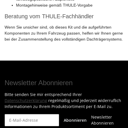
Montagehinweise gemäß THULE-Vorgabe
Beratung vom THULE-Fachhändler
Wenn Sie unsicher sind, ob dieses Kit und die aufgeführten
Komponenten zu Ihrem Fahrzeug passen, helfen wir Ihnen gerne
bei der Zusammenstellung des vollständigen Dachträgersystems.
Newsletter Abonnieren
Bitte senden Sie mir entsprechend Ihrer
Datenschutzerklärung
regelmäßig und jederzeit widerruflich
Informationen zu Ihrem Produktsortiment per E-Mail zu.
Newsletter
Abonnieren
Abonnieren