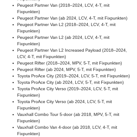
Peugeot Partner Van (2018–2024, LCV, 4-T, mit
Fixpunkten)
Peugeot Partner Van (ab 2024, LCV, 4-T, mit Fixpunkten)
Peugeot Partner Van L2 (2018–2024, LCV, 4-T, mit
Fixpunkten)
Peugeot Partner Van L2 (ab 2024, LCV, 4-T, mit
Fixpunkten)
Peugeot Partner Van L2 Increased Payload (2018–2024,
LCV, 4-T, mit Fixpunkten)
Peugeot Rifter (2018–2024, MPV, 5-T, mit Fixpunkten)
Peugeot Rifter (ab 2024, MPV, 5-T, mit Fixpunkten)
Toyota ProAce City (2019–2024, LCV, 5-T, mit Fixpunkten)
Toyota ProAce City (ab 2024, LCV, 5-T, mit Fixpunkten)
Toyota ProAce City Verso (2019–2024, LCV, 5-T, mit
Fixpunkten)
Toyota ProAce City Verso (ab 2024, LCV, 5-T, mit
Fixpunkten)
Vauxhall Combo Tour 5-door (ab 2018, MPV, 5-T, mit
Fixpunkten)
Vauxhall Combo Van 4-door (ab 2018, LCV, 4-T, mit
Fixpunkten)