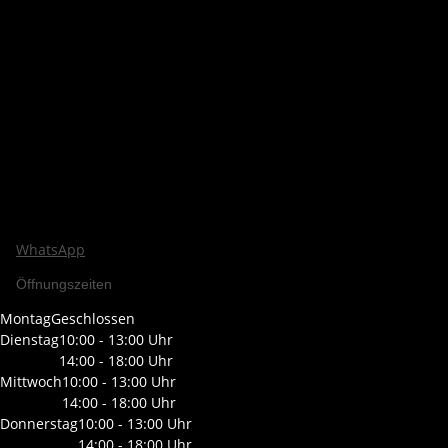
WhatsApp
Öffnungszeiten
Montag
Geschlossen
Dienstag
10:00 - 13:00 Uhr
14:00 - 18:00 Uhr
Mittwoch
10:00 - 13:00 Uhr
14:00 - 18:00 Uhr
Donnerstag
10:00 - 13:00 Uhr
14:00 - 18:00 Uhr