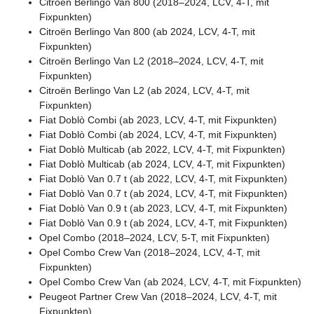
Citroën Berlingo Van 800 (2018–2024, LCV, 4-T, mit
Fixpunkten)
Citroën Berlingo Van 800 (ab 2024, LCV, 4-T, mit
Fixpunkten)
Citroën Berlingo Van L2 (2018–2024, LCV, 4-T, mit
Fixpunkten)
Citroën Berlingo Van L2 (ab 2024, LCV, 4-T, mit
Fixpunkten)
Fiat Doblò Combi (ab 2023, LCV, 4-T, mit Fixpunkten)
Fiat Doblò Combi (ab 2024, LCV, 4-T, mit Fixpunkten)
Fiat Doblò Multicab (ab 2022, LCV, 4-T, mit Fixpunkten)
Fiat Doblò Multicab (ab 2024, LCV, 4-T, mit Fixpunkten)
Fiat Doblò Van 0.7 t (ab 2022, LCV, 4-T, mit Fixpunkten)
Fiat Doblò Van 0.7 t (ab 2024, LCV, 4-T, mit Fixpunkten)
Fiat Doblò Van 0.9 t (ab 2023, LCV, 4-T, mit Fixpunkten)
Fiat Doblò Van 0.9 t (ab 2024, LCV, 4-T, mit Fixpunkten)
Opel Combo (2018–2024, LCV, 5-T, mit Fixpunkten)
Opel Combo Crew Van (2018–2024, LCV, 4-T, mit
Fixpunkten)
Opel Combo Crew Van (ab 2024, LCV, 4-T, mit Fixpunkten)
Peugeot Partner Crew Van (2018–2024, LCV, 4-T, mit
Fixpunkten)