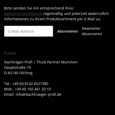
Bitte senden Sie mir entsprechend Ihrer
Datenschutzerklärung
regelmäßig und jederzeit widerruflich
Informationen zu Ihrem Produktsortiment per E-Mail zu.
Newsletter
Abonnieren
Abonnieren
Kontakt
Dachträger-Profi | Thule Partner München
Hauptstraße 73
D-82140 Olching
Tel.: +49 (0) 8142 6527380
Mob.: +49 (0) 160 461 20 10
Email: info@dachtraeger-profi.de