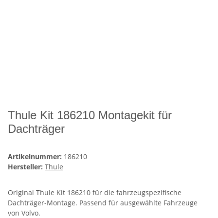
Thule Kit 186210 Montagekit für
Dachträger
Artikelnummer:
186210
Hersteller:
Thule
Original Thule Kit 186210 für die fahrzeugspezifische
Dachträger-Montage. Passend für ausgewählte Fahrzeuge
von Volvo.