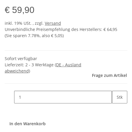
€ 59,90
inkl. 19% USt. , zzgl.
Versand
Unverbindliche Preisempfehlung des Herstellers
:
€ 64,95
(Sie sparen
7.78%
, also
€ 5,05
)
Sofort verfügbar
Lieferzeit:
2 - 3 Werktage
(DE - Ausland
abweichend)
Frage zum Artikel
Stk
In den Warenkorb