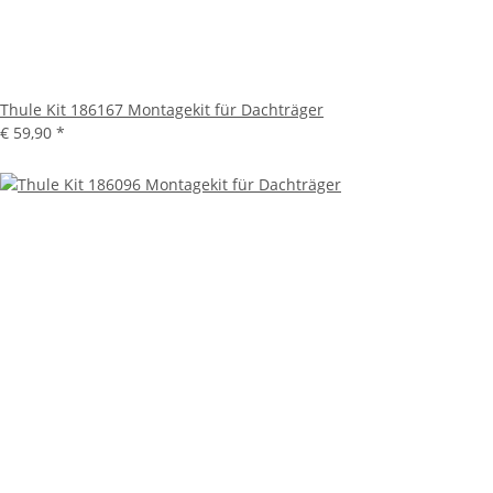
Thule Kit 186167 Montagekit für Dachträger
€ 59,90
*