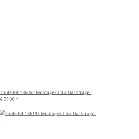
Thule Kit 186052 Montagekit für Dachträger
€ 59,90
*