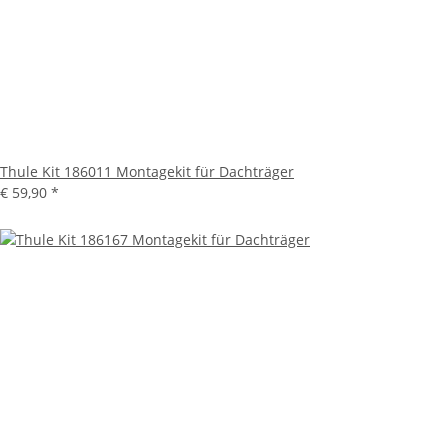
Thule Kit 186011 Montagekit für Dachträger
€ 59,90
*