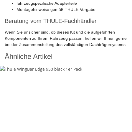
fahrzeugspezifische Adapterteile
Montagehinweise gemäß THULE-Vorgabe
Beratung vom THULE-Fachhändler
Wenn Sie unsicher sind, ob dieses Kit und die aufgeführten
Komponenten zu Ihrem Fahrzeug passen, helfen wir Ihnen gerne
bei der Zusammenstellung des vollständigen Dachträgersystems.
Ähnliche Artikel