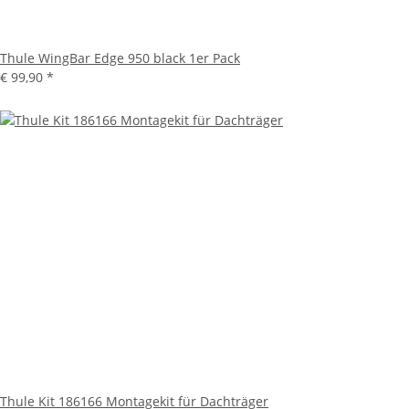
Thule WingBar Edge 950 black 1er Pack
€ 99,90
*
Thule Kit 186166 Montagekit für Dachträger