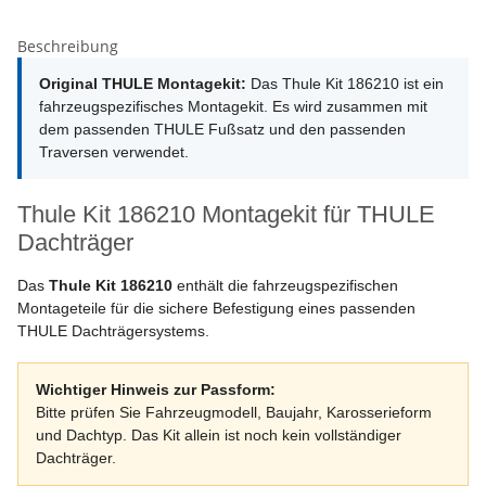
Beschreibung
Original THULE Montagekit:
Das Thule Kit 186210 ist ein
fahrzeugspezifisches Montagekit. Es wird zusammen mit
dem passenden THULE Fußsatz und den passenden
Traversen verwendet.
Thule Kit 186210 Montagekit für THULE
Dachträger
Das
Thule Kit 186210
enthält die fahrzeugspezifischen
Montageteile für die sichere Befestigung eines passenden
THULE Dachträgersystems.
Wichtiger Hinweis zur Passform:
Bitte prüfen Sie Fahrzeugmodell, Baujahr, Karosserieform
und Dachtyp. Das Kit allein ist noch kein vollständiger
Dachträger.