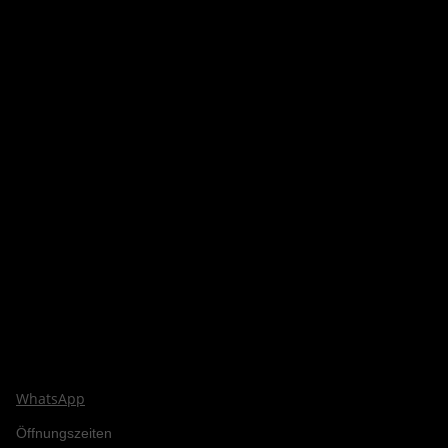
WhatsApp
Öffnungszeiten