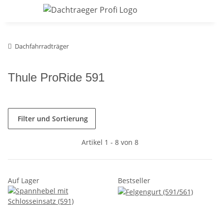
Dachfahrradträger
Thule ProRide 591
Filter und Sortierung
Artikel 1 - 8 von 8
Auf Lager
Bestseller