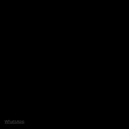
WhatsApp