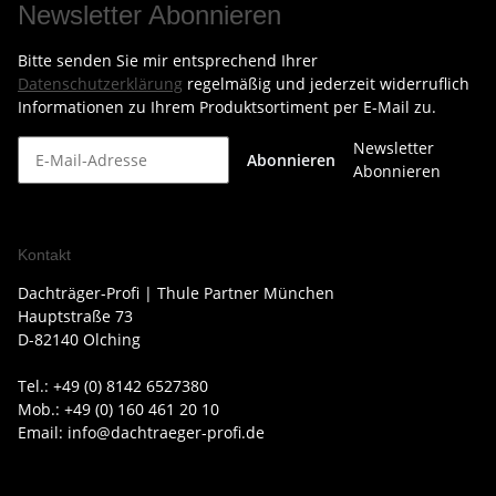
Newsletter Abonnieren
Bitte senden Sie mir entsprechend Ihrer
Datenschutzerklärung
regelmäßig und jederzeit widerruflich
Informationen zu Ihrem Produktsortiment per E-Mail zu.
Newsletter
Abonnieren
Abonnieren
Kontakt
Dachträger-Profi | Thule Partner München
Hauptstraße 73
D-82140 Olching
Tel.: +49 (0) 8142 6527380
Mob.: +49 (0) 160 461 20 10
Email: info@dachtraeger-profi.de