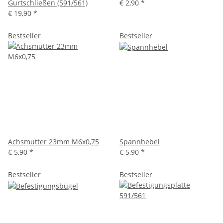
Gurtschließen (591/561)
€ 2,90
*
€ 19,90
*
Bestseller
Bestseller
Achsmutter 23mm M6x0,75
Spannhebel
€ 5,90
*
€ 5,90
*
Bestseller
Bestseller