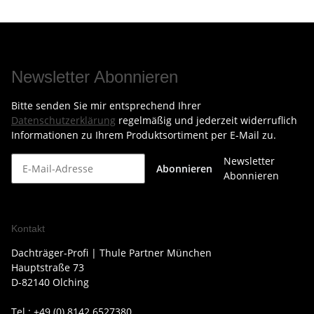
Newsletter Abonnieren
Bitte senden Sie mir entsprechend Ihrer
Datenschutzerklärung
regelmäßig und jederzeit widerruflich
Informationen zu Ihrem Produktsortiment per E-Mail zu.
Newsletter
Abonnieren
Abonnieren
Kontakt
Dachträger-Profi | Thule Partner München
Hauptstraße 73
D-82140 Olching
Tel.: +49 (0) 8142 6527380