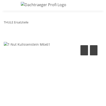
THULE Ersatzteile