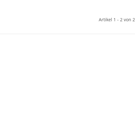
Artikel 1 - 2 von 2