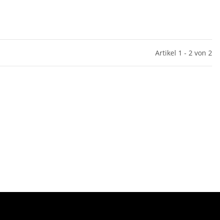
Artikel 1 - 2 von 2