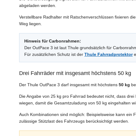
abgeladen werden.
Verstellbare Radhalter mit Ratschenverschlüssen fixieren die
Weg liegen.
Hinweis für Carbonrahmen:
Der OutPace 3 ist laut Thule grundsätzlich für Carbonrah
Für zusätzlichen Schutz ist der
Thule Fahrradprotektor
e
Drei Fahrräder mit insgesamt höchstens 50 kg
Der Thule OutPace 3 darf insgesamt mit höchstens
50 kg
be
Die Angabe von 25 kg pro Fahrrad bedeutet nicht, dass drei F
wiegen, damit die Gesamtzuladung von 50 kg eingehalten wi
Auch Kombinationen sind möglich: Beispielsweise kann ein 
zulässige Stützlast des Fahrzeugs berücksichtigt werden.