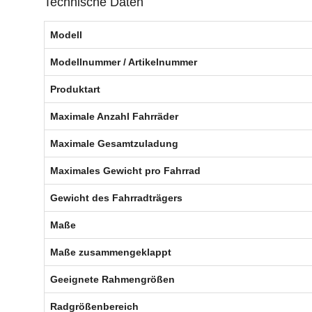
Technische Daten
Modell
Modellnummer / Artikelnummer
Produktart
Maximale Anzahl Fahrräder
Maximale Gesamtzuladung
Maximales Gewicht pro Fahrrad
Gewicht des Fahrradträgers
Maße
Maße zusammengeklappt
Geeignete Rahmengrößen
Radgrößenbereich