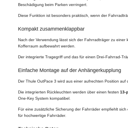
Beschädigung beim Parken verringert.
Diese Funktion ist besonders praktisch, wenn der Fahrradträ
Kompakt zusammenklappbar
Nach der Verwendung lässt sich der Fahrradträger zu eine
Kofferraum aufbewahrt werden.
Der integrierte Tragegriff und das für einen Drei-Fahrrad-T
Einfache Montage auf der Anhängerkupplung
Der Thule OutPace 3 wird aus einer aufrechten Position auf 
Die integrierten Rückleuchten werden über einen festen
13-
One-Key System kompatibel.
Für eine zusätzliche Sicherung der Fahrräder empfiehlt sich
für hochwertige Fahrräder.