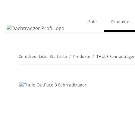
Sale
Produkte
Zurück zur Liste
Startseite
Produkte
THULE Fahrradträger