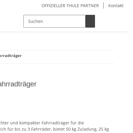
OFFIZIELLER THULE PARTNER
Kontakt
hrradträger
hrradträger
ichter und kompakter Fahrradträger für die
ch für bis zu 3 Fahrräder, bietet 50 kg Zuladung, 25 kg