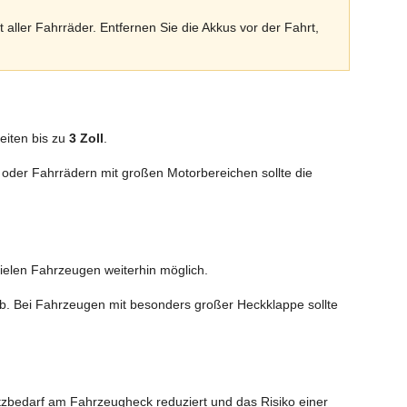
aller Fahrräder. Entfernen Sie die Akkus vor der Fahrt,
eiten bis zu
3 Zoll
.
oder Fahrrädern mit großen Motorbereichen sollte die
ielen Fahrzeugen weiterhin möglich.
b. Bei Fahrzeugen mit besonders großer Heckklappe sollte
tzbedarf am Fahrzeugheck reduziert und das Risiko einer