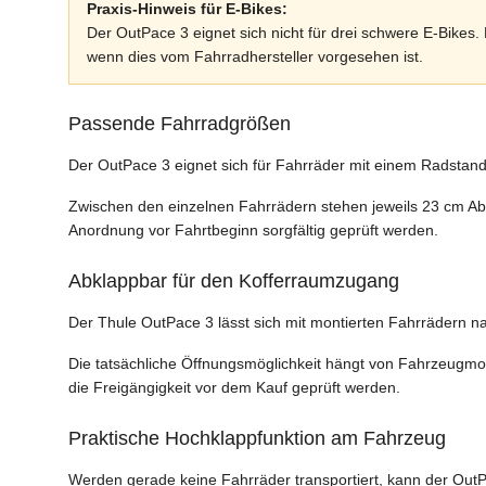
Praxis-Hinweis für E-Bikes:
Der OutPace 3 eignet sich nicht für drei schwere E-Bikes.
wenn dies vom Fahrradhersteller vorgesehen ist.
Passende Fahrradgrößen
Der OutPace 3 eignet sich für Fahrräder mit einem Radstand
Zwischen den einzelnen Fahrrädern stehen jeweils 23 cm Ab
Anordnung vor Fahrtbeginn sorgfältig geprüft werden.
Abklappbar für den Kofferraumzugang
Der Thule OutPace 3 lässt sich mit montierten Fahrrädern n
Die tatsächliche Öffnungsmöglichkeit hängt von Fahrzeugmo
die Freigängigkeit vor dem Kauf geprüft werden.
Praktische Hochklappfunktion am Fahrzeug
Werden gerade keine Fahrräder transportiert, kann der Out