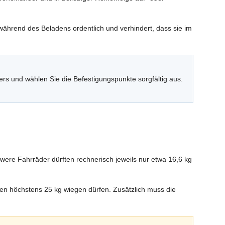
 während des Beladens ordentlich und verhindert, dass sie im
rs und wählen Sie die Befestigungspunkte sorgfältig aus.
hwere Fahrräder dürften rechnerisch jeweils nur etwa 16,6 kg
en höchstens 25 kg wiegen dürfen. Zusätzlich muss die