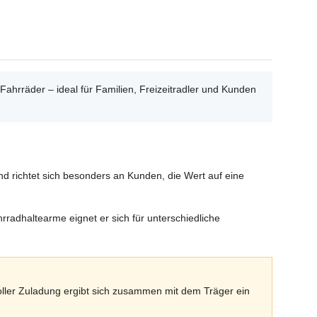
Fahrräder – ideal für Familien, Freizeitradler und Kunden
d richtet sich besonders an Kunden, die Wert auf eine
rradhaltearme eignet er sich für unterschiedliche
oller Zuladung ergibt sich zusammen mit dem Träger ein