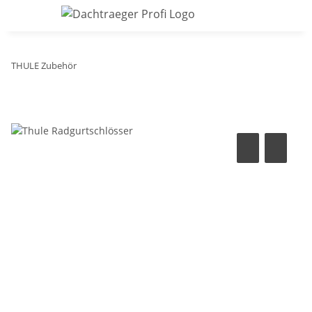
THULE Zubehör