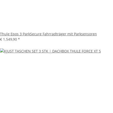
Thule Epos 3 ParkSecure Fahrradträger mit Parksensoren
€ 1.549,90
*