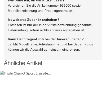
Wie prüfe ich, ob der Artikel passt?
Vergleichen Sie die Artikelnummer 986000 sowie
Modellbezeichnung und Produktgeneration.
Ist weiteres Zubehör enthalten?
Enthalten ist nur der in der Artikelbezeichnung genannte
Lieferumfang, sofern nichts anderes angegeben ist.
Kann Dachträger-Profi bei der Auswahl helfen?
Ja. Mit Modellname, Artikelnummer und bei Bedarf Fotos
können wir die Auswahl gemeinsam eingrenzen.
Ähnliche Artikel