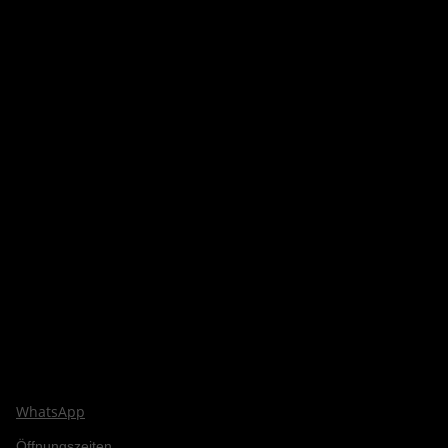
WhatsApp
Öffnungszeiten