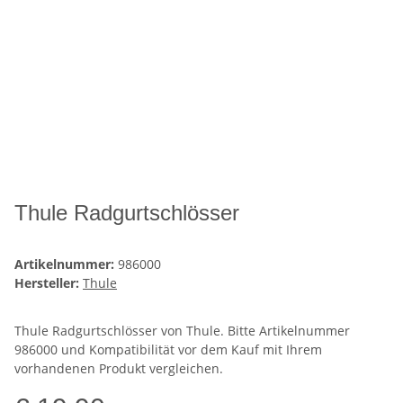
Thule Radgurtschlösser
Artikelnummer:
986000
Hersteller:
Thule
Thule Radgurtschlösser von Thule. Bitte Artikelnummer
986000 und Kompatibilität vor dem Kauf mit Ihrem
vorhandenen Produkt vergleichen.