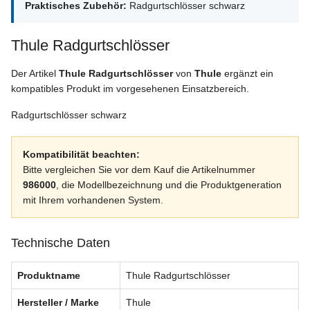
Praktisches Zubehör:
Radgurtschlösser schwarz
Thule Radgurtschlösser
Der Artikel
Thule Radgurtschlösser
von
Thule
ergänzt ein
kompatibles Produkt im vorgesehenen Einsatzbereich.
Radgurtschlösser schwarz
Kompatibilität beachten:
Bitte vergleichen Sie vor dem Kauf die Artikelnummer
986000
, die Modellbezeichnung und die Produktgeneration
mit Ihrem vorhandenen System.
Technische Daten
Produktname
Thule Radgurtschlösser
Hersteller / Marke
Thule