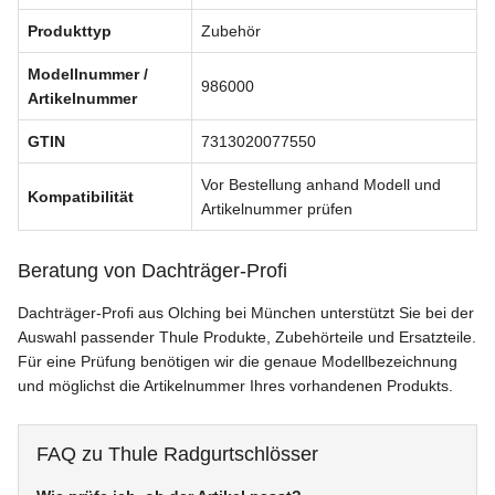
Produkttyp
Zubehör
Modellnummer /
986000
Artikelnummer
GTIN
7313020077550
Vor Bestellung anhand Modell und
Kompatibilität
Artikelnummer prüfen
Beratung von Dachträger-Profi
Dachträger-Profi aus Olching bei München unterstützt Sie bei der
Auswahl passender Thule Produkte, Zubehörteile und Ersatzteile.
Für eine Prüfung benötigen wir die genaue Modellbezeichnung
und möglichst die Artikelnummer Ihres vorhandenen Produkts.
FAQ zu Thule Radgurtschlösser