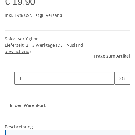
€ 19,90
inkl. 19% USt. , zzgl.
Versand
Sofort verfügbar
Lieferzeit:
2 - 3 Werktage
(DE - Ausland
abweichend)
Frage zum Artikel
Stk
In den Warenkorb
Beschreibung