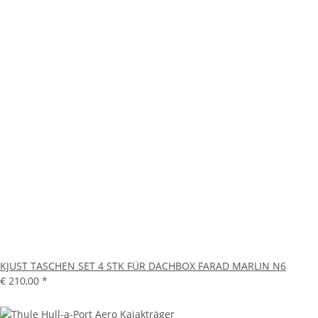
KJUST TASCHEN SET 4 STK FÜR DACHBOX FARAD MARLIN N6
€ 210,00
*