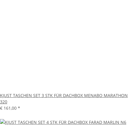
KJUST TASCHEN SET 3 STK FÜR DACHBOX MENABO MARATHON
320
€ 161,00
*