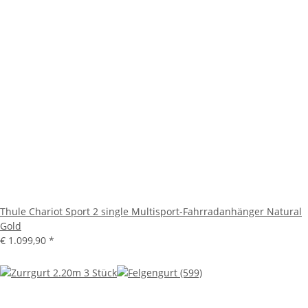
Thule Chariot Sport 2 single Multisport-Fahrradanhänger Natural
Gold
€ 1.099,90
*