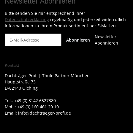
Newsletter Abonnieren
Bitte senden Sie mir entsprechend Ihrer
Datenschutzerklärung
regelmäßig und jederzeit widerruflich
Informationen zu Ihrem Produktsortiment per E-Mail zu.
Newsletter
Abonnieren
Abonnieren
Kontakt
Dachträger-Profi | Thule Partner München
Hauptstraße 73
D-82140 Olching
Tel.: +49 (0) 8142 6527380
Mob.: +49 (0) 160 461 20 10
Email: info@dachtraeger-profi.de