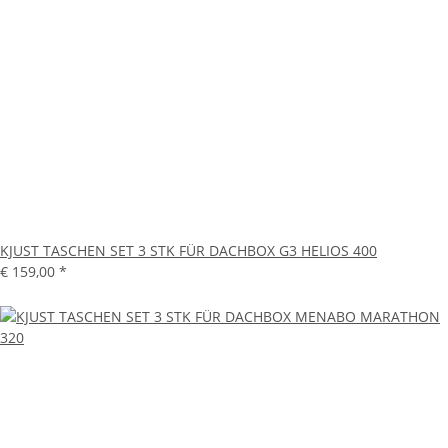
KJUST TASCHEN SET 3 STK FÜR DACHBOX G3 HELIOS 400
€ 159,00
*