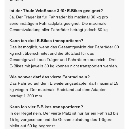
Ist der Thule VeloSpace 3 für E-Bikes geeignet?
Ja. Der Träger ist für Fahrräder bis maximal 30 kg pro
serienmäßigem Fahrradplatz geeignet. Die maximale
Gesamtzuladung aller Fahrräder beträgt jedoch 60 kg.
Kann ich drei E-Bikes transportieren?
Das ist möglich, wenn das Gesamtgewicht der Fahrräder 60
kg nicht überschreitet und die Stützlast für das
Gesamtgewicht aus Träger und Fahrrädern ausreicht. Drei
E-Bikes mit jeweils 30 kg können nicht transportiert werden.
Wie schwer darf das vierte Fahrrad sein?
Das Fahrrad auf dem Erweiterungsadapter darf maximal 15
kg wiegen. Der maximale Radstand auf dem Adapter
beträgt 1.200 mm.
Kann ich vier E-Bikes transportieren?
In der Regel nein. Der vierte Platz ist nur für ein Fahrrad bis
15 kg vorgesehen und die Gesamtzuladung des Trägers
bleibt auf 60 kg begrenzt.