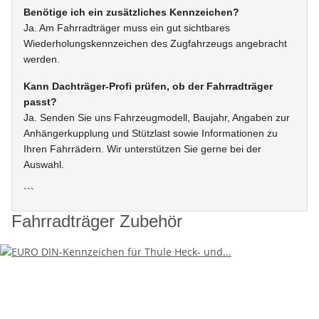
Benötige ich ein zusätzliches Kennzeichen?
Ja. Am Fahrradträger muss ein gut sichtbares
Wiederholungskennzeichen des Zugfahrzeugs angebracht
werden.
Kann Dachträger-Profi prüfen, ob der Fahrradträger
passt?
Ja. Senden Sie uns Fahrzeugmodell, Baujahr, Angaben zur
Anhängerkupplung und Stützlast sowie Informationen zu
Ihren Fahrrädern. Wir unterstützen Sie gerne bei der
Auswahl.
```
Fahrradträger Zubehör