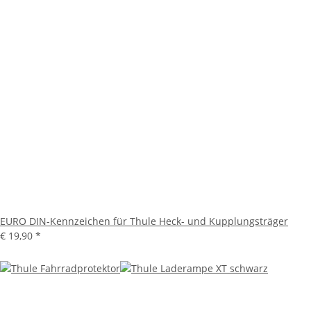
EURO DIN-Kennzeichen für Thule Heck- und Kupplungsträger
€ 19,90
*