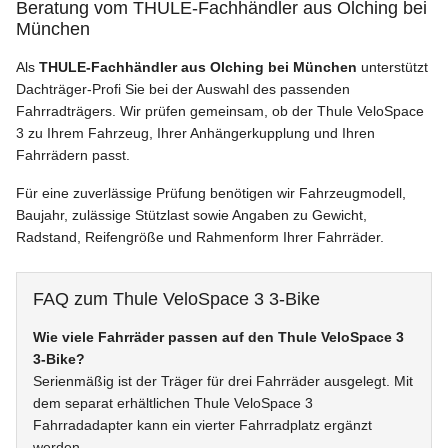
Beratung vom THULE-Fachhändler aus Olching bei
München
Als
THULE-Fachhändler aus Olching bei München
unterstützt
Dachträger-Profi Sie bei der Auswahl des passenden
Fahrradträgers. Wir prüfen gemeinsam, ob der Thule VeloSpace
3 zu Ihrem Fahrzeug, Ihrer Anhängerkupplung und Ihren
Fahrrädern passt.
Für eine zuverlässige Prüfung benötigen wir Fahrzeugmodell,
Baujahr, zulässige Stützlast sowie Angaben zu Gewicht,
Radstand, Reifengröße und Rahmenform Ihrer Fahrräder.
FAQ zum Thule VeloSpace 3 3-Bike
Wie viele Fahrräder passen auf den Thule VeloSpace 3
3-Bike?
Serienmäßig ist der Träger für drei Fahrräder ausgelegt. Mit
dem separat erhältlichen Thule VeloSpace 3
Fahrradadapter kann ein vierter Fahrradplatz ergänzt
werden.