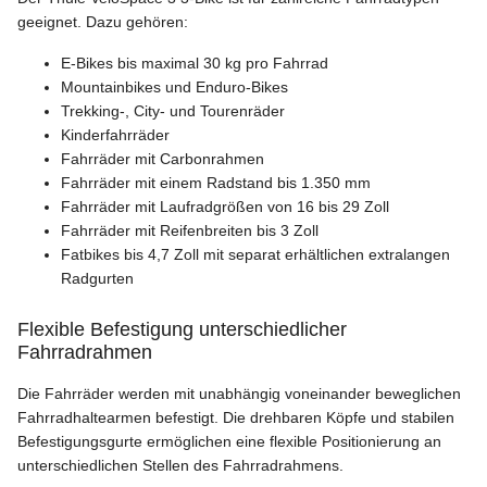
geeignet. Dazu gehören:
E-Bikes bis maximal 30 kg pro Fahrrad
Mountainbikes und Enduro-Bikes
Trekking-, City- und Tourenräder
Kinderfahrräder
Fahrräder mit Carbonrahmen
Fahrräder mit einem Radstand bis 1.350 mm
Fahrräder mit Laufradgrößen von 16 bis 29 Zoll
Fahrräder mit Reifenbreiten bis 3 Zoll
Fatbikes bis 4,7 Zoll mit separat erhältlichen extralangen
Radgurten
Flexible Befestigung unterschiedlicher
Fahrradrahmen
Die Fahrräder werden mit unabhängig voneinander beweglichen
Fahrradhaltearmen befestigt. Die drehbaren Köpfe und stabilen
Befestigungsgurte ermöglichen eine flexible Positionierung an
unterschiedlichen Stellen des Fahrradrahmens.