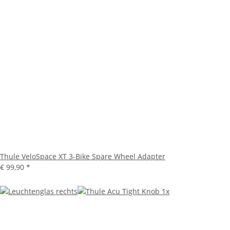
Thule VeloSpace XT 3-Bike Spare Wheel Adapter
€ 99,90
*