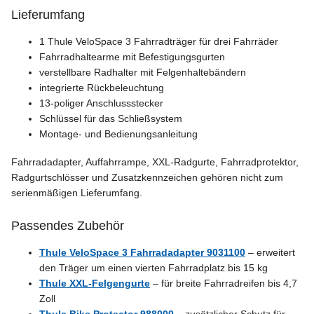
Lieferumfang
1 Thule VeloSpace 3 Fahrradträger für drei Fahrräder
Fahrradhaltearme mit Befestigungsgurten
verstellbare Radhalter mit Felgenhaltebändern
integrierte Rückbeleuchtung
13-poliger Anschlussstecker
Schlüssel für das Schließsystem
Montage- und Bedienungsanleitung
Fahrradadapter, Auffahrrampe, XXL-Radgurte, Fahrradprotektor,
Radgurtschlösser und Zusatzkennzeichen gehören nicht zum
serienmäßigen Lieferumfang.
Passendes Zubehör
Thule VeloSpace 3 Fahrradadapter 9031100
– erweitert
den Träger um einen vierten Fahrradplatz bis 15 kg
Thule XXL-Felgengurte
– für breite Fahrradreifen bis 4,7
Zoll