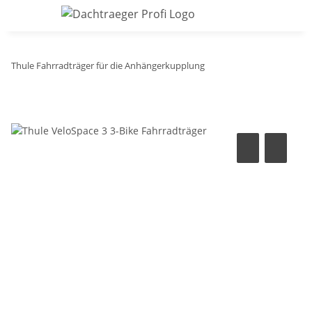
Thule Fahrradträger für die Anhängerkupplung