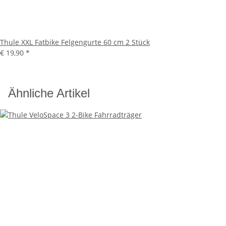
Thule XXL Fatbike Felgengurte 60 cm 2 Stück
€ 19,90
*
Ähnliche Artikel