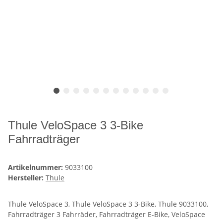
Thule VeloSpace 3 3-Bike
Fahrradträger
Artikelnummer:
9033100
Hersteller:
Thule
Thule VeloSpace 3, Thule VeloSpace 3 3-Bike, Thule 9033100,
Fahrradträger 3 Fahrräder, Fahrradträger E-Bike, VeloSpace