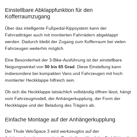
Einstellbare Abklappfunktion für den
Kofferraumzugang
Über das intelligente Fußpedal-Kippsystem kann der
Fahrradträger auch mit montierten Fahrrädern abgeklappt
werden. Dadurch bleibt der Zugang zum Kofferraum bei vielen
Fahrzeugen weiterhin möglich.
Eine Besonderheit der 3-Bike-Ausführung ist der einstellbare
Neigungswinkel von
50 bis 65 Grad
. Diese Einstellung kann
insbesondere bei kompakten Vans und Fahrzeugen mit hoch
montierter Heckklappe hilfreich sein.
Ob sich die Heckklappe tatsächlich vollständig öffnen lässt, hängt
vom Fahrzeugmodell, der Anhängerkupplung, der Form der
Heckklappe und der Beladung des Trägers ab.
Einfache Montage auf der Anhängerkupplung
Der Thule VeloSpace 3 wird werkzeuglos auf der