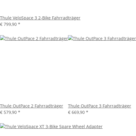
Thule VeloSpace 3 2-Bike Fahrradträger
€ 799,90
*
Thule OutPace 2 Fahrradträger
Thule OutPace 3 Fahrradträger
€ 579,90
*
€ 669,90
*