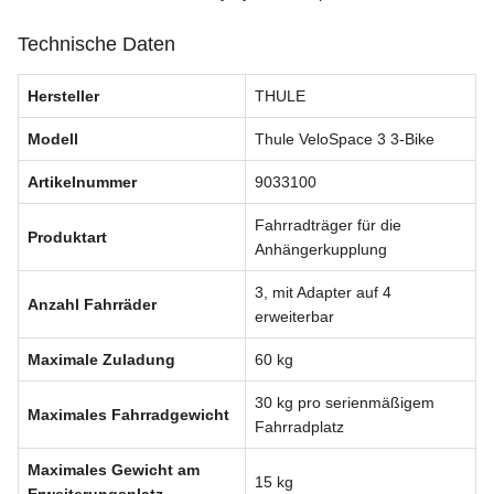
Technische Daten
Hersteller
THULE
Modell
Thule VeloSpace 3 3-Bike
Artikelnummer
9033100
Fahrradträger für die
Produktart
Anhängerkupplung
3, mit Adapter auf 4
Anzahl Fahrräder
erweiterbar
Maximale Zuladung
60 kg
30 kg pro serienmäßigem
Maximales Fahrradgewicht
Fahrradplatz
Maximales Gewicht am
15 kg