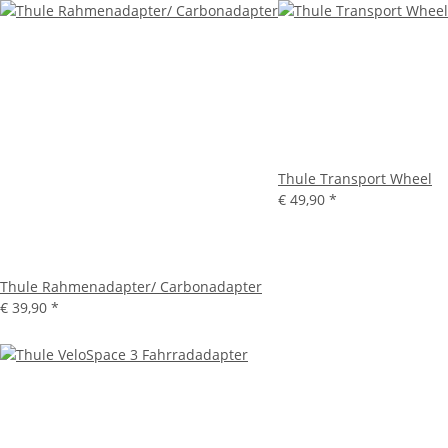
Thule Transport Wheel
€ 49,90
*
Thule Rahmenadapter/ Carbonadapter
€ 39,90
*