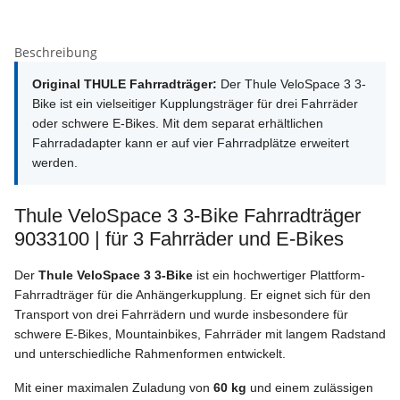
Beschreibung
Original THULE Fahrradträger:
Der Thule VeloSpace 3 3-
Bike ist ein vielseitiger Kupplungsträger für drei Fahrräder
oder schwere E-Bikes. Mit dem separat erhältlichen
Fahrradadapter kann er auf vier Fahrradplätze erweitert
werden.
Thule VeloSpace 3 3-Bike Fahrradträger
9033100 | für 3 Fahrräder und E-Bikes
Der
Thule VeloSpace 3 3-Bike
ist ein hochwertiger Plattform-
Fahrradträger für die Anhängerkupplung. Er eignet sich für den
Transport von drei Fahrrädern und wurde insbesondere für
schwere E-Bikes, Mountainbikes, Fahrräder mit langem Radstand
und unterschiedliche Rahmenformen entwickelt.
Mit einer maximalen Zuladung von
60 kg
und einem zulässigen