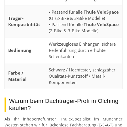
• Passend für alle
Thule VeloSpace
Träger-
XT
(2-Bike & 3-Bike Modelle)
Kompatibilität
• Passend für alle
Thule VeloSpace
(2-Bike & 3-Bike Modelle)
Werkzeugloses Einhängen, sichere
Bedienung
Reifenführung durch erhöhte
Seitenkanten
Schwarz / Hochfester, schlagzäher
Farbe /
Qualitäts-Kunststoff / Metall-
Material
Komponenten
Warum beim Dachträger-Profi in Olching
kaufen?
Als Ihr inhabergeführter Thule-Spezialist im Münchner
Westen stehen wir für lückenlose Fachberatung (E-E-A-T) und