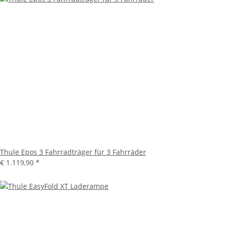
Thule Epos 3 Fahrradträger für 3 Fahrräder
€ 1.119,90
*