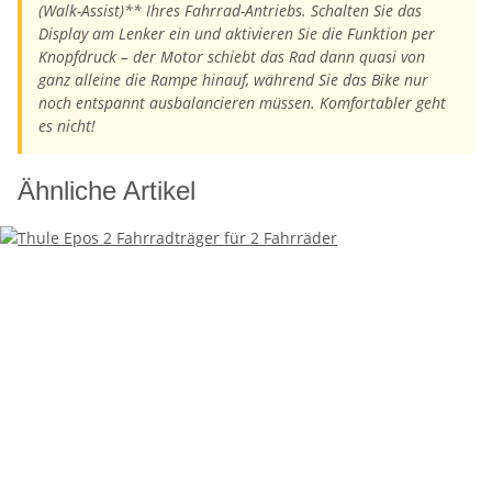
(Walk-Assist)** Ihres Fahrrad-Antriebs. Schalten Sie das
Display am Lenker ein und aktivieren Sie die Funktion per
Knopfdruck – der Motor schiebt das Rad dann quasi von
ganz alleine die Rampe hinauf, während Sie das Bike nur
noch entspannt ausbalancieren müssen. Komfortabler geht
es nicht!
Ähnliche Artikel