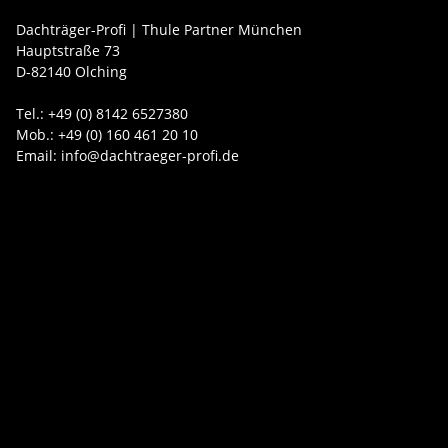
Dachträger-Profi | Thule Partner München
Hauptstraße 73
D-82140 Olching
Tel.: +49 (0) 8142 6527380
Mob.: +49 (0) 160 461 20 10
Email: info@dachtraeger-profi.de