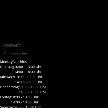
WhatsApp
Öffnungszeiten
Montag
Geschlossen
Dienstag
10:00 - 13:00 Uhr
14:00 - 18:00 Uhr
Mittwoch
10:00 - 13:00 Uhr
14:00 - 18:00 Uhr
Donnerstag
10:00 - 13:00 Uhr
14:00 - 18:00 Uhr
Freitag
10:00 - 13:00 Uhr
14:00 - 18:00 Uhr
Samstag
09:00 - 13:00 Uhr