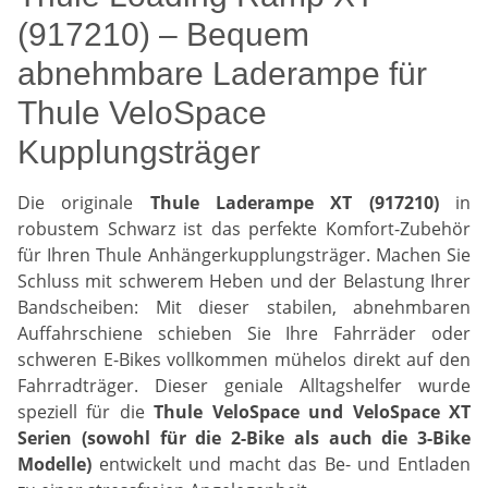
(917210) – Bequem
abnehmbare Laderampe für
Thule VeloSpace
Kupplungsträger
Die originale
Thule Laderampe XT (917210)
in
robustem Schwarz ist das perfekte Komfort-Zubehör
für Ihren Thule Anhängerkupplungsträger. Machen Sie
Schluss mit schwerem Heben und der Belastung Ihrer
Bandscheiben: Mit dieser stabilen, abnehmbaren
Auffahrschiene schieben Sie Ihre Fahrräder oder
schweren E-Bikes vollkommen mühelos direkt auf den
Fahrradträger. Dieser geniale Alltagshelfer wurde
speziell für die
Thule VeloSpace und VeloSpace XT
Serien (sowohl für die 2-Bike als auch die 3-Bike
Modelle)
entwickelt und macht das Be- und Entladen