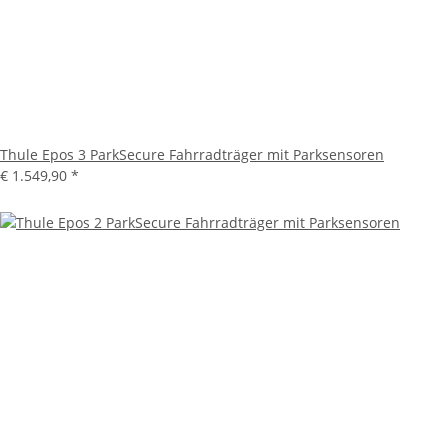
Thule Epos 3 ParkSecure Fahrradträger mit Parksensoren
€ 1.549,90
*