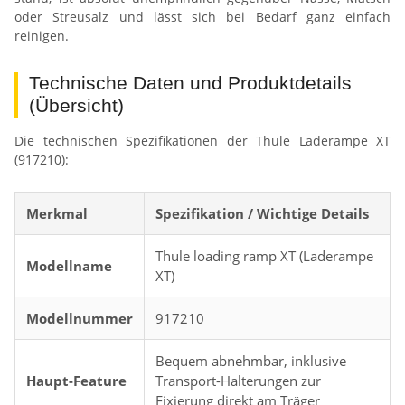
oder Streusalz und lässt sich bei Bedarf ganz einfach
reinigen.
Technische Daten und Produktdetails
(Übersicht)
Die technischen Spezifikationen der Thule Laderampe XT
(917210):
Merkmal
Spezifikation / Wichtige Details
Thule loading ramp XT (Laderampe
Modellname
XT)
Modellnummer
917210
Bequem abnehmbar, inklusive
Haupt-Feature
Transport-Halterungen zur
Fixierung direkt am Träger