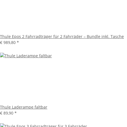
Thule Epos 2 Fahrradträger für 2 Fahrräder – Bundle inkl. Tasche
€ 989,80
*
Thule Laderampe faltbar
€ 89,90
*