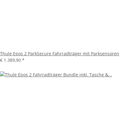
Thule Epos 2 ParkSecure Fahrradträger mit Parksensoren
€ 1.389,90
*