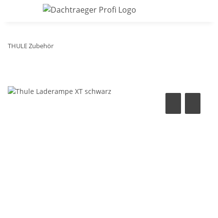
THULE Zubehör