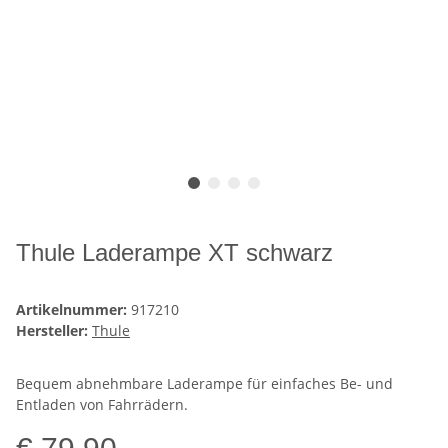
Thule Laderampe XT schwarz
Artikelnummer:
917210
Hersteller:
Thule
Bequem abnehmbare Laderampe für einfaches Be- und
Entladen von Fahrrädern.