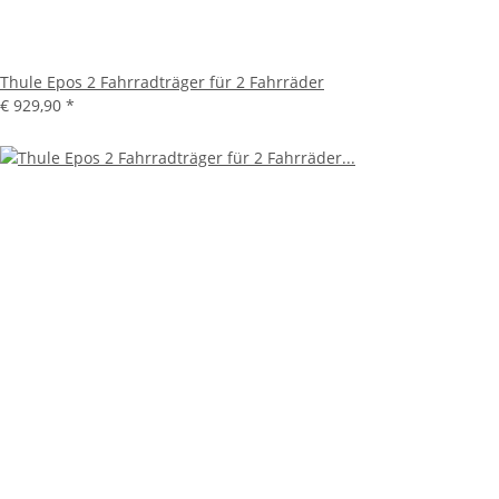
Thule Epos 2 Fahrradträger für 2 Fahrräder
€ 929,90
*