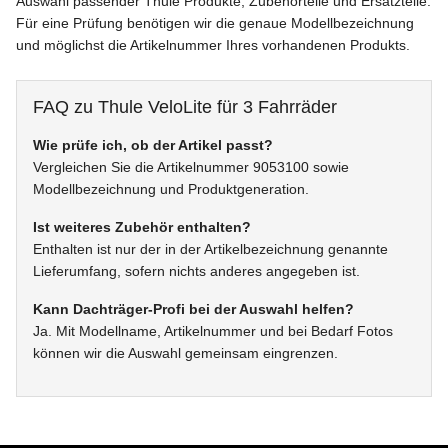
Auswahl passender Thule Produkte, Zubehörteile und Ersatzteile.
Für eine Prüfung benötigen wir die genaue Modellbezeichnung
und möglichst die Artikelnummer Ihres vorhandenen Produkts.
FAQ zu Thule VeloLite für 3 Fahrräder
Wie prüfe ich, ob der Artikel passt?
Vergleichen Sie die Artikelnummer 9053100 sowie
Modellbezeichnung und Produktgeneration.
Ist weiteres Zubehör enthalten?
Enthalten ist nur der in der Artikelbezeichnung genannte
Lieferumfang, sofern nichts anderes angegeben ist.
Kann Dachträger-Profi bei der Auswahl helfen?
Ja. Mit Modellname, Artikelnummer und bei Bedarf Fotos
können wir die Auswahl gemeinsam eingrenzen.