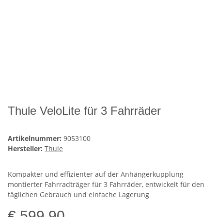
Thule VeloLite für 3 Fahrräder
Artikelnummer:
9053100
Hersteller:
Thule
Kompakter und effizienter auf der Anhängerkupplung
montierter Fahrradträger für 3 Fahrräder, entwickelt für den
täglichen Gebrauch und einfache Lagerung
€ 599,90