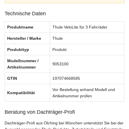
Technische Daten
Produktname
Thule VeloLite für 3 Fahrräder
Hersteller / Marke
Thule
Produkttyp
Produkt
Modellnummer /
9053100
Artikelnummer
GTIN
197074668585
Vor Bestellung anhand Modell und
Kompatibilität
Artikelnummer prüfen
Beratung von Dachträger-Profi
Dachträger-Profi aus Olching bei München unterstützt Sie bei der