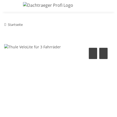
Startseite