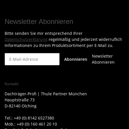
Newsletter Abonnieren
Bitte senden Sie mir entsprechend Ihrer
Datenschutzerklärung
regelmäßig und jederzeit widerruflich
Informationen zu Ihrem Produktsortiment per E-Mail zu.
Newsletter
Abonnieren
Abonnieren
Kontakt
Dachträger-Profi | Thule Partner München
Hauptstraße 73
D-82140 Olching
Tel.: +49 (0) 8142 6527380
Mob.: +49 (0) 160 461 20 10