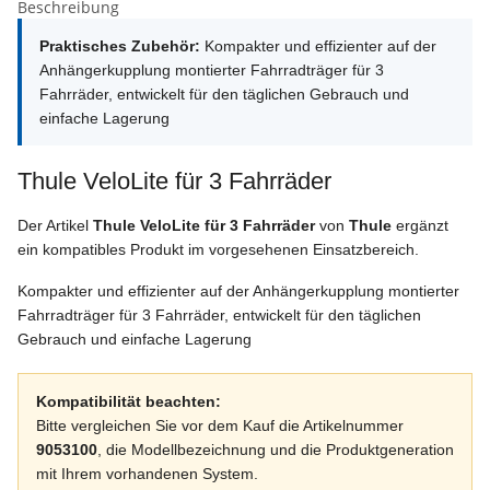
Beschreibung
Praktisches Zubehör:
Kompakter und effizienter auf der
Anhängerkupplung montierter Fahrradträger für 3
Fahrräder, entwickelt für den täglichen Gebrauch und
einfache Lagerung
Thule VeloLite für 3 Fahrräder
Der Artikel
Thule VeloLite für 3 Fahrräder
von
Thule
ergänzt
ein kompatibles Produkt im vorgesehenen Einsatzbereich.
Kompakter und effizienter auf der Anhängerkupplung montierter
Fahrradträger für 3 Fahrräder, entwickelt für den täglichen
Gebrauch und einfache Lagerung
Kompatibilität beachten:
Bitte vergleichen Sie vor dem Kauf die Artikelnummer
9053100
, die Modellbezeichnung und die Produktgeneration
mit Ihrem vorhandenen System.