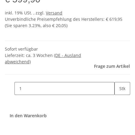
inkl. 19% USt. , zzgl.
Versand
Unverbindliche Preisempfehlung des Herstellers
:
€ 619,95
(Sie sparen
3.23%
, also
€ 20,05
)
Sofort verfügbar
Lieferzeit:
ca. 3 Wochen
(DE - Ausland
abweichend)
Frage zum Artikel
Stk
In den Warenkorb