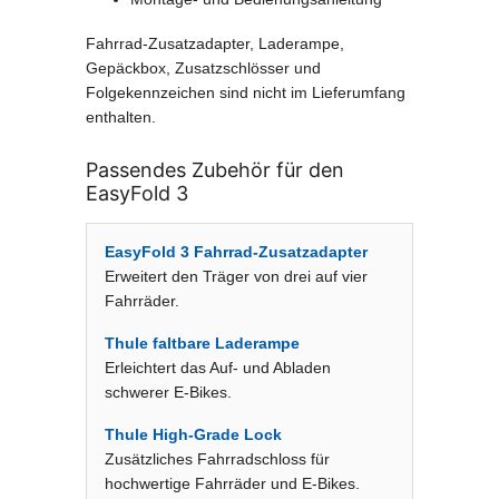
Fahrrad-Zusatzadapter, Laderampe,
Gepäckbox, Zusatzschlösser und
Folgekennzeichen sind nicht im Lieferumfang
enthalten.
Passendes Zubehör für den
EasyFold 3
EasyFold 3 Fahrrad-Zusatzadapter
Erweitert den Träger von drei auf vier
Fahrräder.
Thule faltbare Laderampe
Erleichtert das Auf- und Abladen
schwerer E-Bikes.
Thule High-Grade Lock
Zusätzliches Fahrradschloss für
hochwertige Fahrräder und E-Bikes.