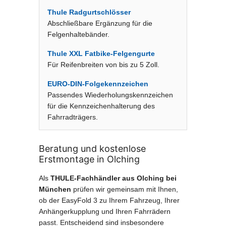
Thule Radgurtschlösser
Abschließbare Ergänzung für die
Felgenhaltebänder.
Thule XXL Fatbike-Felgengurte
Für Reifenbreiten von bis zu 5 Zoll.
EURO-DIN-Folgekennzeichen
Passendes Wiederholungskennzeichen
für die Kennzeichenhalterung des
Fahrradträgers.
Beratung und kostenlose
Erstmontage in Olching
Als
THULE-Fachhändler aus Olching bei
München
prüfen wir gemeinsam mit Ihnen,
ob der EasyFold 3 zu Ihrem Fahrzeug, Ihrer
Anhängerkupplung und Ihren Fahrrädern
passt. Entscheidend sind insbesondere