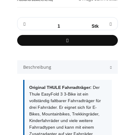
Stk
Beschreibung
Original THULE Fahrradträger:
Der
Thule EasyFold 3 3-Bike ist ein
vollständig faltbarer Fahrradträger für
drei Fahrräder. Er eignet sich für E-
Bikes, Mountainbikes, Trekkingräder,
Kinderfahrräder und viele weitere
Fahrradtypen und kann mit einem
Zusatzadapter auf vier Fahrräder