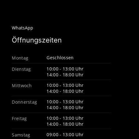
WhatsApp
Öffnungszeiten
Geschlossen
Montag
10:00 - 13:00 Uhr
Dienstag
14:00 - 18:00 Uhr
10:00 - 13:00 Uhr
Mittwoch
14:00 - 18:00 Uhr
10:00 - 13:00 Uhr
Donnerstag
14:00 - 18:00 Uhr
10:00 - 13:00 Uhr
Freitag
14:00 - 18:00 Uhr
09:00 - 13:00 Uhr
Samstag