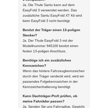
Ja. Die Thule Santu kann auf dem
EasyFold 3 verwendet werden. Das
zusätzliche Santu EasyFold XT Kit wird
beim EasyFold 3 nicht benötigt.
Besitzt der Träger einen 13-poligen
Stecker?
Ja. Der Thule EasyFold 3 mit der
Modellnummer 945100 besitzt einen
festen 13-poligen Anschluss.
Benötige ich ein zusätzliches
Kennzeichen?
Wenn das hintere Fahrzeugkennzeichen
durch den Träger verdeckt wird, wird ein
passendes Folgekennzeichen in der
Kennzeichenhalterung benötigt.
Kann Dachträger-Profi prüfen, ob
meine Fahrräder passen?
Ja. Senden Sie uns Fahrradtyp, Gewicht,