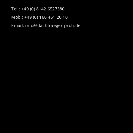
Tel.: +49 (0) 8142 6527380
Mob.: +49 (0) 160 461 20 10
Email: info@dachtraeger-profi.de