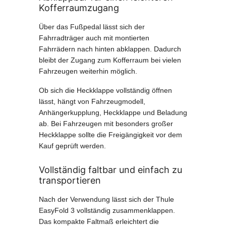
Kofferraumzugang
Über das Fußpedal lässt sich der
Fahrradträger auch mit montierten
Fahrrädern nach hinten abklappen. Dadurch
bleibt der Zugang zum Kofferraum bei vielen
Fahrzeugen weiterhin möglich.
Ob sich die Heckklappe vollständig öffnen
lässt, hängt von Fahrzeugmodell,
Anhängerkupplung, Heckklappe und Beladung
ab. Bei Fahrzeugen mit besonders großer
Heckklappe sollte die Freigängigkeit vor dem
Kauf geprüft werden.
Vollständig faltbar und einfach zu
transportieren
Nach der Verwendung lässt sich der Thule
EasyFold 3 vollständig zusammenklappen.
Das kompakte Faltmaß erleichtert die