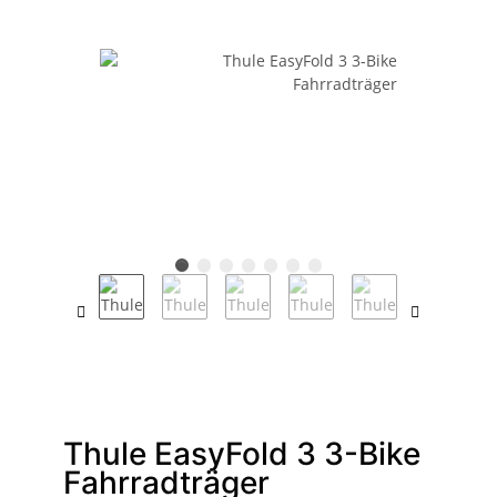
Thule EasyFold 3 3-Bike
Fahrradträger