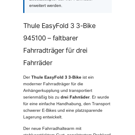
erweitert werden.
Thule EasyFold 3 3-Bike
945100 – faltbarer
Fahrradträger für drei
Fahrräder
Der
Thule EasyFold 3 3-Bike
ist ein
moderner Fahrradträger für die
Anhängerkupplung und transportiert
serienmäßig bis zu
drei Fahrräder
. Er wurde
für eine einfache Handhabung, den Transport
schwerer E-Bikes und eine platzsparende
Lagerung entwickelt.
Der neue Fahrradhaltearm mit