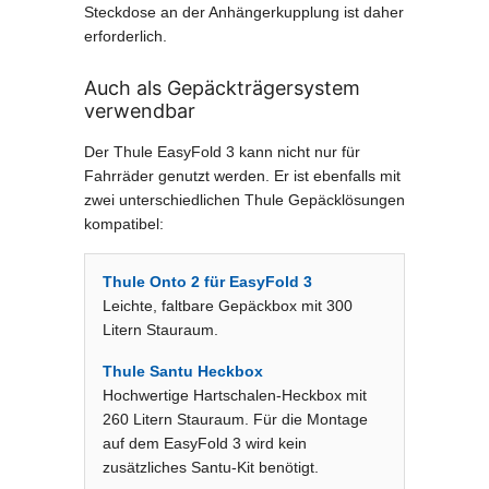
Steckdose an der Anhängerkupplung ist daher
erforderlich.
Auch als Gepäckträgersystem
verwendbar
Der Thule EasyFold 3 kann nicht nur für
Fahrräder genutzt werden. Er ist ebenfalls mit
zwei unterschiedlichen Thule Gepäcklösungen
kompatibel:
Thule Onto 2 für EasyFold 3
Leichte, faltbare Gepäckbox mit 300
Litern Stauraum.
Thule Santu Heckbox
Hochwertige Hartschalen-Heckbox mit
260 Litern Stauraum. Für die Montage
auf dem EasyFold 3 wird kein
zusätzliches Santu-Kit benötigt.