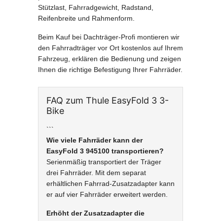
Stützlast, Fahrradgewicht, Radstand,
Reifenbreite und Rahmenform.
Beim Kauf bei Dachträger-Profi montieren wir
den Fahrradträger vor Ort kostenlos auf Ihrem
Fahrzeug, erklären die Bedienung und zeigen
Ihnen die richtige Befestigung Ihrer Fahrräder.
FAQ zum Thule EasyFold 3 3-
Bike
```
Wie viele Fahrräder kann der
EasyFold 3 945100 transportieren?
Serienmäßig transportiert der Träger
drei Fahrräder. Mit dem separat
erhältlichen Fahrrad-Zusatzadapter kann
er auf vier Fahrräder erweitert werden.
Erhöht der Zusatzadapter die