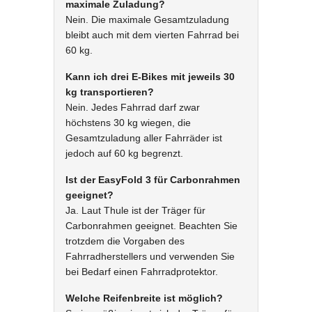
maximale Zuladung?
Nein. Die maximale Gesamtzuladung
bleibt auch mit dem vierten Fahrrad bei
60 kg.
Kann ich drei E-Bikes mit jeweils 30
kg transportieren?
Nein. Jedes Fahrrad darf zwar
höchstens 30 kg wiegen, die
Gesamtzuladung aller Fahrräder ist
jedoch auf 60 kg begrenzt.
Ist der EasyFold 3 für Carbonrahmen
geeignet?
Ja. Laut Thule ist der Träger für
Carbonrahmen geeignet. Beachten Sie
trotzdem die Vorgaben des
Fahrradherstellers und verwenden Sie
bei Bedarf einen Fahrradprotektor.
Welche Reifenbreite ist möglich?