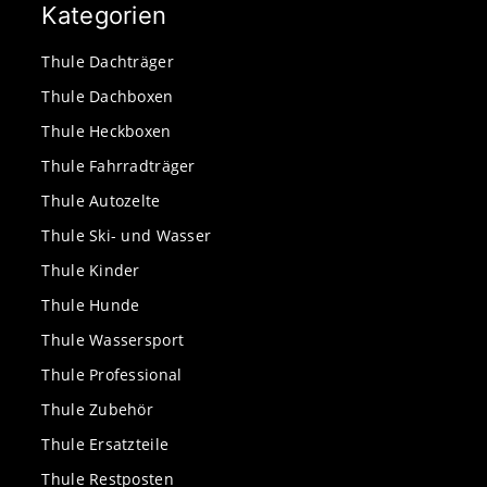
Kategorien
Thule Dachträger
Thule Dachboxen
Thule Heckboxen
Thule Fahrradträger
Thule Autozelte
Thule Ski- und Wasser
Thule Kinder
Thule Hunde
Thule Wassersport
Thule Professional
Thule Zubehör
Thule Ersatzteile
Thule Restposten