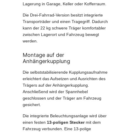
Lagerung in Garage, Keller oder Kofferraum.
Die Drei-Fahrrad-Version besitzt integrierte
Transporträder und einen Tragegriff. Dadurch
kann der 22 kg schwere Träger komfortabler
zwischen Lagerort und Fahrzeug bewegt
werden.
Montage auf der
Anhängerkupplung
Die selbststabilisierende Kupplungsaufnahme
erleichtert das Aufsetzen und Ausrichten des
Trägers auf der Anhängerkupplung.
Anschließend wird der Spannhebel
geschlossen und der Träger am Fahrzeug
gesichert.
Die integrierte Beleuchtungsanlage wird über
einen festen
13-poligen Stecker
mit dem
Fahrzeug verbunden. Eine 13-polige