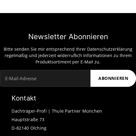
Newsletter Abonnieren
Bitte senden Sie mir entsprechend Ihrer
Datenschutzerklärung
regelmäßig und jederzeit widerruflich Informationen zu Ihrem
Produktsortiment per E-Mail zu.
ABONNIEREN
Newsletter Abonnieren
Kontakt
Dachträger-Profi | Thule Partner München
Hauptstraße 73
D-82140 Olching