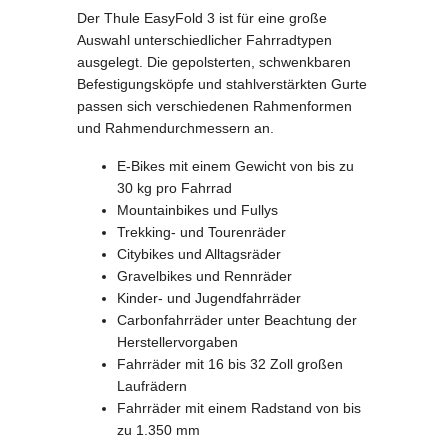
Der Thule EasyFold 3 ist für eine große
Auswahl unterschiedlicher Fahrradtypen
ausgelegt. Die gepolsterten, schwenkbaren
Befestigungsköpfe und stahlverstärkten Gurte
passen sich verschiedenen Rahmenformen
und Rahmendurchmessern an.
E-Bikes mit einem Gewicht von bis zu
30 kg pro Fahrrad
Mountainbikes und Fullys
Trekking- und Tourenräder
Citybikes und Alltagsräder
Gravelbikes und Rennräder
Kinder- und Jugendfahrräder
Carbonfahrräder unter Beachtung der
Herstellervorgaben
Fahrräder mit 16 bis 32 Zoll großen
Laufrädern
Fahrräder mit einem Radstand von bis
zu 1.350 mm