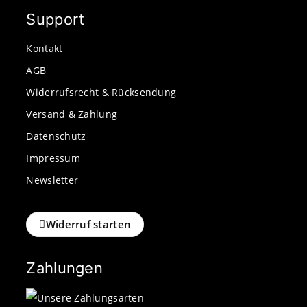
Support
Kontakt
AGB
Widerrufsrecht & Rücksendung
Versand & Zahlung
Datenschutz
Impressum
Newsletter
Widerruf starten
Zahlungen