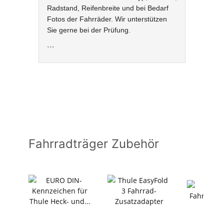
Radstand, Reifenbreite und bei Bedarf
Fotos der Fahrräder. Wir unterstützen
Sie gerne bei der Prüfung.
```
Fahrradträger Zubehör