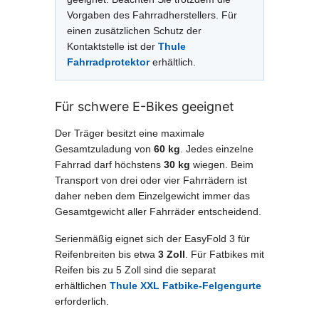
Vorgaben des Fahrradherstellers. Für
einen zusätzlichen Schutz der
Kontaktstelle ist der
Thule
Fahrradprotektor
erhältlich.
Für schwere E-Bikes geeignet
Der Träger besitzt eine maximale
Gesamtzuladung von
60 kg
. Jedes einzelne
Fahrrad darf höchstens
30 kg
wiegen. Beim
Transport von drei oder vier Fahrrädern ist
daher neben dem Einzelgewicht immer das
Gesamtgewicht aller Fahrräder entscheidend.
Serienmäßig eignet sich der EasyFold 3 für
Reifenbreiten bis etwa
3 Zoll
. Für Fatbikes mit
Reifen bis zu 5 Zoll sind die separat
erhältlichen
Thule XXL Fatbike-Felgengurte
erforderlich.