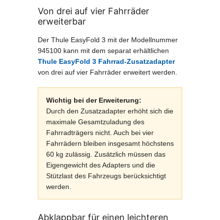
Von drei auf vier Fahrräder
erweiterbar
Der Thule EasyFold 3 mit der Modellnummer
945100 kann mit dem separat erhältlichen
Thule EasyFold 3 Fahrrad-Zusatzadapter
von drei auf vier Fahrräder erweitert werden.
Wichtig bei der Erweiterung:
Durch den Zusatzadapter erhöht sich die
maximale Gesamtzuladung des
Fahrradträgers nicht. Auch bei vier
Fahrrädern bleiben insgesamt höchstens
60 kg zulässig. Zusätzlich müssen das
Eigengewicht des Adapters und die
Stützlast des Fahrzeugs berücksichtigt
werden.
Abklappbar für einen leichteren