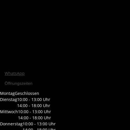
WhatsApp
Öffnungszeiten
Montag
Geschlossen
Dienstag
10:00 - 13:00 Uhr
14:00 - 18:00 Uhr
Mittwoch
10:00 - 13:00 Uhr
14:00 - 18:00 Uhr
Donnerstag
10:00 - 13:00 Uhr
14:00 - 18:00 Uhr