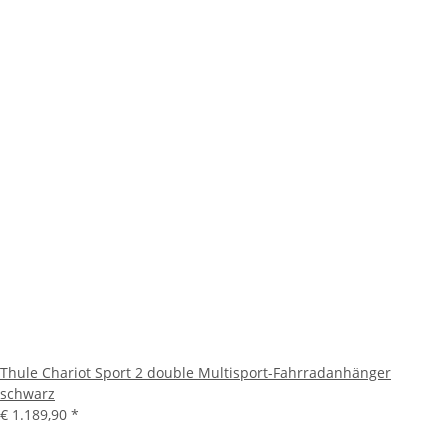
Thule Chariot Sport 2 double Multisport-Fahrradanhänger
schwarz
€ 1.189,90
*