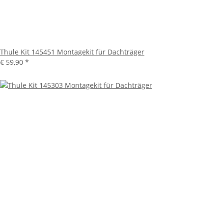
Thule Kit 145451 Montagekit für Dachträger
€ 59,90
*