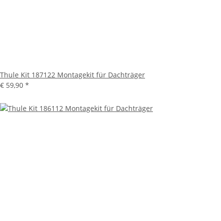
Thule Kit 187122 Montagekit für Dachträger
€ 59,90
*