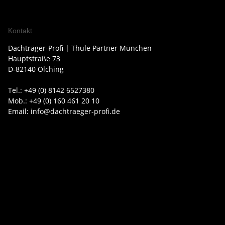
Kontakt
Dachträger-Profi | Thule Partner München
Hauptstraße 73
D-82140 Olching
Tel.: +49 (0) 8142 6527380
Mob.: +49 (0) 160 461 20 10
Email: info@dachtraeger-profi.de