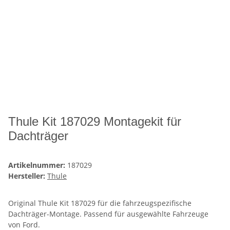
Thule Kit 187029 Montagekit für
Dachträger
Artikelnummer:
187029
Hersteller:
Thule
Original Thule Kit 187029 für die fahrzeugspezifische
Dachträger-Montage. Passend für ausgewählte Fahrzeuge
von Ford.