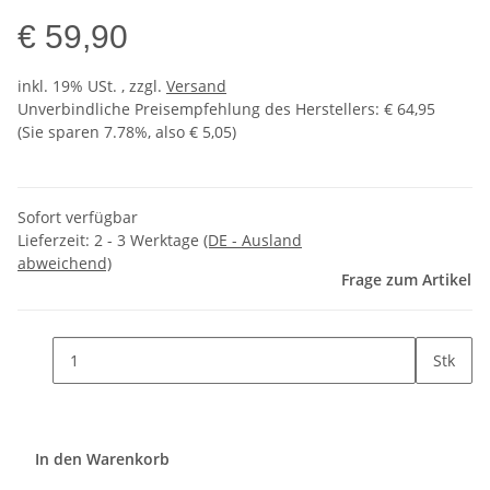
€ 59,90
inkl. 19% USt. , zzgl.
Versand
Unverbindliche Preisempfehlung des Herstellers
:
€ 64,95
(Sie sparen
7.78%
, also
€ 5,05
)
Sofort verfügbar
Lieferzeit:
2 - 3 Werktage
(DE - Ausland
abweichend)
Frage zum Artikel
Stk
In den Warenkorb