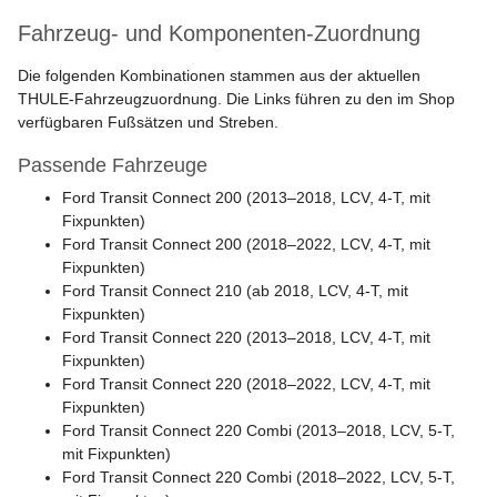
Fahrzeug- und Komponenten-Zuordnung
Die folgenden Kombinationen stammen aus der aktuellen
THULE-Fahrzeugzuordnung. Die Links führen zu den im Shop
verfügbaren Fußsätzen und Streben.
Passende Fahrzeuge
Ford Transit Connect 200 (2013–2018, LCV, 4-T, mit
Fixpunkten)
Ford Transit Connect 200 (2018–2022, LCV, 4-T, mit
Fixpunkten)
Ford Transit Connect 210 (ab 2018, LCV, 4-T, mit
Fixpunkten)
Ford Transit Connect 220 (2013–2018, LCV, 4-T, mit
Fixpunkten)
Ford Transit Connect 220 (2018–2022, LCV, 4-T, mit
Fixpunkten)
Ford Transit Connect 220 Combi (2013–2018, LCV, 5-T,
mit Fixpunkten)
Ford Transit Connect 220 Combi (2018–2022, LCV, 5-T,