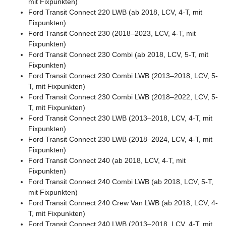
mit Fixpunkten)
Ford Transit Connect 220 LWB (ab 2018, LCV, 4-T, mit
Fixpunkten)
Ford Transit Connect 230 (2018–2023, LCV, 4-T, mit
Fixpunkten)
Ford Transit Connect 230 Combi (ab 2018, LCV, 5-T, mit
Fixpunkten)
Ford Transit Connect 230 Combi LWB (2013–2018, LCV, 5-
T, mit Fixpunkten)
Ford Transit Connect 230 Combi LWB (2018–2022, LCV, 5-
T, mit Fixpunkten)
Ford Transit Connect 230 LWB (2013–2018, LCV, 4-T, mit
Fixpunkten)
Ford Transit Connect 230 LWB (2018–2024, LCV, 4-T, mit
Fixpunkten)
Ford Transit Connect 240 (ab 2018, LCV, 4-T, mit
Fixpunkten)
Ford Transit Connect 240 Combi LWB (ab 2018, LCV, 5-T,
mit Fixpunkten)
Ford Transit Connect 240 Crew Van LWB (ab 2018, LCV, 4-
T, mit Fixpunkten)
Ford Transit Connect 240 LWB (2013–2018, LCV, 4-T, mit