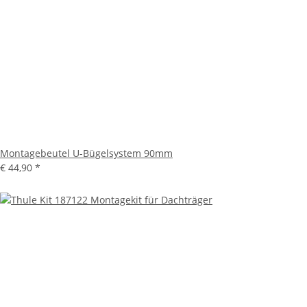
Montagebeutel U-Bügelsystem 90mm
€ 44,90
*