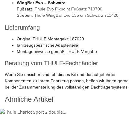
WingBar Evo – Schwarz
Fußsatz:
Thule Evo Fixpoint Fußsatz 710700
Streben:
Thule WingBar Evo 135 cm Schwarz 711420
Lieferumfang
Original THULE Montagekit 187029
fahrzeugspezifische Adapterteile
Montagehinweise gemäß THULE-Vorgabe
Beratung vom THULE-Fachhändler
Wenn Sie unsicher sind, ob dieses Kit und die aufgeführten
Komponenten zu Ihrem Fahrzeug passen, helfen wir Ihnen gerne
bei der Zusammenstellung des vollständigen Dachträgersystems.
Ähnliche Artikel