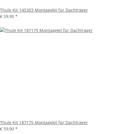
Thule Kit 145303 Montagekit für Dachträger
€ 59,90
*
Thule Kit 187175 Montagekit für Dachträger
€ 59,90
*