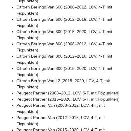
Fixpunkten)
Citroën Berlingo Van 600 (2008–2012, LCV, 4-T, mit
Fixpunkten)
Citroën Berlingo Van 600 (2012–2016, LCV, 4-T, mit
Fixpunkten)
Citroën Berlingo Van 600 (2015–2020, LCV, 4-T, mit
Fixpunkten)
Citroën Berlingo Van 800 (2008–2012, LCV, 4-T, mit
Fixpunkten)
Citroën Berlingo Van 800 (2012–2016, LCV, 4-T, mit
Fixpunkten)
Citroën Berlingo Van 800 (2015–2020, LCV, 4-T, mit
Fixpunkten)
Citroën Berlingo Van L2 (2015–2020, LCV, 4-T, mit
Fixpunkten)
Peugeot Partner (2008–2012, LCV, 5-T, mit Fixpunkten)
Peugeot Partner (2015–2020, LCV, 5-T, mit Fixpunkten)
Peugeot Partner Van (2008–2012, LCV, 4-T, mit
Fixpunkten)
Peugeot Partner Van (2012–2015, LCV, 4-T, mit
Fixpunkten)
Peugeot Partner Van (2015–2020, LCV, 4-T, mit