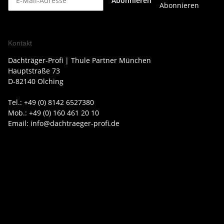
Abonnieren
Abonnieren
Kontakt
Dachträger-Profi | Thule Partner München
Hauptstraße 73
D-82140 Olching
Tel.: +49 (0) 8142 6527380
Mob.: +49 (0) 160 461 20 10
Email: info@dachtraeger-profi.de