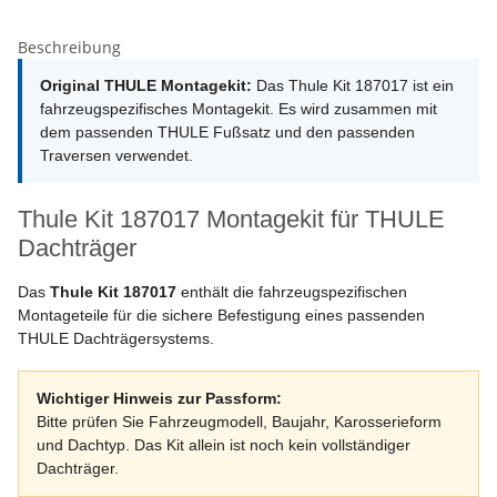
Beschreibung
Original THULE Montagekit:
Das Thule Kit 187017 ist ein
fahrzeugspezifisches Montagekit. Es wird zusammen mit
dem passenden THULE Fußsatz und den passenden
Traversen verwendet.
Thule Kit 187017 Montagekit für THULE
Dachträger
Das
Thule Kit 187017
enthält die fahrzeugspezifischen
Montageteile für die sichere Befestigung eines passenden
THULE Dachträgersystems.
Wichtiger Hinweis zur Passform:
Bitte prüfen Sie Fahrzeugmodell, Baujahr, Karosserieform
und Dachtyp. Das Kit allein ist noch kein vollständiger
Dachträger.