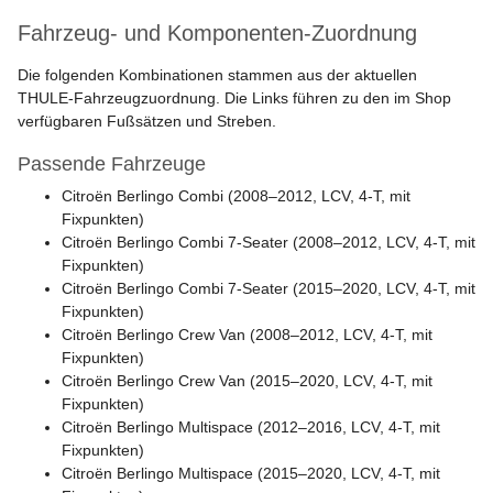
Fahrzeug- und Komponenten-Zuordnung
Die folgenden Kombinationen stammen aus der aktuellen
THULE-Fahrzeugzuordnung. Die Links führen zu den im Shop
verfügbaren Fußsätzen und Streben.
Passende Fahrzeuge
Citroën Berlingo Combi (2008–2012, LCV, 4-T, mit
Fixpunkten)
Citroën Berlingo Combi 7-Seater (2008–2012, LCV, 4-T, mit
Fixpunkten)
Citroën Berlingo Combi 7-Seater (2015–2020, LCV, 4-T, mit
Fixpunkten)
Citroën Berlingo Crew Van (2008–2012, LCV, 4-T, mit
Fixpunkten)
Citroën Berlingo Crew Van (2015–2020, LCV, 4-T, mit
Fixpunkten)
Citroën Berlingo Multispace (2012–2016, LCV, 4-T, mit
Fixpunkten)
Citroën Berlingo Multispace (2015–2020, LCV, 4-T, mit