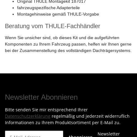
Original THULE Montagekit 187017
fahrzeugspezifische Adapterteile
Montagehinweise gemäß THULE-Vorgabe
Beratung vom THULE-Fachhändler
Wenn Sie unsicher sind, ob dieses Kit und die aufgeführten
Komponenten zu Ihrem Fahrzeug passen, helfen wir Ihnen gerne
bei der Zusammenstellung des vollständigen Dachträgersystems.
Newsletter Abonnieren
Bitte senden Sie mir entsprechend Ihrer
Datenschutzerklärung
regelmäßig und jederzeit widerruflich
Informationen zu Ihrem Produktsortiment per E-Mail zu.
Newsletter