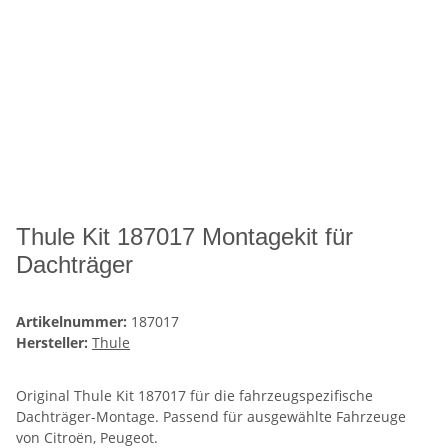
Thule Kit 187017 Montagekit für
Dachträger
Artikelnummer:
187017
Hersteller:
Thule
Original Thule Kit 187017 für die fahrzeugspezifische
Dachträger-Montage. Passend für ausgewählte Fahrzeuge
von Citroën, Peugeot.