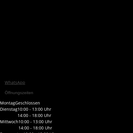
WhatsApp
Öffnungszeiten
Montag
Geschlossen
Dienstag
10:00 - 13:00 Uhr
14:00 - 18:00 Uhr
Mittwoch
10:00 - 13:00 Uhr
14:00 - 18:00 Uhr