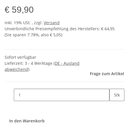
€ 59,90
inkl. 19% USt. , zzgl.
Versand
Unverbindliche Preisempfehlung des Herstellers
:
€ 64,95
(Sie sparen
7.78%
, also
€ 5,05
)
Sofort verfügbar
Lieferzeit:
3 - 4 Werktage
(DE - Ausland
abweichend)
Frage zum Artikel
Stk
In den Warenkorb