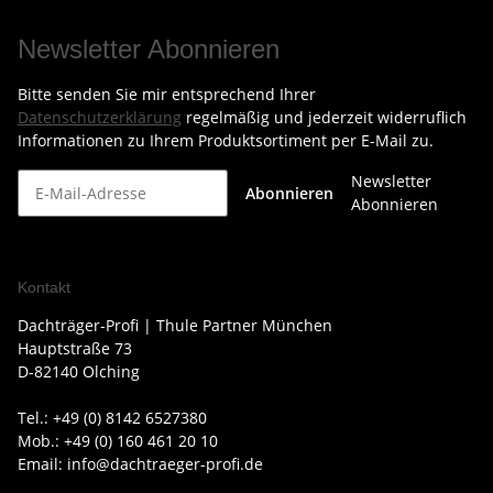
Newsletter Abonnieren
Bitte senden Sie mir entsprechend Ihrer
Datenschutzerklärung
regelmäßig und jederzeit widerruflich
Informationen zu Ihrem Produktsortiment per E-Mail zu.
Newsletter
Abonnieren
Abonnieren
Kontakt
Dachträger-Profi | Thule Partner München
Hauptstraße 73
D-82140 Olching
Tel.: +49 (0) 8142 6527380
Mob.: +49 (0) 160 461 20 10
Email: info@dachtraeger-profi.de