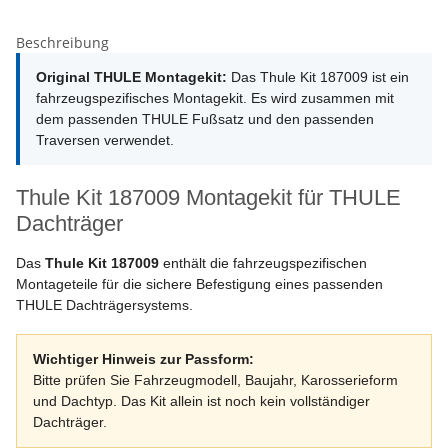
Beschreibung
Original THULE Montagekit:
Das Thule Kit 187009 ist ein
fahrzeugspezifisches Montagekit. Es wird zusammen mit
dem passenden THULE Fußsatz und den passenden
Traversen verwendet.
Thule Kit 187009 Montagekit für THULE
Dachträger
Das
Thule Kit 187009
enthält die fahrzeugspezifischen
Montageteile für die sichere Befestigung eines passenden
THULE Dachträgersystems.
Wichtiger Hinweis zur Passform:
Bitte prüfen Sie Fahrzeugmodell, Baujahr, Karosserieform
und Dachtyp. Das Kit allein ist noch kein vollständiger
Dachträger.