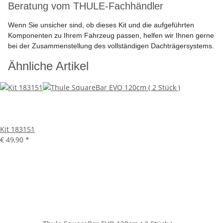
Beratung vom THULE-Fachhändler
Wenn Sie unsicher sind, ob dieses Kit und die aufgeführten
Komponenten zu Ihrem Fahrzeug passen, helfen wir Ihnen gerne
bei der Zusammenstellung des vollständigen Dachträgersystems.
Ähnliche Artikel
Kit 183151
€ 49,90
*