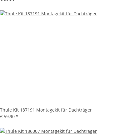
Thule Kit 187191 Montagekit für Dachträger
€ 59,90
*