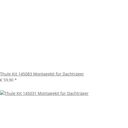
Thule Kit 145083 Montagekit für Dachträger
€ 59,90
*