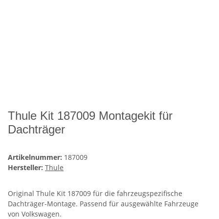
Thule Kit 187009 Montagekit für
Dachträger
Artikelnummer:
187009
Hersteller:
Thule
Original Thule Kit 187009 für die fahrzeugspezifische
Dachträger-Montage. Passend für ausgewählte Fahrzeuge
von Volkswagen.