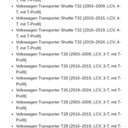
T, mit T-Profil)
Volkswagen Transporter Shuttle T32 (2003–2009, LCV, 4-
T, mit T-Profil)
Volkswagen Transporter Shuttle T32 (2010–2015, LCV, 4-
T, mit T-Profil)
Volkswagen Transporter Shuttle T32 (2016–2019, LCV, 4-
T, mit T-Profil)
Volkswagen Transporter Shuttle T32 (2019–2024, LCV, 4-
T, mit T-Profil)
Volkswagen Transporter T26 (2003–2009, LCV, 3-T, mit T-
Profil)
Volkswagen Transporter T26 (2010–2015, LCV, 3-T, mit T-
Profil)
Volkswagen Transporter T26 (2016–2019, LCV, 3-T, mit T-
Profil)
Volkswagen Transporter T26 (2019–2024, LCV, 3-T, mit T-
Profil)
Volkswagen Transporter T28 (2003–2009, LCV, 3-T, mit T-
Profil)
Volkswagen Transporter T28 (2010–2015, LCV, 3-T, mit T-
Profil)
Volkswagen Transporter T28 (2016–2019, LCV, 3-T, mit T-