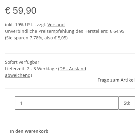
€ 59,90
inkl. 19% USt. , zzgl.
Versand
Unverbindliche Preisempfehlung des Herstellers
:
€ 64,95
(Sie sparen
7.78%
, also
€ 5,05
)
Sofort verfügbar
Lieferzeit:
2 - 3 Werktage
(DE - Ausland
abweichend)
Frage zum Artikel
Stk
In den Warenkorb