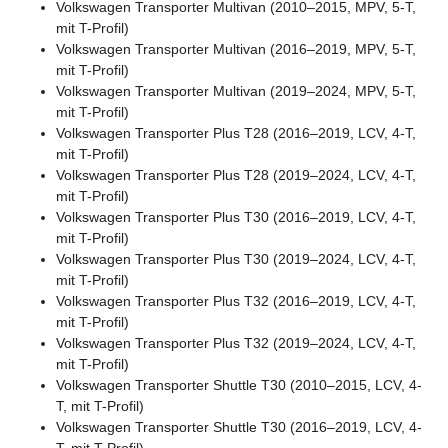
Volkswagen Transporter Multivan (2010–2015, MPV, 5-T,
mit T-Profil)
Volkswagen Transporter Multivan (2016–2019, MPV, 5-T,
mit T-Profil)
Volkswagen Transporter Multivan (2019–2024, MPV, 5-T,
mit T-Profil)
Volkswagen Transporter Plus T28 (2016–2019, LCV, 4-T,
mit T-Profil)
Volkswagen Transporter Plus T28 (2019–2024, LCV, 4-T,
mit T-Profil)
Volkswagen Transporter Plus T30 (2016–2019, LCV, 4-T,
mit T-Profil)
Volkswagen Transporter Plus T30 (2019–2024, LCV, 4-T,
mit T-Profil)
Volkswagen Transporter Plus T32 (2016–2019, LCV, 4-T,
mit T-Profil)
Volkswagen Transporter Plus T32 (2019–2024, LCV, 4-T,
mit T-Profil)
Volkswagen Transporter Shuttle T30 (2010–2015, LCV, 4-
T, mit T-Profil)
Volkswagen Transporter Shuttle T30 (2016–2019, LCV, 4-