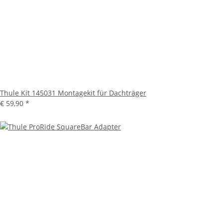
Thule Kit 145031 Montagekit für Dachträger
€ 59,90
*