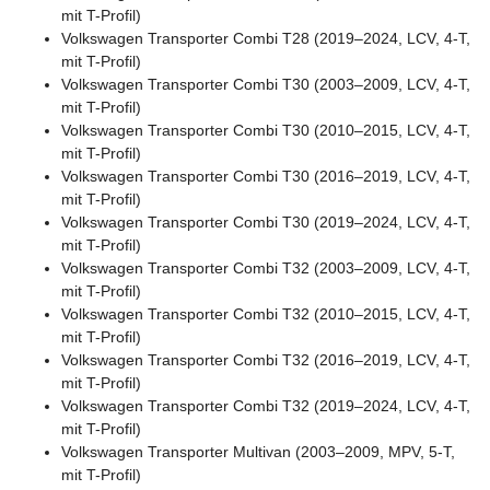
mit T-Profil)
Volkswagen Transporter Combi T28 (2019–2024, LCV, 4-T,
mit T-Profil)
Volkswagen Transporter Combi T30 (2003–2009, LCV, 4-T,
mit T-Profil)
Volkswagen Transporter Combi T30 (2010–2015, LCV, 4-T,
mit T-Profil)
Volkswagen Transporter Combi T30 (2016–2019, LCV, 4-T,
mit T-Profil)
Volkswagen Transporter Combi T30 (2019–2024, LCV, 4-T,
mit T-Profil)
Volkswagen Transporter Combi T32 (2003–2009, LCV, 4-T,
mit T-Profil)
Volkswagen Transporter Combi T32 (2010–2015, LCV, 4-T,
mit T-Profil)
Volkswagen Transporter Combi T32 (2016–2019, LCV, 4-T,
mit T-Profil)
Volkswagen Transporter Combi T32 (2019–2024, LCV, 4-T,
mit T-Profil)
Volkswagen Transporter Multivan (2003–2009, MPV, 5-T,
mit T-Profil)