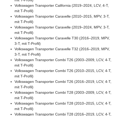
mit T-Profil)
Volkswagen Transporter California (2019–2024, LCV, 4-T,
mit T-Profil)
Volkswagen Transporter Caravelle (2010–2015, MPV, 3-T,
mit T-Profil)
Volkswagen Transporter Caravelle (2019–2024, MPV, 3-T,
mit T-Profil)
Volkswagen Transporter Caravelle T30 (2016–2019, MPV,
3-T, mit T-Profil)
Volkswagen Transporter Caravelle T32 (2016–2019, MPV,
3-T, mit T-Profil)
Volkswagen Transporter Combi T26 (2003–2009, LCV, 4-T,
mit T-Profil)
Volkswagen Transporter Combi T26 (2010–2015, LCV, 4-T,
mit T-Profil)
Volkswagen Transporter Combi T26 (2016–2019, LCV, 4-T,
mit T-Profil)
Volkswagen Transporter Combi T28 (2003–2009, LCV, 4-T,
mit T-Profil)
Volkswagen Transporter Combi T28 (2010–2015, LCV, 4-T,
mit T-Profil)
Volkswagen Transporter Combi T28 (2016–2019, LCV, 4-T,