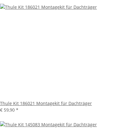
Thule Kit 186021 Montagekit für Dachträger
€ 59,90
*