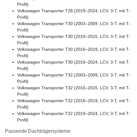
Profil)
Volkswagen Transporter T28 (2019–2024, LCV, 3-T, mit T-
Profil)
Volkswagen Transporter T30 (2003–2009, LCV, 3-T, mit T-
Profil)
Volkswagen Transporter T30 (2010–2015, LCV, 3-T, mit T-
Profil)
Volkswagen Transporter T30 (2016–2019, LCV, 3-T, mit T-
Profil)
Volkswagen Transporter T30 (2019–2024, LCV, 3-T, mit T-
Profil)
Volkswagen Transporter T32 (2003–2009, LCV, 3-T, mit T-
Profil)
Volkswagen Transporter T32 (2010–2015, LCV, 3-T, mit T-
Profil)
Volkswagen Transporter T32 (2016–2019, LCV, 3-T, mit T-
Profil)
Volkswagen Transporter T32 (2019–2024, LCV, 3-T, mit T-
Profil)
Passende Dachträgersysteme