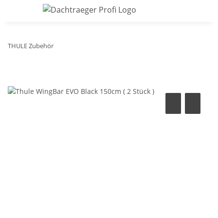
THULE Zubehör