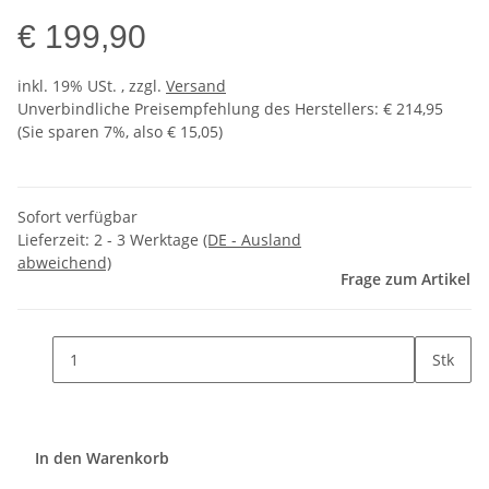
€ 199,90
inkl. 19% USt. , zzgl.
Versand
Unverbindliche Preisempfehlung des Herstellers
:
€ 214,95
(Sie sparen
7%
, also
€ 15,05
)
Sofort verfügbar
Lieferzeit:
2 - 3 Werktage
(DE - Ausland
abweichend)
Frage zum Artikel
Stk
In den Warenkorb