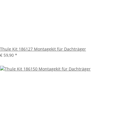
Thule Kit 186127 Montagekit für Dachträger
€ 59,90
*