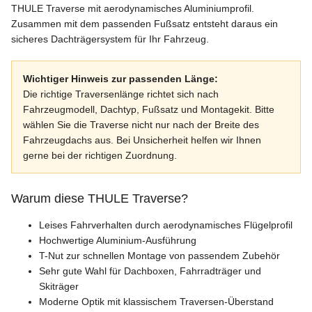
THULE Traverse mit aerodynamisches Aluminiumprofil.
Zusammen mit dem passenden Fußsatz entsteht daraus ein
sicheres Dachträgersystem für Ihr Fahrzeug.
Wichtiger Hinweis zur passenden Länge:
Die richtige Traversenlänge richtet sich nach
Fahrzeugmodell, Dachtyp, Fußsatz und Montagekit. Bitte
wählen Sie die Traverse nicht nur nach der Breite des
Fahrzeugdachs aus. Bei Unsicherheit helfen wir Ihnen
gerne bei der richtigen Zuordnung.
Warum diese THULE Traverse?
Leises Fahrverhalten durch aerodynamisches Flügelprofil
Hochwertige Aluminium-Ausführung
T-Nut zur schnellen Montage von passendem Zubehör
Sehr gute Wahl für Dachboxen, Fahrradträger und
Skiträger
Moderne Optik mit klassischem Traversen-Überstand