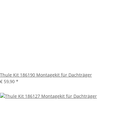
Thule Kit 186190 Montagekit für Dachträger
€ 59,90
*