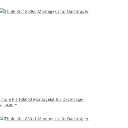
Thule Kit 186060 Montagekit für Dachträger
€ 59,90
*