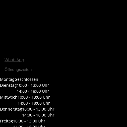
WhatsApp
Öffnungszeiten
Montag
Geschlossen
Dienstag
10:00 - 13:00 Uhr
14:00 - 18:00 Uhr
Mittwoch
10:00 - 13:00 Uhr
14:00 - 18:00 Uhr
Donnerstag
10:00 - 13:00 Uhr
14:00 - 18:00 Uhr
Freitag
10:00 - 13:00 Uhr
14:00 - 18:00 Uhr