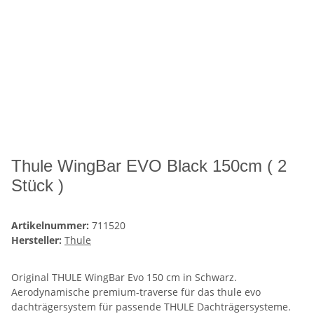
Thule WingBar EVO Black 150cm ( 2
Stück )
Artikelnummer:
711520
Hersteller:
Thule
Original THULE WingBar Evo 150 cm in Schwarz.
Aerodynamische premium-traverse für das thule evo
dachträgersystem für passende THULE Dachträgersysteme.