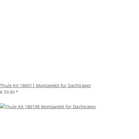
Thule Kit 186011 Montagekit für Dachträger
€ 59,90
*