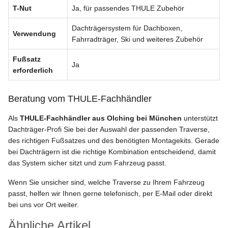
T-Nut
Ja, für passendes THULE Zubehör
Dachträgersystem für Dachboxen,
Verwendung
Fahrradträger, Ski und weiteres Zubehör
Fußsatz
Ja
erforderlich
Beratung vom THULE-Fachhändler
Als
THULE-Fachhändler aus Olching bei München
unterstützt
Dachträger-Profi Sie bei der Auswahl der passenden Traverse,
des richtigen Fußsatzes und des benötigten Montagekits. Gerade
bei Dachträgern ist die richtige Kombination entscheidend, damit
das System sicher sitzt und zum Fahrzeug passt.
Wenn Sie unsicher sind, welche Traverse zu Ihrem Fahrzeug
passt, helfen wir Ihnen gerne telefonisch, per E-Mail oder direkt
bei uns vor Ort weiter.
Ähnliche Artikel