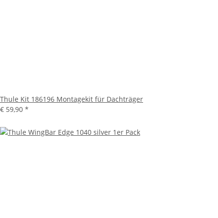
Thule Kit 186196 Montagekit für Dachträger
€ 59,90
*