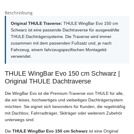
Beschreibung
Original THULE Traverse:
THULE WingBar Evo 150 cm
Schwarz ist eine passende Dachtraverse für ausgewählte
THULE Dachträgersysteme. Die Traverse wird immer
zusammen mit dem passenden Fußsatz und, je nach
Fahrzeug, einem fahrzeugspezifischen Montagekit
verwendet.
THULE WingBar Evo 150 cm Schwarz |
Original THULE Dachtraverse
Die WingBar Evo ist die Premium-Traverse von THULE für alle,
die ein leises, hochwertiges und vielseitiges Dachträgersystem
möchten. Sie eignet sich besonders für Kunden, die regelmäßig
mit Dachbox, Fahrradträger, Skiträger oder weiterem Zubehör
unterwegs sind.
Die
THULE WingBar Evo 150 cm Schwarz
ist eine Original