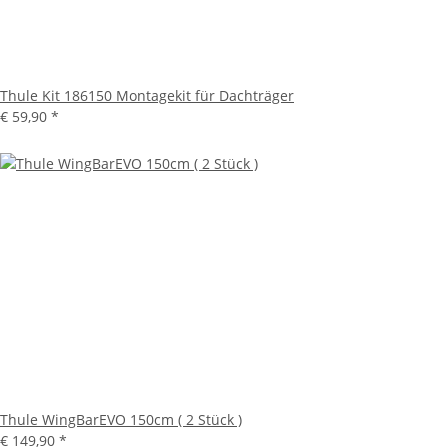
Thule Kit 186150 Montagekit für Dachträger
€ 59,90
*
Thule WingBarEVO 150cm ( 2 Stück )
€ 149,90
*