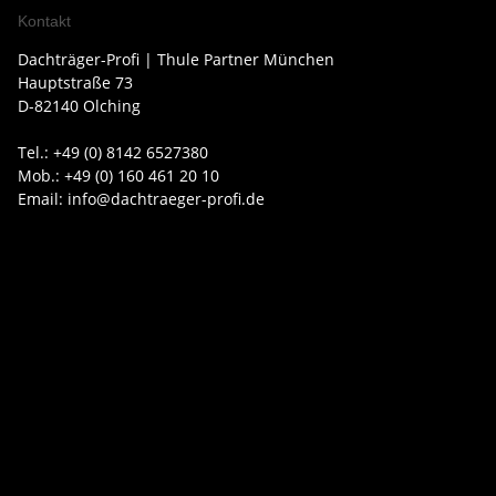
Kontakt
Dachträger-Profi | Thule Partner München
Hauptstraße 73
D-82140 Olching
Tel.: +49 (0) 8142 6527380
Mob.: +49 (0) 160 461 20 10
Email: info@dachtraeger-profi.de