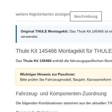
weitere Registerkarten anzeigen
Beschreibung
Original THULE Montagekit:
Das Thule Kit 145466 ist 
verwendet.
Thule Kit 145466 Montagekit für THULE
Das
Thule Kit 145466
enthält die fahrzeugspezifischen Mon
Wichtiger Hinweis zur Passform:
Bitte prüfen Sie Fahrzeugmodell, Baujahr, Karosserieform u
Fahrzeug- und Komponenten-Zuordnung
Die folgenden Kombinationen stammen aus der aktuellen T