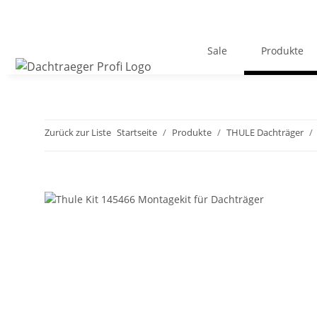
Sale
Produkte
Zurück zur Liste
Startseite
Produkte
THULE Dachträger