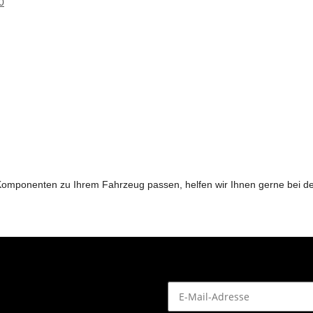
0
n Komponenten zu Ihrem Fahrzeug passen, helfen wir Ihnen gerne bei 