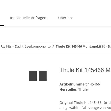
Individuelle-Anfragen
Über uns
Fzg.Kits – Dachträgerkomponente
Thule Kit 145466 Montagekit für 
Thule Kit 145466 M
Artikelnummer:
145466
Hersteller:
Thule
Original Thule Kit 145466 für 
ausgewählte Fahrzeuge von Au