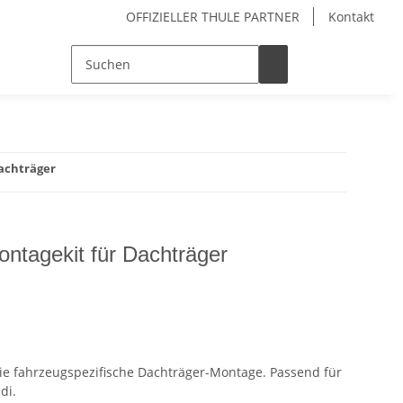
OFFIZIELLER THULE PARTNER
Kontakt
Dachträger
ontagekit für Dachträger
die fahrzeugspezifische Dachträger-Montage. Passend für
di.