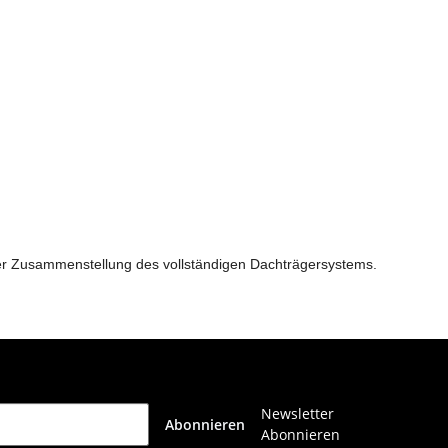
der Zusammenstellung des vollständigen Dachträgersystems.
Newsletter
Abonnieren
Abonnieren