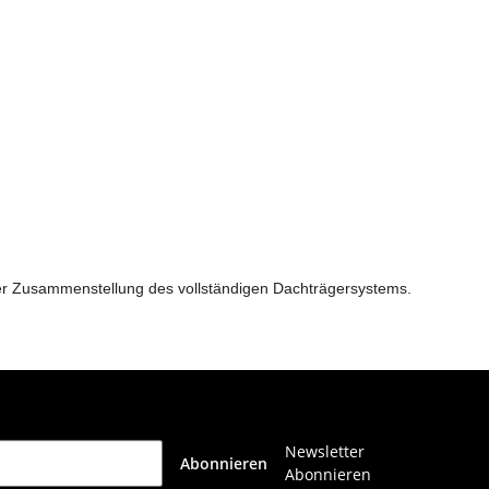
der Zusammenstellung des vollständigen Dachträgersystems.
Newsletter
Abonnieren
Abonnieren