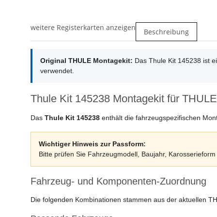
weitere Registerkarten anzeigen
Beschreibung
Original THULE Montagekit:
Das Thule Kit 145238 ist 
verwendet.
Thule Kit 145238 Montagekit für THULE
Das
Thule Kit 145238
enthält die fahrzeugspezifischen Mon
Wichtiger Hinweis zur Passform:
Bitte prüfen Sie Fahrzeugmodell, Baujahr, Karosserieform u
Fahrzeug- und Komponenten-Zuordnung
Die folgenden Kombinationen stammen aus der aktuellen T