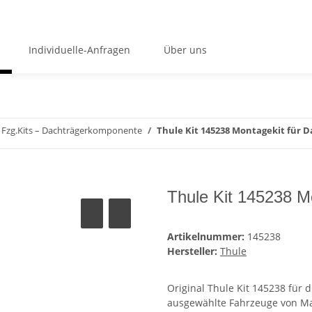
Individuelle-Anfragen
Über uns
Fzg.Kits – Dachträgerkomponente
Thule Kit 145238 Montagekit für 
Thule Kit 145238 M
Artikelnummer:
145238
Hersteller:
Thule
Original Thule Kit 145238 für 
ausgewählte Fahrzeuge von M