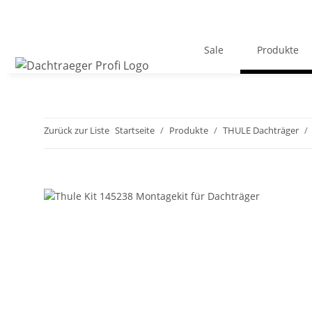
Sale
Produkte
Zurück zur Liste
Startseite
Produkte
THULE Dachträger