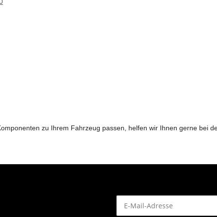
0
n Komponenten zu Ihrem Fahrzeug passen, helfen wir Ihnen gerne bei 