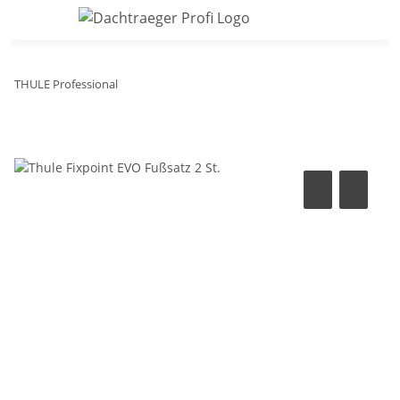
THULE Professional