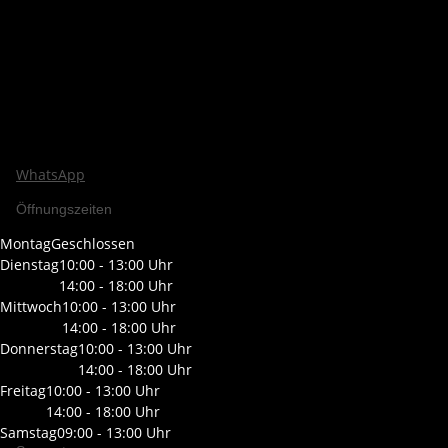
WhatsApp
Öffnungszeiten
Montag
Geschlossen
Dienstag
10:00 - 13:00 Uhr
14:00 - 18:00 Uhr
Mittwoch
10:00 - 13:00 Uhr
14:00 - 18:00 Uhr
Donnerstag
10:00 - 13:00 Uhr
14:00 - 18:00 Uhr
Freitag
10:00 - 13:00 Uhr
14:00 - 18:00 Uhr
Samstag
09:00 - 13:00 Uhr