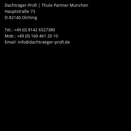
Dachträger-Profi | Thule Partner München
Hauptstraße 73
D-82140 Olching
Tel.: +49 (0) 8142 6527380
Mob.: +49 (0) 160 461 20 10
Email: info@dachtraeger-profi.de