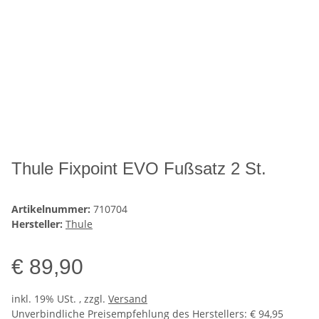
Thule Fixpoint EVO Fußsatz 2 St.
Artikelnummer:
710704
Hersteller:
Thule
€ 89,90
inkl. 19% USt. , zzgl.
Versand
Unverbindliche Preisempfehlung des Herstellers
:
€ 94,95