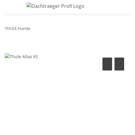
THULE Hunde