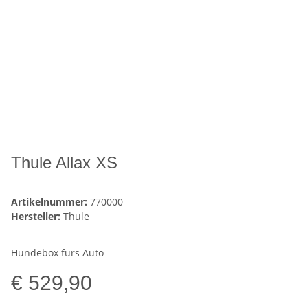
Thule Allax XS
Artikelnummer:
770000
Hersteller:
Thule
Hundebox fürs Auto
€ 529,90