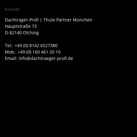
Kontakt
Dachträger-Profi | Thule Partner München
Hauptstraße 73
D-82140 Olching
Tel.: +49 (0) 8142 6527380
Mob.: +49 (0) 160 461 20 10
Email: info@dachtraeger-profi.de