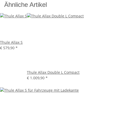
Ähnliche Artikel
Thule Allax S
€ 579,90
*
Thule Allax Double L Compact
€ 1.009,90
*