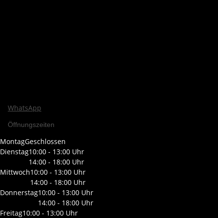
WhatsApp
Öffnungszeiten
Montag
Geschlossen
Dienstag
10:00 - 13:00 Uhr
14:00 - 18:00 Uhr
Mittwoch
10:00 - 13:00 Uhr
14:00 - 18:00 Uhr
Donnerstag
10:00 - 13:00 Uhr
14:00 - 18:00 Uhr
Freitag
10:00 - 13:00 Uhr