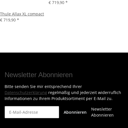
€ 719,90
*
Thule Allax XL compact
€ 719,90
*
Newsletter Abonnieren
Bitte senden Sie mir entsprechend Ihrer
Datenschutzerklärung
regelmäßig und jederzeit widerruflich
Informationen zu Ihrem Produktsortiment per E-Mail zu.
Newsletter
Abonnieren
Abonnieren