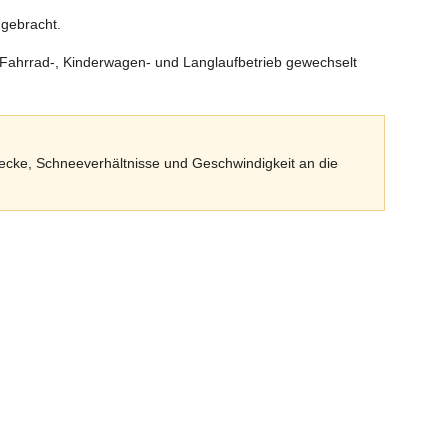
gebracht.
n Fahrrad-, Kinderwagen- und Langlaufbetrieb gewechselt
recke, Schneeverhältnisse und Geschwindigkeit an die