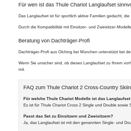
Für wen ist das Thule Chariot Langlaufset sinnvo
Das Langlaufset ist für sportlich aktive Familien gedacht, 
Durch die Kompatibilität mit Einsitzer- und Zweisitzer-Mode
Beratung von Dachträger-Profi
Dachträger-Profi aus Olching bei München unterstützt bei 
Wenn Sie unsicher sind, ob dieses Langlaufset zu Ihrem vor
mit.
FAQ zum Thule Chariot 2 Cross-Country Skiin
Für welche Thule Chariot Modelle ist das Langlaufse
Es ist für Thule Chariot Cross 2 Single und Double sowie
Passt das Set zu Einsitzern und Zweisitzern?
Ja, das Langlaufset ist mit den genannten Single- und Do