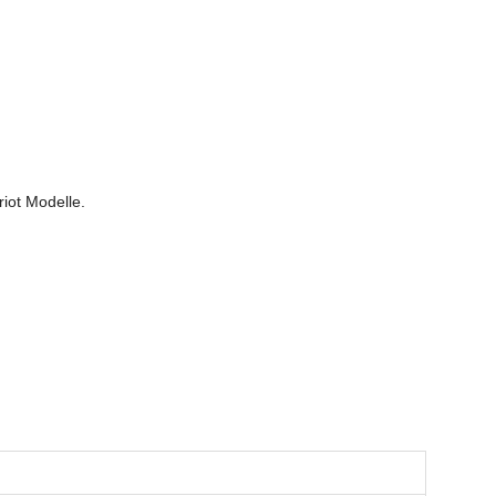
iot Modelle.