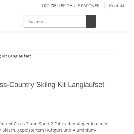
OFFIZIELLER THULE PARTNER
Kontakt
 Kit Langlaufset
ss-Country Skiing Kit Langlaufset
hariot Cross 2 und Sport 2 Fahrradanhänger in einen
en Skiern, gepolstertem Hüftgurt und Aluminium-