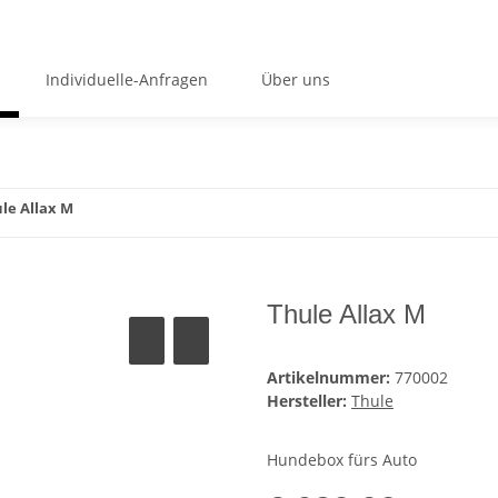
Individuelle-Anfragen
Über uns
le Allax M
Thule Allax M
Artikelnummer:
770002
Hersteller:
Thule
Hundebox fürs Auto