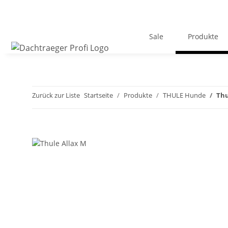
Sale
Produkte
Zurück zur Liste
Startseite
Produkte
THULE Hunde
Thu