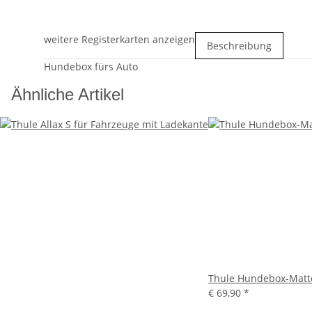
weitere Registerkarten anzeigen
Beschreibung
Hundebox fürs Auto
Ähnliche Artikel
Thule Hundebox-Matt
€ 69,90
*