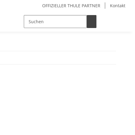
OFFIZIELLER THULE PARTNER
Kontakt