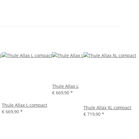
Thule Allax L
€ 669,90
*
Thule Allax L compact
Thule Allax XL compact
€ 669,90
*
€ 719,90
*