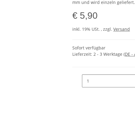
mm und wird einzeln geliefert.
€ 5,90
inkl. 19% USt. , zzgl.
Versand
Sofort verfügbar
Lieferzeit:
2 - 3 Werktage
(DE -