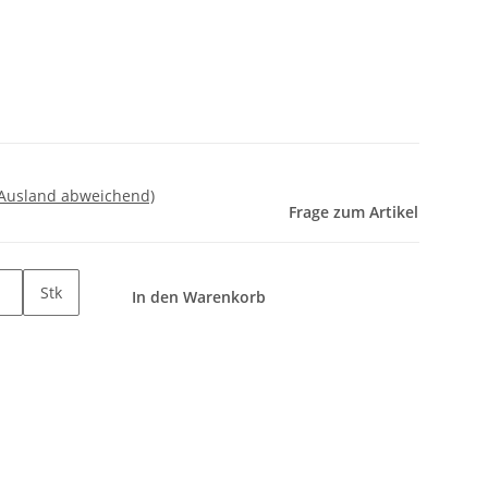
 Ausland abweichend)
Frage zum Artikel
Stk
In den Warenkorb