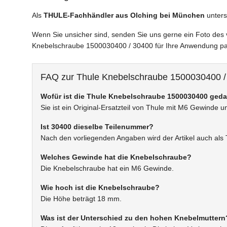
Als
THULE-Fachhändler aus Olching bei München
unters
Wenn Sie unsicher sind, senden Sie uns gerne ein Foto des 
Knebelschraube 1500030400 / 30400 für Ihre Anwendung pa
FAQ zur Thule Knebelschraube 1500030400 /
Wofür ist die Thule Knebelschraube 1500030400 ged
Sie ist ein Original-Ersatzteil von Thule mit M6 Gewinde
Ist 30400 dieselbe Teilenummer?
Nach den vorliegenden Angaben wird der Artikel auch als 
Welches Gewinde hat die Knebelschraube?
Die Knebelschraube hat ein M6 Gewinde.
Wie hoch ist die Knebelschraube?
Die Höhe beträgt 18 mm.
Was ist der Unterschied zu den hohen Knebelmuttern