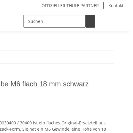
OFFIZIELLER THULE PARTNER
Kontakt
ube M6 flach 18 mm schwarz
30400 / 30400 ist ein flaches Original-Ersatzteil aus
zack-Form. Sie hat ein M6 Gewinde, eine Höhe von 18