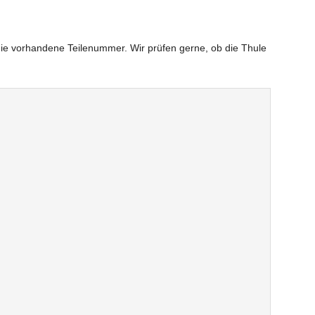
.
die vorhandene Teilenummer. Wir prüfen gerne, ob die Thule