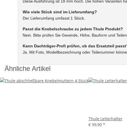
Diese Ausführung ist 18 mm hoch. Die hohen Varianten 
Wie viele Stück sind im Lieferumfang?
Der Lieferumfang umfasst 1 Stück.
Passt die Knebelschraube zu jedem Thule Produkt?
Nein. Bitte prüfen Sie Gewinde, Höhe, Bauform und Teil
Kann Dachträger-Profi prüfen, ob das Ersatzteil passt
Ja. Mit Foto, Modellbezeichnung oder Teilenummer könne
Ähnliche Artikel
Thule Leiterhalter
€ 99,90
*