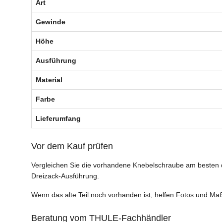
Art
Gewinde
Höhe
Ausführung
Material
Farbe
Lieferumfang
Vor dem Kauf prüfen
Vergleichen Sie die vorhandene Knebelschraube am besten di
Dreizack-Ausführung.
Wenn das alte Teil noch vorhanden ist, helfen Fotos und Maß
Beratung vom THULE-Fachhändler