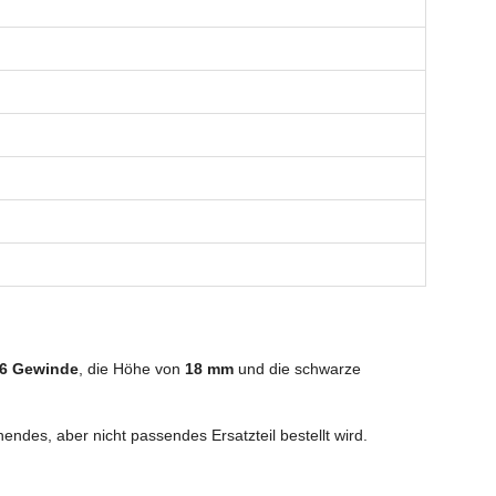
6 Gewinde
, die Höhe von
18 mm
und die schwarze
ndes, aber nicht passendes Ersatzteil bestellt wird.