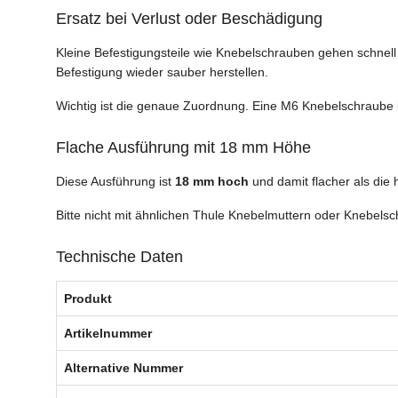
Ersatz bei Verlust oder Beschädigung
Kleine Befestigungsteile wie Knebelschrauben gehen schnell 
Befestigung wieder sauber herstellen.
Wichtig ist die genaue Zuordnung. Eine M6 Knebelschraube
Flache Ausführung mit 18 mm Höhe
Diese Ausführung ist
18 mm hoch
und damit flacher als die
Bitte nicht mit ähnlichen Thule Knebelmuttern oder Knebel
Technische Daten
Produkt
Artikelnummer
Alternative Nummer