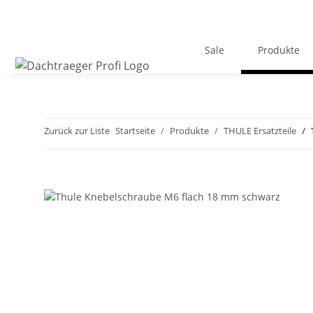
Sale
Produkte
Zurück zur Liste
Startseite
Produkte
THULE Ersatzteile