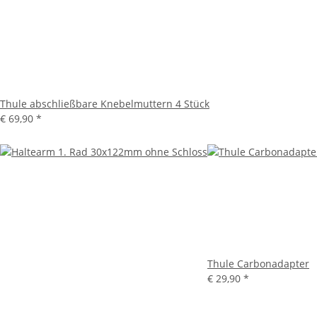
Thule abschließbare Knebelmuttern 4 Stück
€ 69,90
*
Thule Carbonadapter
€ 29,90
*