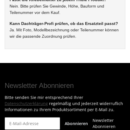
Nein. Bitte prüfen Sie Gewinde, Höhe, Bauform und
Teilenummer vor dem Kauf.
Kann Dachträger-Profi prüfen, ob das Ersatzteil passt?
Ja. Mit Foto, Modellbezeichnung oder Teilenummer können
wir die passende Zuordnung prüfen.
Newsletter Abonnieren
Bitte senden Sie mir entsprechend Ihrer
Datenschutzerklärung
regelmäßig und jederzeit widerruflich
Informationen zu Ihrem Produktsortiment per E-Mail zu.
Newsletter
Abonnieren
Abonnieren