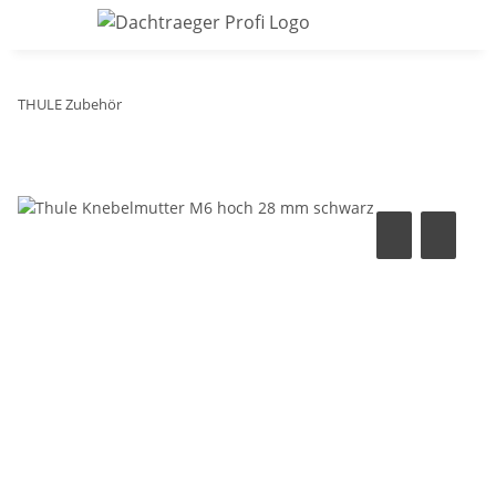
THULE Zubehör