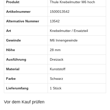
Produkt
Thule Knebelmutter M6 hoch
Artikelnummer
1500013542
Alternative Nummer
13542
Art
Knebelmutter / Ersatzteil
Gewinde
M6 Innengewinde
Höhe
28 mm
Ausführung
Dreizack
Material
Kunststoff
Farbe
Schwarz
Lieferumfang
1 Stück
Vor dem Kauf prüfen