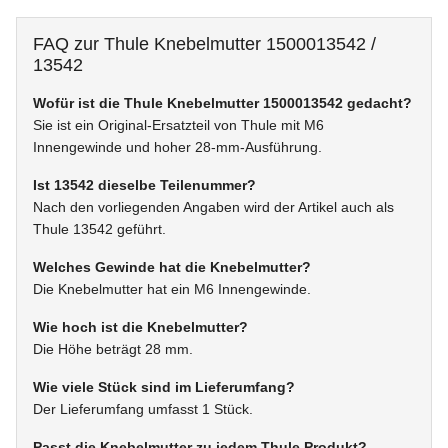
FAQ zur Thule Knebelmutter 1500013542 /
13542
Wofür ist die Thule Knebelmutter 1500013542 gedacht?
Sie ist ein Original-Ersatzteil von Thule mit M6
Innengewinde und hoher 28-mm-Ausführung.
Ist 13542 dieselbe Teilenummer?
Nach den vorliegenden Angaben wird der Artikel auch als
Thule 13542 geführt.
Welches Gewinde hat die Knebelmutter?
Die Knebelmutter hat ein M6 Innengewinde.
Wie hoch ist die Knebelmutter?
Die Höhe beträgt 28 mm.
Wie viele Stück sind im Lieferumfang?
Der Lieferumfang umfasst 1 Stück.
Passt die Knebelmutter zu jedem Thule Produkt?