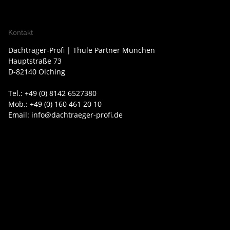
Kontakt
Dachträger-Profi | Thule Partner München
Hauptstraße 73
D-82140 Olching
Tel.: +49 (0) 8142 6527380
Mob.: +49 (0) 160 461 20 10
Email: info@dachtraeger-profi.de