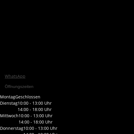
WhatsApp
Öffnungszeiten
Montag
Geschlossen
Dienstag
10:00 - 13:00 Uhr
14:00 - 18:00 Uhr
Mittwoch
10:00 - 13:00 Uhr
14:00 - 18:00 Uhr
Donnerstag
10:00 - 13:00 Uhr