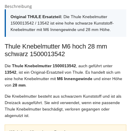
Beschreibung
Original THULE Ersatzteil:
Die Thule Knebelmutter
1500013542 / 13542 ist eine hohe schwarze Kunststoff-
Knebelmutter mit M6 Innengewinde und 28 mm Höhe.
Thule Knebelmutter M6 hoch 28 mm
schwarz 1500013542
Die
Thule Knebelmutter 1500013542
, auch geführt unter
13542
, ist ein Original-Ersatzteil von Thule. Es handelt sich um
eine hohe Knebelmutter mit
M6 Innengewinde
und einer Höhe
von
28 mm
.
Die Knebelmutter besteht aus schwarzem Kunststoff und ist als
Dreizack ausgeführt. Sie wird verwendet, wenn eine passende
Thule Knebelmutter beschädigt, verloren gegangen oder
abgenutzt ist.