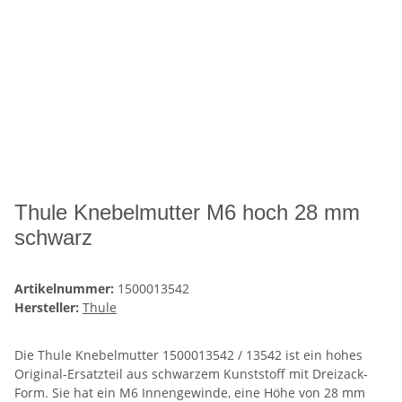
Thule Knebelmutter M6 hoch 28 mm
schwarz
Artikelnummer:
1500013542
Hersteller:
Thule
Die Thule Knebelmutter 1500013542 / 13542 ist ein hohes
Original-Ersatzteil aus schwarzem Kunststoff mit Dreizack-
Form. Sie hat ein M6 Innengewinde, eine Höhe von 28 mm