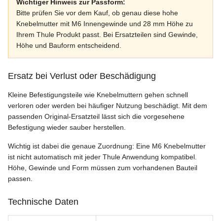
Wichtiger Hinweis zur Passform:
Bitte prüfen Sie vor dem Kauf, ob genau diese hohe
Knebelmutter mit M6 Innengewinde und 28 mm Höhe zu
Ihrem Thule Produkt passt. Bei Ersatzteilen sind Gewinde,
Höhe und Bauform entscheidend.
Ersatz bei Verlust oder Beschädigung
Kleine Befestigungsteile wie Knebelmuttern gehen schnell
verloren oder werden bei häufiger Nutzung beschädigt. Mit dem
passenden Original-Ersatzteil lässt sich die vorgesehene
Befestigung wieder sauber herstellen.
Wichtig ist dabei die genaue Zuordnung: Eine M6 Knebelmutter
ist nicht automatisch mit jeder Thule Anwendung kompatibel.
Höhe, Gewinde und Form müssen zum vorhandenen Bauteil
passen.
Technische Daten