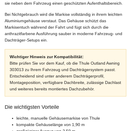
sie neben dem Fahrzeug einen geschützten Aufenthaltsbereich.
Bei Nichtgebrauch wird die Markise vollständig in ihrem leichten
Aluminiumgehäuse verstaut. Das Gehäuse schützt das
Markisentuch während der Fahrt und fügt sich durch die
anthrazitfarbene Ausführung sauber in moderne Fahrzeug- und
Dachträger-Setups ein.
Wichtiger Hinweis zur Kompatibilität:
Bitte prüfen Sie vor dem Kauf, ob die Thule Outland Awning
303013 zu Ihrem Fahrzeug und Dachträgersystem passt.
Entscheidend sind unter anderem Dachträgerprofil,
Montageposition, verfügbare Dachbreite, zulässige Dachlast
und weiteres bereits montiertes Dachzubehör.
Die wichtigsten Vorteile
leichte, manuelle Gehäusemarkise von Thule
kompakte Gehäuselänge von 1,90 m