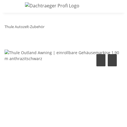
Thule Autozelt-Zubehör