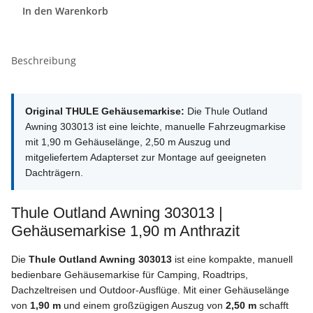
In den Warenkorb
Beschreibung
Original THULE Gehäusemarkise:
Die Thule Outland
Awning 303013 ist eine leichte, manuelle Fahrzeugmarkise
mit 1,90 m Gehäuselänge, 2,50 m Auszug und
mitgeliefertem Adapterset zur Montage auf geeigneten
Dachträgern.
Thule Outland Awning 303013 |
Gehäusemarkise 1,90 m Anthrazit
Die
Thule Outland Awning 303013
ist eine kompakte, manuell
bedienbare Gehäusemarkise für Camping, Roadtrips,
Dachzeltreisen und Outdoor-Ausflüge. Mit einer Gehäuselänge
von
1,90 m
und einem großzügigen Auszug von
2,50 m
schafft