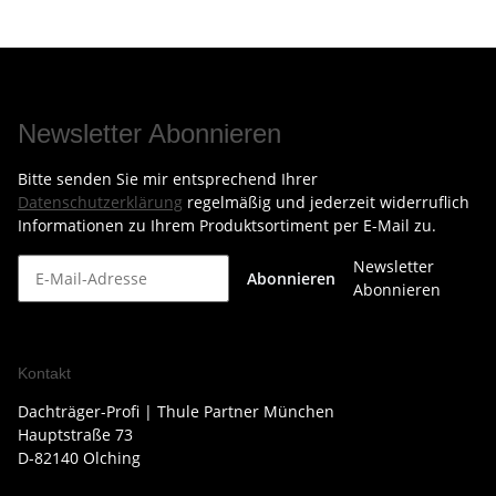
Newsletter Abonnieren
Bitte senden Sie mir entsprechend Ihrer
Datenschutzerklärung
regelmäßig und jederzeit widerruflich
Informationen zu Ihrem Produktsortiment per E-Mail zu.
Newsletter
Abonnieren
Abonnieren
Kontakt
Dachträger-Profi | Thule Partner München
Hauptstraße 73
D-82140 Olching