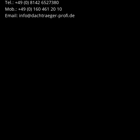
Tel.: +49 (0) 8142 6527380
Mob.: +49 (0) 160 461 20 10
Email: info@dachtraeger-profi.de