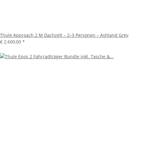
Thule Approach 2 M Dachzelt – 2–3 Personen – Ashland Grey
€ 2.600,00
*