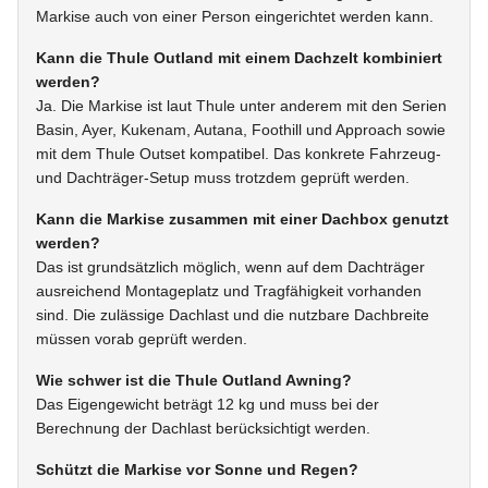
Markise auch von einer Person eingerichtet werden kann.
Kann die Thule Outland mit einem Dachzelt kombiniert
werden?
Ja. Die Markise ist laut Thule unter anderem mit den Serien
Basin, Ayer, Kukenam, Autana, Foothill und Approach sowie
mit dem Thule Outset kompatibel. Das konkrete Fahrzeug-
und Dachträger-Setup muss trotzdem geprüft werden.
Kann die Markise zusammen mit einer Dachbox genutzt
werden?
Das ist grundsätzlich möglich, wenn auf dem Dachträger
ausreichend Montageplatz und Tragfähigkeit vorhanden
sind. Die zulässige Dachlast und die nutzbare Dachbreite
müssen vorab geprüft werden.
Wie schwer ist die Thule Outland Awning?
Das Eigengewicht beträgt 12 kg und muss bei der
Berechnung der Dachlast berücksichtigt werden.
Schützt die Markise vor Sonne und Regen?