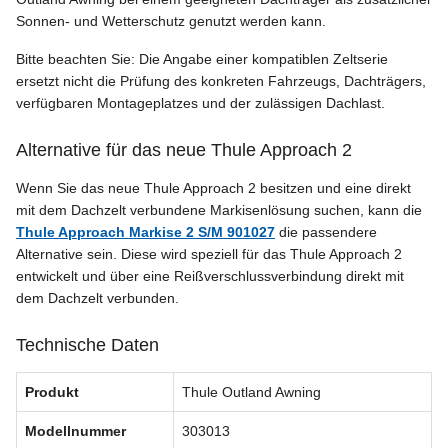
Sonnen- und Wetterschutz genutzt werden kann.
Bitte beachten Sie: Die Angabe einer kompatiblen Zeltserie
ersetzt nicht die Prüfung des konkreten Fahrzeugs, Dachträgers,
verfügbaren Montageplatzes und der zulässigen Dachlast.
Alternative für das neue Thule Approach 2
Wenn Sie das neue Thule Approach 2 besitzen und eine direkt
mit dem Dachzelt verbundene Markisenlösung suchen, kann die
Thule Approach Markise 2 S/M 901027
die passendere
Alternative sein. Diese wird speziell für das Thule Approach 2
entwickelt und über eine Reißverschlussverbindung direkt mit
dem Dachzelt verbunden.
Technische Daten
Produkt
Thule Outland Awning
Modellnummer
303013