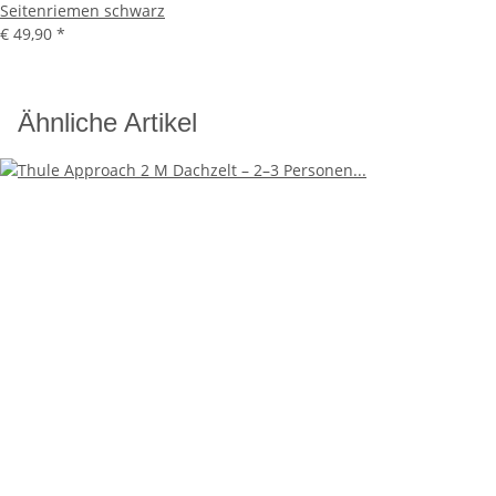
Seitenriemen schwarz
€ 49,90
*
Ähnliche Artikel