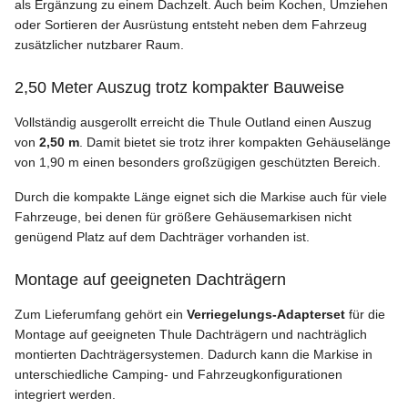
als Ergänzung zu einem Dachzelt. Auch beim Kochen, Umziehen
oder Sortieren der Ausrüstung entsteht neben dem Fahrzeug
zusätzlicher nutzbarer Raum.
2,50 Meter Auszug trotz kompakter Bauweise
Vollständig ausgerollt erreicht die Thule Outland einen Auszug
von
2,50 m
. Damit bietet sie trotz ihrer kompakten Gehäuselänge
von 1,90 m einen besonders großzügigen geschützten Bereich.
Durch die kompakte Länge eignet sich die Markise auch für viele
Fahrzeuge, bei denen für größere Gehäusemarkisen nicht
genügend Platz auf dem Dachträger vorhanden ist.
Montage auf geeigneten Dachträgern
Zum Lieferumfang gehört ein
Verriegelungs-Adapterset
für die
Montage auf geeigneten Thule Dachträgern und nachträglich
montierten Dachträgersystemen. Dadurch kann die Markise in
unterschiedliche Camping- und Fahrzeugkonfigurationen
integriert werden.