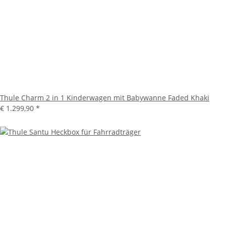
Thule Charm 2 in 1 Kinderwagen mit Babywanne Faded Khaki
€ 1.299,90
*