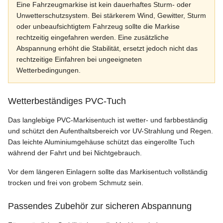
Eine Fahrzeugmarkise ist kein dauerhaftes Sturm- oder
Unwetterschutzsystem. Bei stärkerem Wind, Gewitter, Sturm
oder unbeaufsichtigtem Fahrzeug sollte die Markise
rechtzeitig eingefahren werden. Eine zusätzliche
Abspannung erhöht die Stabilität, ersetzt jedoch nicht das
rechtzeitige Einfahren bei ungeeigneten
Wetterbedingungen.
Wetterbeständiges PVC-Tuch
Das langlebige PVC-Markisentuch ist wetter- und farbbeständig
und schützt den Aufenthaltsbereich vor UV-Strahlung und Regen.
Das leichte Aluminiumgehäuse schützt das eingerollte Tuch
während der Fahrt und bei Nichtgebrauch.
Vor dem längeren Einlagern sollte das Markisentuch vollständig
trocken und frei von grobem Schmutz sein.
Passendes Zubehör zur sicheren Abspannung