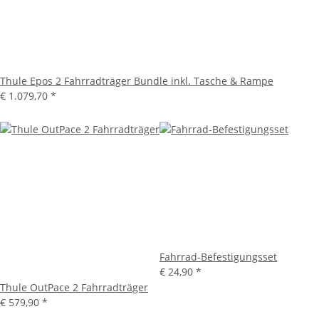
Thule Epos 2 Fahrradträger Bundle inkl. Tasche & Rampe
€ 1.079,70
*
Fahrrad-Befestigungsset
€ 24,90
*
Thule OutPace 2 Fahrradträger
€ 579,90
*