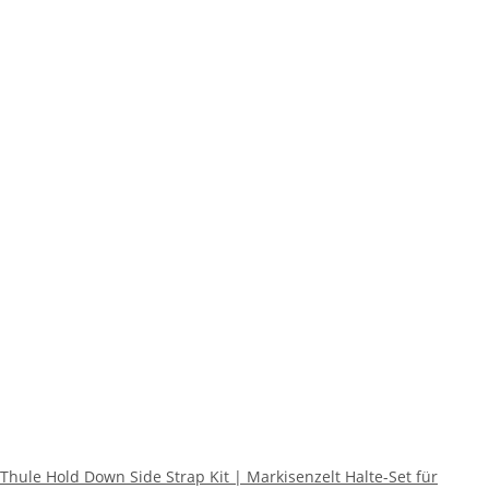
Thule Hold Down Side Strap Kit | Markisenzelt Halte-Set für