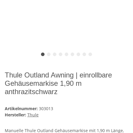
Thule Outland Awning | einrollbare
Gehäusemarkise 1,90 m
anthrazitschwarz
Artikelnummer:
303013
Hersteller:
Thule
Manuelle Thule Outland Gehäusemarkise mit 1,90 m Länge,