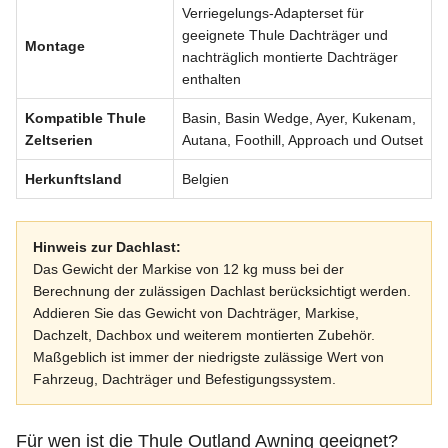
Verriegelungs-Adapterset für
geeignete Thule Dachträger und
Montage
nachträglich montierte Dachträger
enthalten
Kompatible Thule
Basin, Basin Wedge, Ayer, Kukenam,
Zeltserien
Autana, Foothill, Approach und Outset
Herkunftsland
Belgien
Hinweis zur Dachlast:
Das Gewicht der Markise von 12 kg muss bei der
Berechnung der zulässigen Dachlast berücksichtigt werden.
Addieren Sie das Gewicht von Dachträger, Markise,
Dachzelt, Dachbox und weiterem montierten Zubehör.
Maßgeblich ist immer der niedrigste zulässige Wert von
Fahrzeug, Dachträger und Befestigungssystem.
Für wen ist die Thule Outland Awning geeignet?