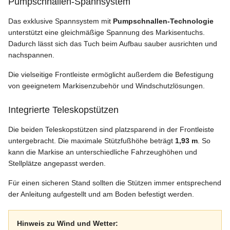
Pumpschnallen-Spannsystem
Das exklusive Spannsystem mit
Pumpschnallen-Technologie
unterstützt eine gleichmäßige Spannung des Markisentuchs.
Dadurch lässt sich das Tuch beim Aufbau sauber ausrichten und
nachspannen.
Die vielseitige Frontleiste ermöglicht außerdem die Befestigung
von geeignetem Markisenzubehör und Windschutzlösungen.
Integrierte Teleskopstützen
Die beiden Teleskopstützen sind platzsparend in der Frontleiste
untergebracht. Die maximale Stützfußhöhe beträgt
1,93 m
. So
kann die Markise an unterschiedliche Fahrzeughöhen und
Stellplätze angepasst werden.
Für einen sicheren Stand sollten die Stützen immer entsprechend
der Anleitung aufgestellt und am Boden befestigt werden.
Hinweis zu Wind und Wetter: