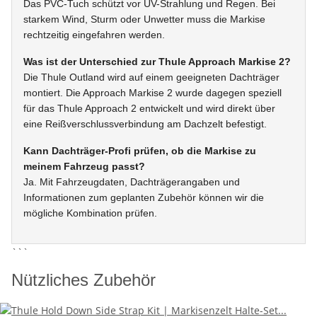
Das PVC-Tuch schützt vor UV-Strahlung und Regen. Bei
starkem Wind, Sturm oder Unwetter muss die Markise
rechtzeitig eingefahren werden.
Was ist der Unterschied zur Thule Approach Markise 2?
Die Thule Outland wird auf einem geeigneten Dachträger
montiert. Die Approach Markise 2 wurde dagegen speziell
für das Thule Approach 2 entwickelt und wird direkt über
eine Reißverschlussverbindung am Dachzelt befestigt.
Kann Dachträger-Profi prüfen, ob die Markise zu
meinem Fahrzeug passt?
Ja. Mit Fahrzeugdaten, Dachträgerangaben und
Informationen zum geplanten Zubehör können wir die
mögliche Kombination prüfen.
```
Nützliches Zubehör