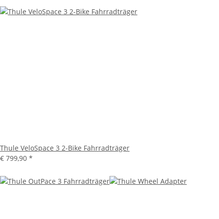
Thule VeloSpace 3 2-Bike Fahrradträger
€ 799,90
*