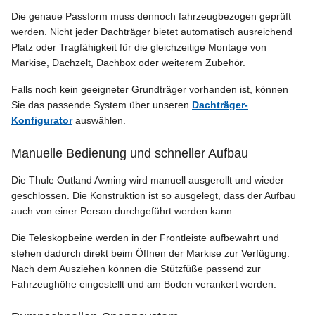
Die genaue Passform muss dennoch fahrzeugbezogen geprüft
werden. Nicht jeder Dachträger bietet automatisch ausreichend
Platz oder Tragfähigkeit für die gleichzeitige Montage von
Markise, Dachzelt, Dachbox oder weiterem Zubehör.
Falls noch kein geeigneter Grundträger vorhanden ist, können
Sie das passende System über unseren
Dachträger-
Konfigurator
auswählen.
Manuelle Bedienung und schneller Aufbau
Die Thule Outland Awning wird manuell ausgerollt und wieder
geschlossen. Die Konstruktion ist so ausgelegt, dass der Aufbau
auch von einer Person durchgeführt werden kann.
Die Teleskopbeine werden in der Frontleiste aufbewahrt und
stehen dadurch direkt beim Öffnen der Markise zur Verfügung.
Nach dem Ausziehen können die Stützfüße passend zur
Fahrzeughöhe eingestellt und am Boden verankert werden.