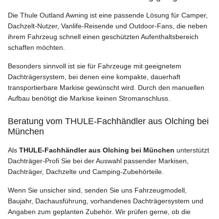
Die Thule Outland Awning ist eine passende Lösung für Camper,
Dachzelt-Nutzer, Vanlife-Reisende und Outdoor-Fans, die neben
ihrem Fahrzeug schnell einen geschützten Aufenthaltsbereich
schaffen möchten.
Besonders sinnvoll ist sie für Fahrzeuge mit geeignetem
Dachträgersystem, bei denen eine kompakte, dauerhaft
transportierbare Markise gewünscht wird. Durch den manuellen
Aufbau benötigt die Markise keinen Stromanschluss.
Beratung vom THULE-Fachhändler aus Olching bei
München
Als
THULE-Fachhändler aus Olching bei München
unterstützt
Dachträger-Profi Sie bei der Auswahl passender Markisen,
Dachträger, Dachzelte und Camping-Zubehörteile.
Wenn Sie unsicher sind, senden Sie uns Fahrzeugmodell,
Baujahr, Dachausführung, vorhandenes Dachträgersystem und
Angaben zum geplanten Zubehör. Wir prüfen gerne, ob die