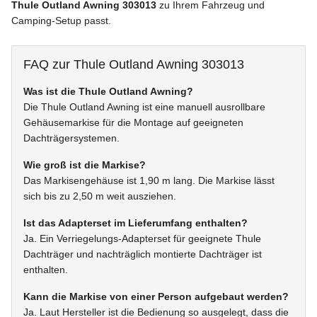
Thule Outland Awning 303013
zu Ihrem Fahrzeug und
Camping-Setup passt.
FAQ zur Thule Outland Awning 303013
Was ist die Thule Outland Awning?
Die Thule Outland Awning ist eine manuell ausrollbare
Gehäusemarkise für die Montage auf geeigneten
Dachträgersystemen.
Wie groß ist die Markise?
Das Markisengehäuse ist 1,90 m lang. Die Markise lässt
sich bis zu 2,50 m weit ausziehen.
Ist das Adapterset im Lieferumfang enthalten?
Ja. Ein Verriegelungs-Adapterset für geeignete Thule
Dachträger und nachträglich montierte Dachträger ist
enthalten.
Kann die Markise von einer Person aufgebaut werden?
Ja. Laut Hersteller ist die Bedienung so ausgelegt, dass die