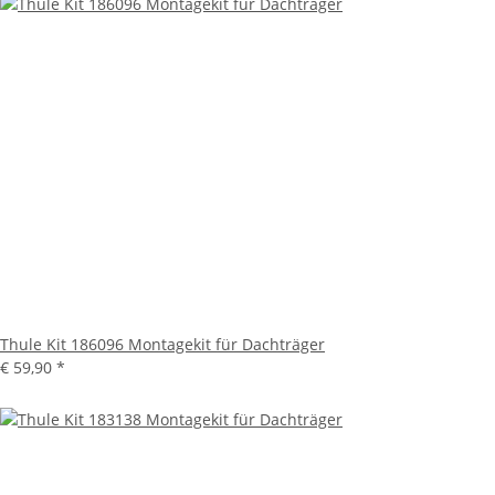
Thule Kit 186096 Montagekit für Dachträger
€ 59,90
*