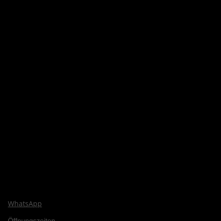
WhatsApp
Öffnungszeiten