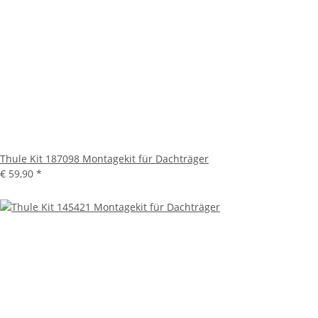
Thule Kit 187098 Montagekit für Dachträger
€ 59,90
*