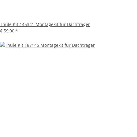
Thule Kit 145341 Montagekit für Dachträger
€ 59,90
*