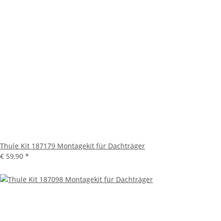
Thule Kit 187179 Montagekit für Dachträger
€ 59,90
*