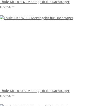
Thule Kit 187145 Montagekit für Dachträger
€ 59,90
*
Thule Kit 187092 Montagekit für Dachträger
€ 59,90
*