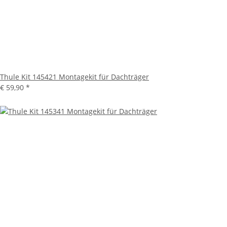
Thule Kit 145421 Montagekit für Dachträger
€ 59,90
*