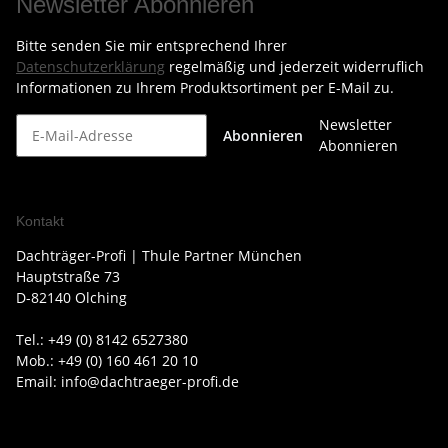
Newsletter Abonnieren
Bitte senden Sie mir entsprechend Ihrer
Datenschutzerklärung
regelmäßig und jederzeit widerruflich
Informationen zu Ihrem Produktsortiment per E-Mail zu.
Newsletter
Abonnieren
Abonnieren
Kontakt
Dachträger-Profi | Thule Partner München
Hauptstraße 73
D-82140 Olching
Tel.: +49 (0) 8142 6527380
Mob.: +49 (0) 160 461 20 10
Email: info@dachtraeger-profi.de