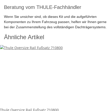
Beratung vom THULE-Fachhändler
Wenn Sie unsicher sind, ob dieses Kit und die aufgeführten
Komponenten zu Ihrem Fahrzeug passen, helfen wir Ihnen gerne
bei der Zusammenstellung des vollständigen Dachträgersystems.
Ähnliche Artikel
Thule Oversize Rail Fußsatz 710800