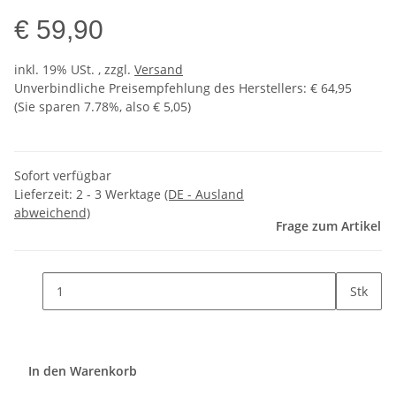
€ 59,90
inkl. 19% USt. , zzgl.
Versand
Unverbindliche Preisempfehlung des Herstellers
:
€ 64,95
(Sie sparen
7.78%
, also
€ 5,05
)
Sofort verfügbar
Lieferzeit:
2 - 3 Werktage
(DE - Ausland
abweichend)
Frage zum Artikel
Stk
In den Warenkorb