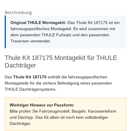
Beschreibung
Original THULE Montagekit:
Das Thule Kit 187175 ist ein
fahrzeugspezifisches Montagekit. Es wird zusammen mit
dem passenden THULE Fußsatz und den passenden
Traversen verwendet.
Thule Kit 187175 Montagekit für THULE
Dachträger
Das
Thule Kit 187175
enthält die fahrzeugspezifischen
Montageteile für die sichere Befestigung eines passenden
THULE Dachträgersystems.
Wichtiger Hinweis zur Passform:
Bitte prüfen Sie Fahrzeugmodell, Baujahr, Karosserieform
und Dachtyp. Das Kit allein ist noch kein vollständiger
Dachträger.