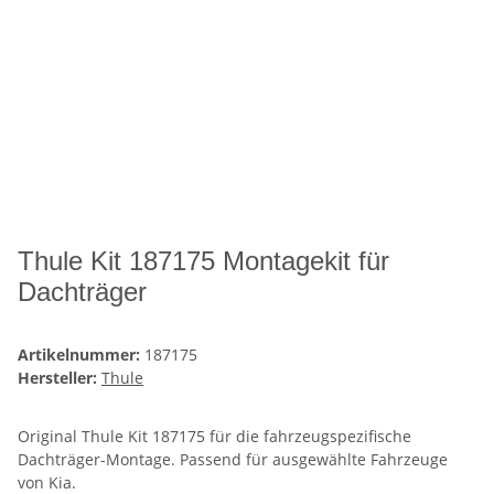
Thule Kit 187175 Montagekit für
Dachträger
Artikelnummer:
187175
Hersteller:
Thule
Original Thule Kit 187175 für die fahrzeugspezifische
Dachträger-Montage. Passend für ausgewählte Fahrzeuge
von Kia.