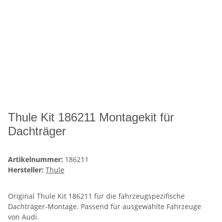
Thule Kit 186211 Montagekit für
Dachträger
Artikelnummer:
186211
Hersteller:
Thule
Original Thule Kit 186211 für die fahrzeugspezifische
Dachträger-Montage. Passend für ausgewählte Fahrzeuge
von Audi.