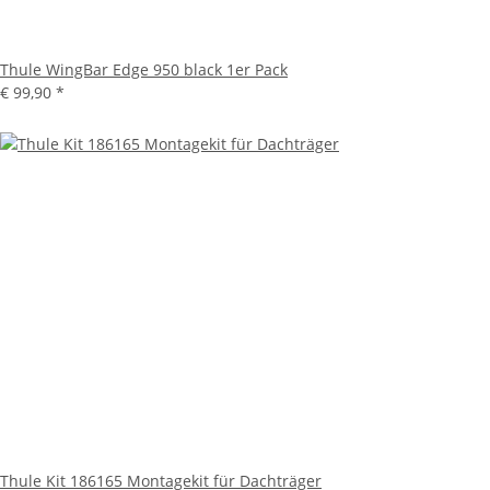
Thule WingBar Edge 950 black 1er Pack
€ 99,90
*
Thule Kit 186165 Montagekit für Dachträger