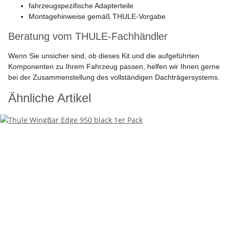
fahrzeugspezifische Adapterteile
Montagehinweise gemäß THULE-Vorgabe
Beratung vom THULE-Fachhändler
Wenn Sie unsicher sind, ob dieses Kit und die aufgeführten
Komponenten zu Ihrem Fahrzeug passen, helfen wir Ihnen gerne
bei der Zusammenstellung des vollständigen Dachträgersystems.
Ähnliche Artikel