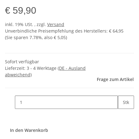
€ 59,90
inkl. 19% USt. , zzgl.
Versand
Unverbindliche Preisempfehlung des Herstellers
:
€ 64,95
(Sie sparen
7.78%
, also
€ 5,05
)
Sofort verfügbar
Lieferzeit:
3 - 4 Werktage
(DE - Ausland
abweichend)
Frage zum Artikel
Stk
In den Warenkorb