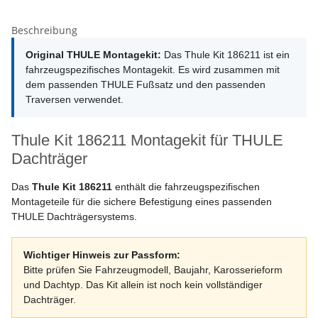
Beschreibung
Original THULE Montagekit:
Das Thule Kit 186211 ist ein
fahrzeugspezifisches Montagekit. Es wird zusammen mit
dem passenden THULE Fußsatz und den passenden
Traversen verwendet.
Thule Kit 186211 Montagekit für THULE
Dachträger
Das
Thule Kit 186211
enthält die fahrzeugspezifischen
Montageteile für die sichere Befestigung eines passenden
THULE Dachträgersystems.
Wichtiger Hinweis zur Passform:
Bitte prüfen Sie Fahrzeugmodell, Baujahr, Karosserieform
und Dachtyp. Das Kit allein ist noch kein vollständiger
Dachträger.