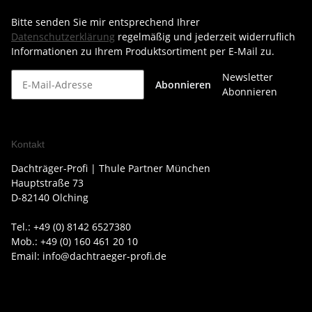
Bitte senden Sie mir entsprechend Ihrer
Datenschutzerklärung
regelmäßig und jederzeit widerruflich
Informationen zu Ihrem Produktsortiment per E-Mail zu.
Newsletter
Abonnieren
Abonnieren
Kontakt
Dachträger-Profi | Thule Partner München
Hauptstraße 73
D-82140 Olching
Tel.: +49 (0) 8142 6527380
Mob.: +49 (0) 160 461 20 10
Email: info@dachtraeger-profi.de