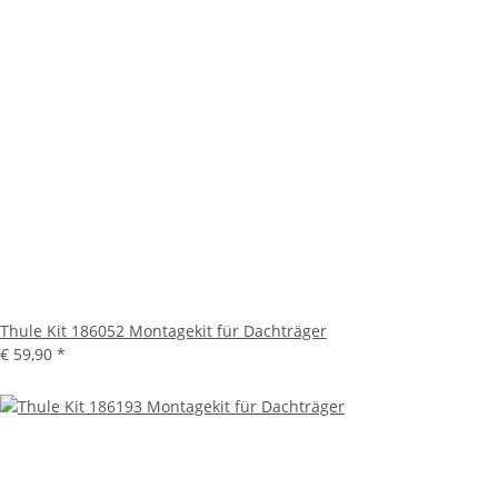
Thule Kit 186052 Montagekit für Dachträger
€ 59,90
*