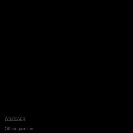
WhatsApp
Öffnungszeiten