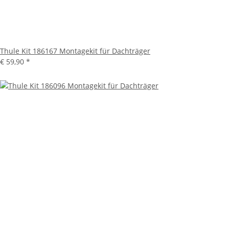
Thule Kit 186167 Montagekit für Dachträger
€ 59,90
*