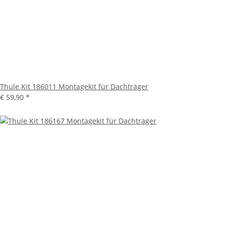
Thule Kit 186011 Montagekit für Dachträger
€ 59,90
*